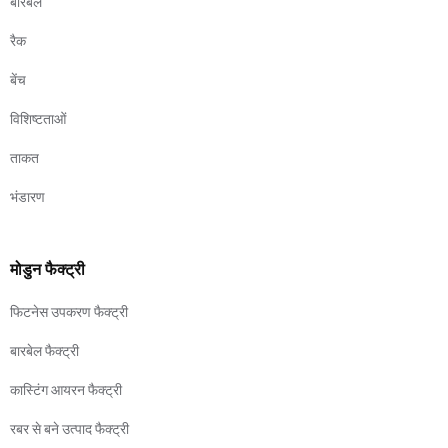
बारबेल
रैक
बेंच
विशिष्टताओं
ताकत
भंडारण
मोडुन फैक्ट्री
फिटनेस उपकरण फैक्ट्री
बारबेल फैक्ट्री
कास्टिंग आयरन फैक्ट्री
रबर से बने उत्पाद फैक्ट्री