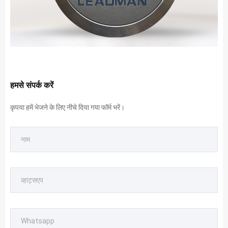
हमसे संपर्क करें
कृपया हमें भेजने के लिए नीचे दिया गया फॉर्म भरें।