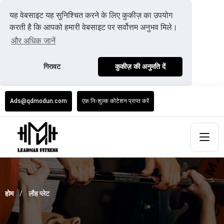
यह वेबसाइट यह सुनिश्चित करने के लिए कुकीज़ का उपयोग
करती है कि आपको हमारी वेबसाइट पर सर्वोत्तम अनुभव मिले।
और अधिक जानें
गिरावट
कुकीज़ की अनुमति दें
Ads@qdmodun.com
एक निःशुल्क कोटेशन प्राप्त करें
होम
लौह प्लेट