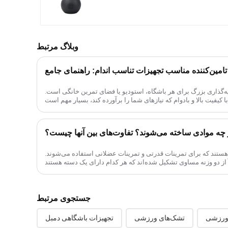
وبلاگ مرتبط
تامین‌کننده مناسب تجهیزات تناسب اندام: راهنمای جامع
‌گذاری بزرگ برای هر باشگاه، استودیو یا فضای تمرین خانگی است.
از چه موادی ساخته می‌شوند؟ تفاوت‌های بین آنها چیست؟
ج هستند که برای تمرینات قدرتی و تمرینات عضلانی استفاده می‌شوند.
جستجوی مرتبط
 ورزشی
تشک‌های ورزشی
تجهیزات باشگاهی دمبل