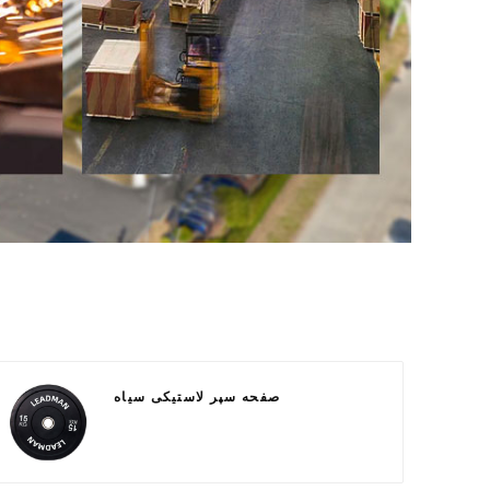
صفحه سپر لاستیکی سیاه