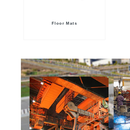
Floor Mats