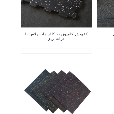
کفپوش کامپوزیت کالر دات پلاس با
ذرات ریز