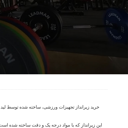
خرید زیرانداز تجهیزات ورزشی، ساخته شده توسط لیدمن
این زیرانداز که با مواد درجه یک و دقت ساخته شده است،