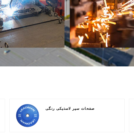
صفحات سپر لاستیکی رنگی