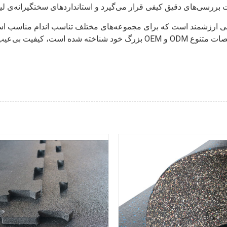
ودنی ارزشمند است که برای مجموعه‌های مختلف تناسب اندام مناسب اس
بزرگ خود شناخته شده است، کیفیت بی‌عیب و نقصی را در هر زیرانداز حفظ می‌کن