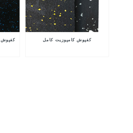
کفپوش کامپوزیت کامل
کفپوش 