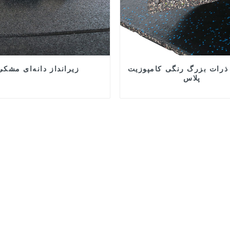
ذرات بزرگ رنگی کامپوزیت
زیرانداز دانه‌ای مشکی
پلاس