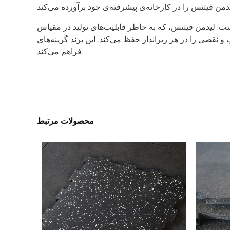
ت. لیدمن فیتنس، که به خاطر قابلیت‌های تولید در مقیاس
د. این برند گزینه‌های OEM و ODM را ارائه می‌دهد و امکان سفارشی‌سازی را با برندها و مشخصات متنوع
فراهم می‌کند.
محصولات مرتبط