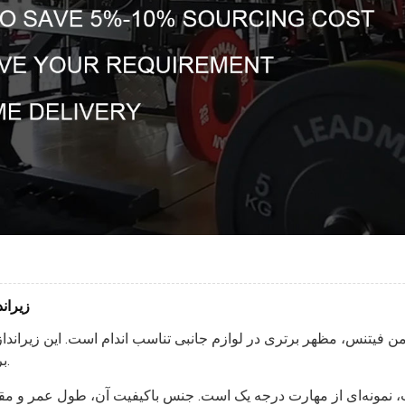
زیران
 فیتنس، مظهر برتری در لوازم جانبی تناسب اندام است. این زیرانداز
برابر آسیب در حین تمرین طراحی شده است، برجسته است.
 نمونه‌ای از مهارت درجه یک است. جنس باکیفیت آن، طول عمر و مقاومت