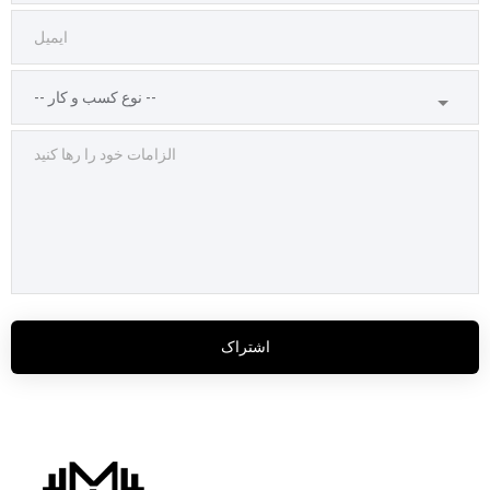
اشتراک