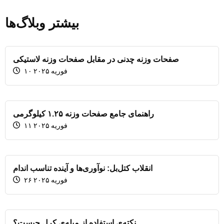
بیشتر وبلاگ‌ها
صفحات وزنه چدنی در مقابل صفحات وزنه لاستیکی
۱۰ فوریه ۲۰۲۵
راهنمای جامع صفحات وزنه ۱.۲۵ کیلوگرمی
۱۱ فوریه ۲۰۲۵
انقلاب کتل‌بل: نوآوری‌ها و آینده تناسب اندام
۲۶ فوریه ۲۰۲۵
نکته‌ی استفاده از میله‌ی کرل چیست؟