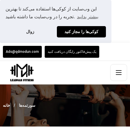
این وب‌سایت از کوکی‌ها استفاده می‌کند تا بهترین
بیشتر بدانید
تجربه را در وب‌سایت ما داشته باشید.
کوکی‌ها را مجاز کنید
زوال
یک پیش‌فاکتور رایگان دریافت کنید
Ads@qdmodun.com
سورتمه‌ها
خانه