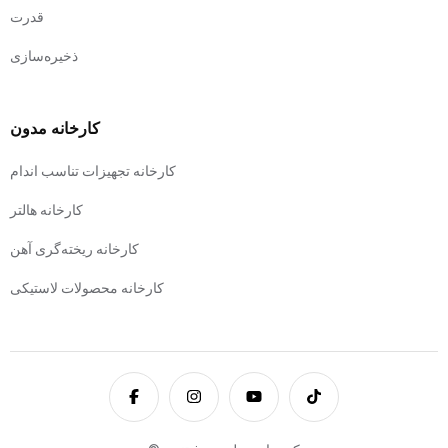
قدرت
ذخیره‌سازی
کارخانه مدون
کارخانه تجهیزات تناسب اندام
کارخانه هالتر
کارخانه ریخته‌گری آهن
کارخانه محصولات لاستیکی