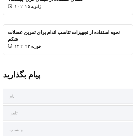
۱۰ ژانویه ۲۰۲۵
نحوه استفاده از تجهیزات تناسب اندام برای تمرین عضلات
شکم
۱۴ فوریه ۲۰۲۳
پیام بگذارید