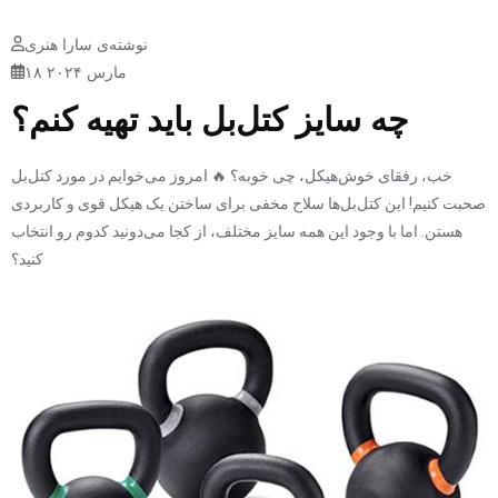
نوشته‌ی سارا هنری
۱۸ مارس ۲۰۲۴
چه سایز کتل‌بل باید تهیه کنم؟
خب، رفقای خوش‌هیکل، چی خوبه؟ 🔥 امروز می‌خوایم در مورد کتل‌بل
صحبت کنیم! این کتل‌بل‌ها سلاح مخفی برای ساختن یک هیکل قوی و کاربردی
هستن. اما با وجود این همه سایز مختلف، از کجا می‌دونید کدوم رو انتخاب
کنید؟