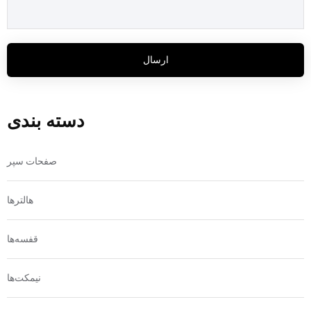
ارسال
دسته بندی
صفحات سپر
هالترها
قفسه‌ها
نیمکت‌ها