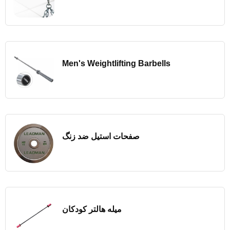
Men's Weightlifting Barbells
صفحات استیل ضد زنگ
میله هالتر کودکان