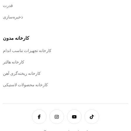
قدرت
ذخیره‌سازی
کارخانه مدون
کارخانه تجهیزات تناسب اندام
کارخانه هالتر
کارخانه ریخته‌گری آهن
کارخانه محصولات لاستیکی