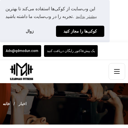
این وب‌سایت از کوکی‌ها استفاده می‌کند تا بهترین
بیشتر بدانید
تجربه را در وب‌سایت ما داشته باشید.
کوکی‌ها را مجاز کنید
زوال
یک پیش‌فاکتور رایگان دریافت کنید
Ads@qdmodun.com
اخبار
خانه