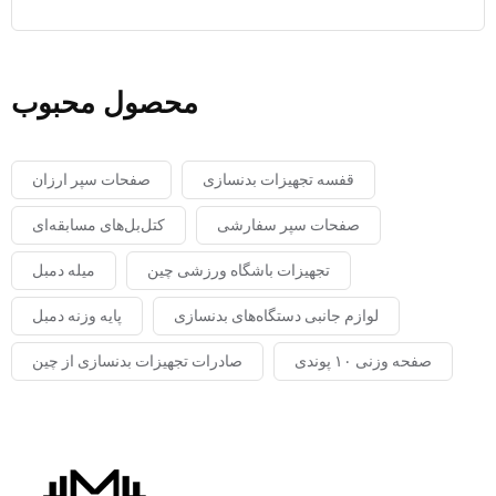
محصول محبوب
قفسه تجهیزات بدنسازی
صفحات سپر ارزان
صفحات سپر سفارشی
کتل‌بل‌های مسابقه‌ای
تجهیزات باشگاه ورزشی چین
میله دمبل
لوازم جانبی دستگاه‌های بدنسازی
پایه وزنه دمبل
صفحه وزنی ۱۰ پوندی
صادرات تجهیزات بدنسازی از چین