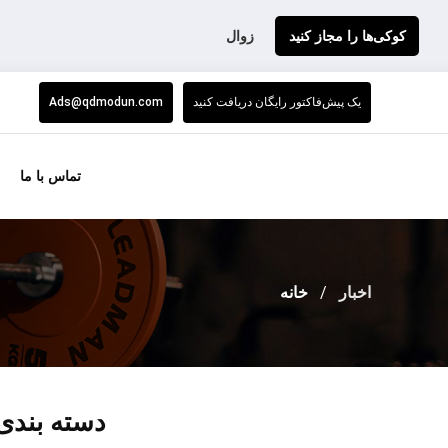
کوکی‌ها را مجاز کنید
زوال
یک پیش‌فاکتور رایگان دریافت کنید
Ads@qdmodun.com
تماس با ما
اخبار
خانه
دسته بندی