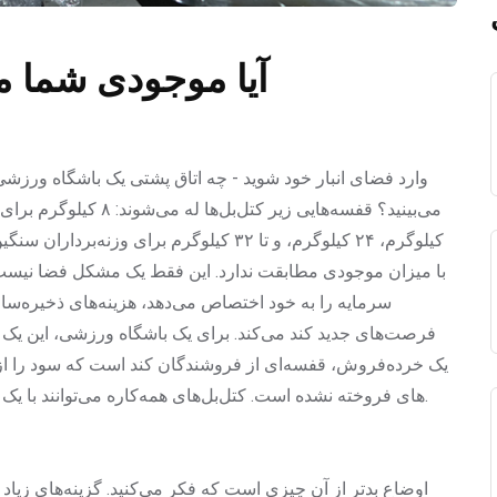
آیا موجودی شما 
وارد فضای انبار خود شوید - چه اتاق پشتی یک باشگاه ورزشی با
کیلوگرم، ۲۴ کیلوگرم، و تا ۳۲ کیلوگرم برای و
با میزان موجودی مطابقت ندارد. این فقط یک مشکل فضا نیست 
سرمایه را به خود اختصاص می‌دهد، هزینه‌های ذخیره‌ساز
فرصت‌های جدید کند می‌کند. برای یک باشگاه ورزشی، این یک اتا
یک خرده‌فروش، قفسه‌ای از فروشندگان کند است که سود را از ب
از SKU های فروخته نشده است. کتل‌بل‌های همه‌کاره می‌توانند با یک راه‌حل هوشمند و واحد، این آشفتگی را از بین ببرند.
اوضاع بدتر از آن چیزی است که فکر می‌کنید. گزینه‌های زیاد ن