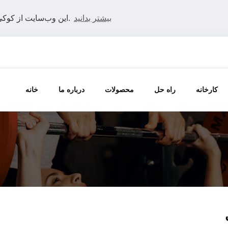
بیشتر بدانید
این وب‌سایت از کوکی‌ها استفاده می‌کند تا بهترین تجربه را در وب‌سایت ما داشته باشید.
کارخانه
راه حل
محصولات
درباره ما
خانه