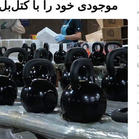
موجودی خود را با کتل‌بل‌