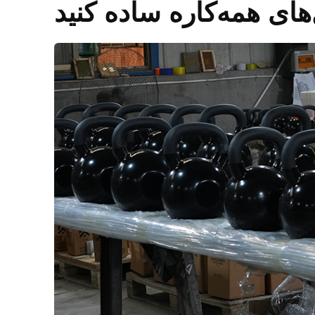
های همه‌کاره ساده کنید