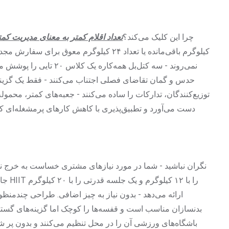
چرا این کلیک می‌کند؟
تعداد اقلام کمتر به معنای مدیریت کمت
کیلوگرم باقی‌مانده یا تعداد ۲۴ کیلوگرم معو
نمی‌روند - سه کتل‌بل همه‌
حدس و گمان تقاضای فصلی اجتناب می‌کنند - فقط یک گزینه چ
توزیع‌کنندگان، تدارکات را ساده می‌کنند - جعبه‌های کمتر، محمو
دست می‌آورد و تطبیق‌پذیری با کاهش کارهای پرمشغله‌ای که
نگران نباشید - شما در مورد نیازهای مشتری خساست به خرج نمی‌
جای م
ارائه می‌دهد - بدون نیاز به چیز اضافی. طراحی چندمنظو
بدنسازان مناسب است و قفسه‌ها را کوچک اما گزینه‌های گسترده 
باشگاه‌های ورزشی آن را در محل تنظیم می‌کنند و بدون پر شدن