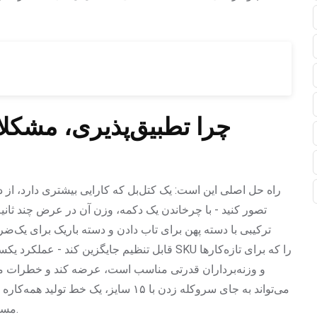
چرا تطبیق‌پذیری، مشکل
راه حل اصلی این است: یک کتل‌بل که کارایی بیشتری دارد، از د
ترکیبی با دسته پهن برای تاب دادن و دسته باریک برای یک‌ضرب
قابل تنظیم جایگزین کند - عملکرد یکسان، نصف ف
و وزنه‌برداران قدرتی مناسب است، عرضه کند و خطرات مرب
می‌تواند به جای سروکله زدن با ۱۵ سایز،
مستقیم به مشکل بی‌نظمی است که شما را کلافه کرده است.