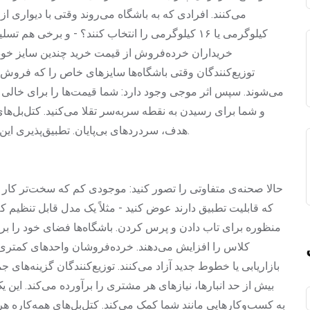
کیلوگرمی یا ۱۶ کیلوگرمی را انتخاب کنند؟ - و برخی 
خریداران خرده‌فروش از قیمت خرید چندین سایز خوددار
توزیع‌کنندگان وقتی باشگاه‌ها سایزهای خاص را که فروش
می‌شوند. سپس اثر موجی وجود دارد: شما قیمت‌ها را برای خال
و شما برای رسیدن به نقطه سربه‌سر تقلا می‌کنید. کتل‌بل‌ها
هدف، سردردهای بی‌پایان. تطبیق‌پذیری این تله را می‌شکند و این راه‌حلی است که ارزش بررسی دارد.
حالا صحنه‌ی متفاوتی را تصور کنید: موجودی کم که سخت‌تر کار می
منظوره برای تاب دادن و پرس کردن. باشگاه‌ها فضای خود را برای
کلاس را افزایش می‌دهند. خرده‌فروشان واحدهای کمتری را 
بازاریابی یا خطوط جدید آزاد می‌کنند. توزیع‌کنندگان گزینه‌های
بیش از حد انبارها، نیازهای هر مشتری را برآورده می‌کند. ای
به کسب‌وکارهایی مانند شما کمک می‌کند. کتل‌بل‌های همه‌کاره هرج