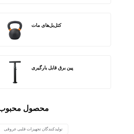
کتل‌بل‌های مات
پین برق قابل بارگیری
محصول محبوب
تولیدکنندگان تجهیزات قلبی عروقی