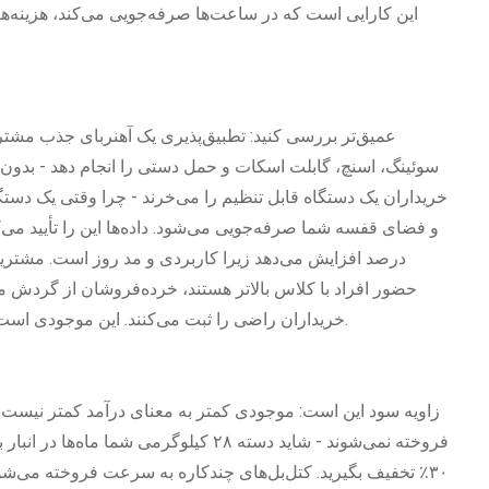
این کارایی است که در ساعت‌ها صرفه‌جویی می‌کند، هزینه‌ه
عمیق‌تر بررسی کنید: تطبیق‌پذیری یک آهنربای جذب مشت
سوئینگ، اسنچ، گابلت اسکات و حمل دستی را انجام دهد - بدون
خریداران یک دستگاه قابل تنظیم را می‌خرند - چرا وقتی یک دستگا
درصد افزایش می‌دهد زیرا کاربردی و مد روز است. مشتریا
حضور افراد با کلاس بالاتر هستند، خرده‌فروشان از گردش م
خریداران راضی را ثبت می‌کنند. این موجودی است که برای آنها کار می‌کند و خودش را برای شما می‌فروشد.
زاویه سود این است: موجودی کمتر به معنای درآمد کمتر نیست - 
فروخته نمی‌شوند - شاید دسته ۲۸ کیلوگرمی ش
۳۰٪ تخفیف بگیرید. کتل‌بل‌های چندکاره به سرعت فروخته می‌شوند