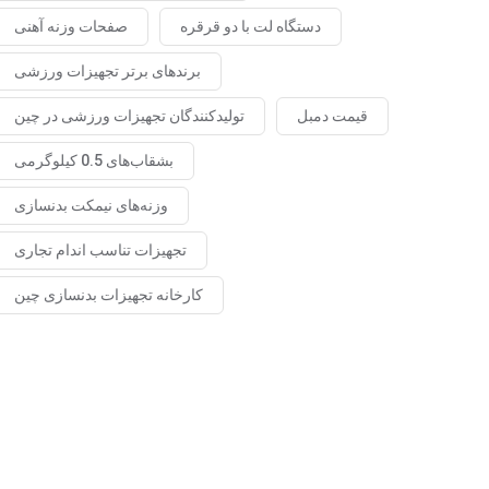
دستگاه لت با دو قرقره
صفحات وزنه آهنی
برندهای برتر تجهیزات ورزشی
قیمت دمبل
تولیدکنندگان تجهیزات ورزشی در چین
بشقاب‌های 0.5 کیلوگرمی
وزنه‌های نیمکت بدنسازی
تجهیزات تناسب اندام تجاری
کارخانه تجهیزات بدنسازی چین