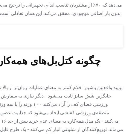
می‌دهد که ۷۰٪ از مشتریان تناسب اندام، تجهیزاتی را ترجیح
.
بدون بار اضافی موجودی، محقق می‌کند. این همان تعادلی است که 
چگونه کتل‌بل‌های همه‌کار
جایگزین شش سایز ثابت می‌شود - دیگر نیازی به سفارش دوازد
ورزشی فضای کف را آزاد می‌
منطقه‌ی ورزشی کششی ایجاد می‌شود که جذابیت عضویت ر
می‌ماند. توزیع‌کنندگان از شلوغی انبار کم می‌کنند - یک طرح قابل 