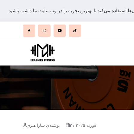
۲۱ فوریه ۲۰۲۵
نوشته‌ی سارا هنری