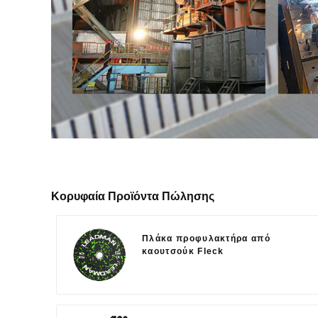
Κορυφαία Προϊόντα Πώλησης
Πλάκα προφυλακτήρα από
καουτσούκ Fleck