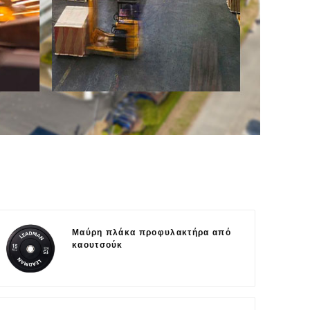
Μαύρη πλάκα προφυλακτήρα από
καουτσούκ