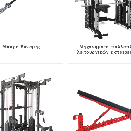
Μπάρα δύναμης
Μηχανήματα πολλαπ
λειτουργικών εκπαιδε