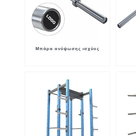
Μπάρα ανύψωσης ισχύος