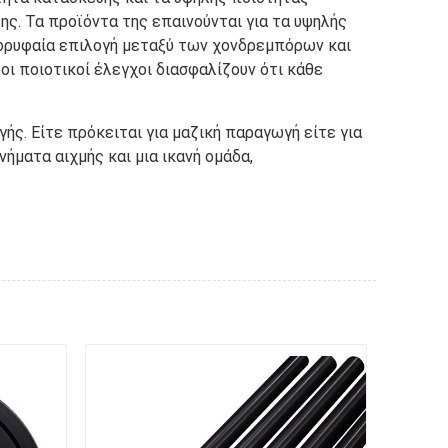
ης. Τα προϊόντα της επαινούνται για τα υψηλής
 κορυφαία επιλογή μεταξύ των χονδρεμπόρων και
οι ποιοτικοί έλεγχοι διασφαλίζουν ότι κάθε
ς. Είτε πρόκειται για μαζική παραγωγή είτε για
ήματα αιχμής και μια ικανή ομάδα,