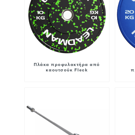
Πλάκα προφυλακτήρα από
καουτσούκ Fleck
π