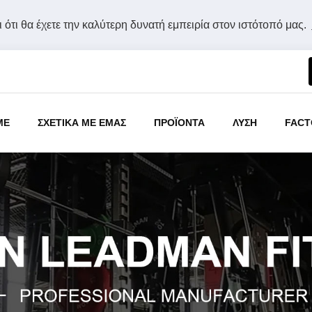
 ότι θα έχετε την καλύτερη δυνατή εμπειρία στον ιστότοπό μας.
ME
ΣΧΕΤΙΚΑ ΜΕ ΕΜΑΣ
ΠΡΟΪΟΝΤΑ
ΛΥΣΗ
FACT