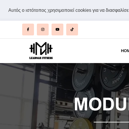
Αυτός ο ιστότοπος χρησιμοποιεί cookies για να διασφαλίσει
HO