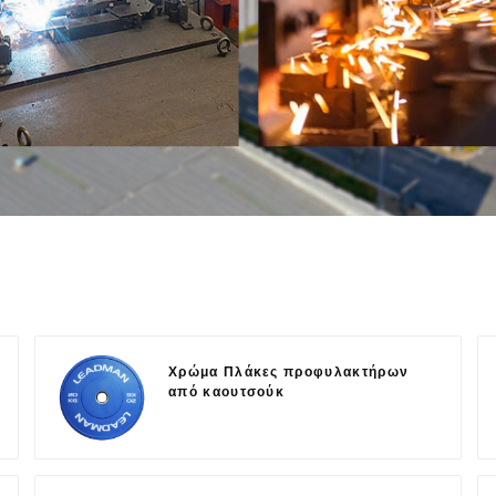
Χρώμα Πλάκες προφυλακτήρων
από καουτσούκ