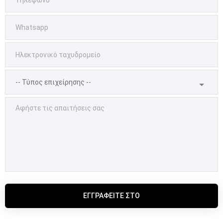
ΕΓΓΡΑΦΕΊΤΕ ΣΤΟ