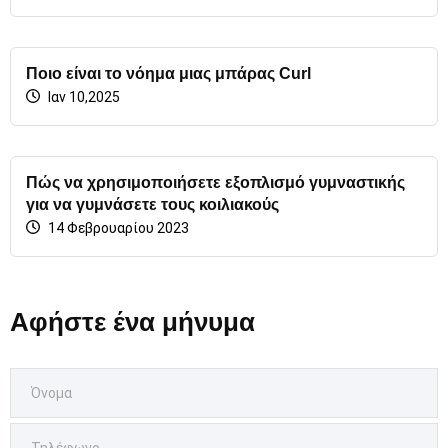
Ποιο είναι το νόημα μιας μπάρας Curl
Ιαν 10,2025
Πώς να χρησιμοποιήσετε εξοπλισμό γυμναστικής
για να γυμνάσετε τους κοιλιακούς
14 Φεβρουαρίου 2023
Αφήστε ένα μήνυμα