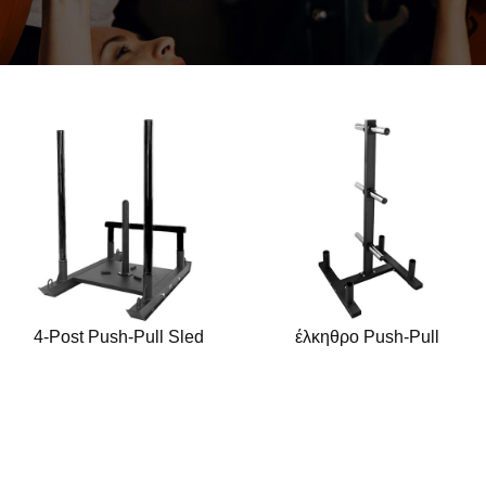
4-Post Push-Pull Sled
έλκηθρο Push-Pull