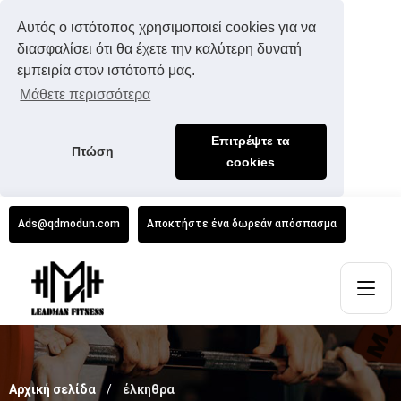
Αυτός ο ιστότοπος χρησιμοποιεί cookies για να
διασφαλίσει ότι θα έχετε την καλύτερη δυνατή
εμπειρία στον ιστότοπό μας.
Μάθετε περισσότερα
Επιτρέψτε τα
Πτώση
cookies
Ads@qdmodun.com
Αποκτήστε ένα δωρεάν απόσπασμα
Αρχική σελίδα
έλκηθρα