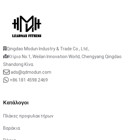
Qingdao Modun Industry & Trade Co., Ltd.,
Κτίριο No.1, Weilan Innovation World, Chengyang Qingdao
Shandong Κίνα.
ads@qdmodun.com
+86 181 4598 2469
Κατάλογοι
Πλάκες προφυλακτήρων
Βαράκια