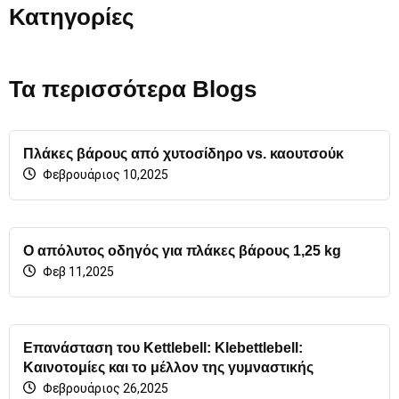
Κατηγορίες
Τα περισσότερα Blogs
Πλάκες βάρους από χυτοσίδηρο vs. καουτσούκ
Φεβρουάριος 10,2025
Ο απόλυτος οδηγός για πλάκες βάρους 1,25 kg
Φεβ 11,2025
Επανάσταση του Kettlebell: Klebettlebell:
Καινοτομίες και το μέλλον της γυμναστικής
Φεβρουάριος 26,2025