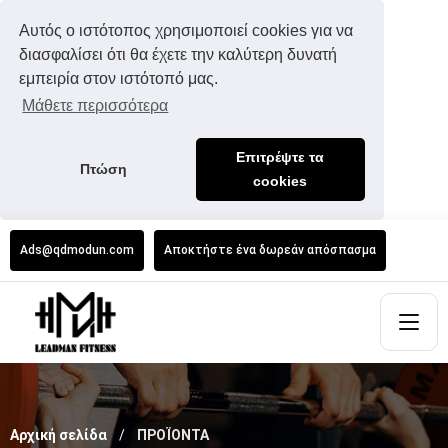
Αυτός ο ιστότοπος χρησιμοποιεί cookies για να
διασφαλίσει ότι θα έχετε την καλύτερη δυνατή
εμπειρία στον ιστότοπό μας.
Μάθετε περισσότερα
Επιτρέψτε τα
Πτώση
cookies
Ads@qdmodun.com
Αποκτήστε ένα δωρεάν απόσπασμα
Αρχική σελίδα
ΠΡΟΪΟΝΤΑ