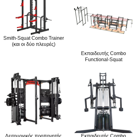
Smith-Squat Combo Trainer
(και οι δύο πλευρές)
Εκπαιδευτής Combo
Functional-Squat
Λειτουργικός προπονητής
Εκπαιδευτής Combo