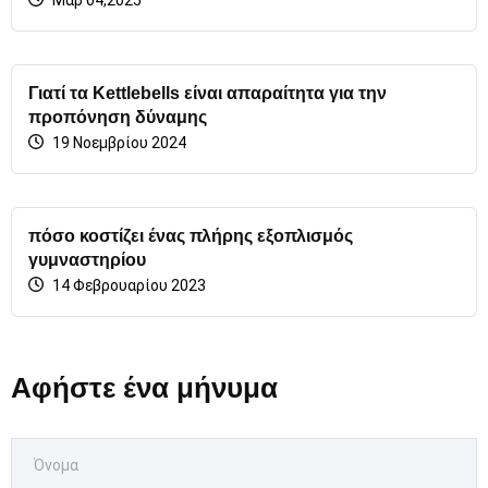
Γιατί τα Kettlebells είναι απαραίτητα για την
προπόνηση δύναμης
19 Νοεμβρίου 2024
πόσο κοστίζει ένας πλήρης εξοπλισμός
γυμναστηρίου
14 Φεβρουαρίου 2023
Αφήστε ένα μήνυμα