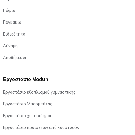
Ράφια
Παγκάκια
Ειδικότητα
Δύναμη
Αποθήκευση
Εργοστάσιο Modun
Εργοστάσιο εξοπλισμού γυμναστικής
Εργοστάσιο Μπαρμπέλας
Εργοστάσιο χυτοσιδήρου
Εργοστάσιο προϊόντων από καουτσούκ