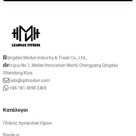
Qingdao Modun Industry & Trade Co., Ltd.,
Κτίριο No.1, Weilan Innovation World, Chengyang Qingdao
Shandong Κίνα.
ads@qdmodun.com
+86 181 4598 2469
Κατάλογοι
Πλάκες προφυλακτήρων
Βαράκια