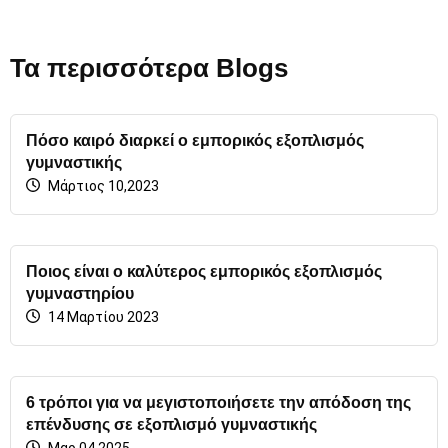
Τα περισσότερα Blogs
Πόσο καιρό διαρκεί ο εμπορικός εξοπλισμός
γυμναστικής
Μάρτιος 10,2023
Ποιος είναι ο καλύτερος εμπορικός εξοπλισμός
γυμναστηρίου
14 Μαρτίου 2023
6 τρόποι για να μεγιστοποιήσετε την απόδοση της
επένδυσης σε εξοπλισμό γυμναστικής
Μαρ 04,2025