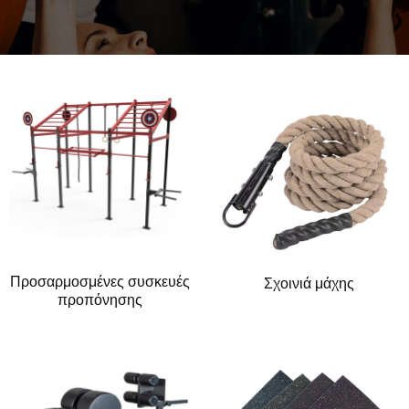
Προσαρμοσμένες συσκευές
Σχοινιά μάχης
προπόνησης