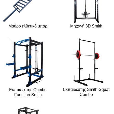
Μαύρο ελβετικό μπαρ
Μηχανή 3D Smith
Εκπαιδευτής Smith-Squat
Εκπαιδευτής Combo
Combo
Function-Smith