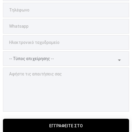
ΕΓΓΡΑΦΕΊΤΕ ΣΤΟ