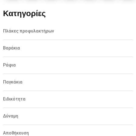
Κατηγορίες
Πλάκες προφυλακτήρων
Βαράκια
Ράφια
Παγκάκια
Ειδικότητα
Δύναμη
Αποθήκευση