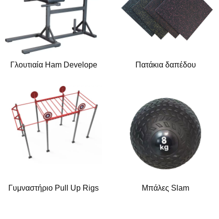
Γλουτιαία Ham Develope
Πατάκια δαπέδου
Γυμναστήριο Pull Up Rigs
Μπάλες Slam