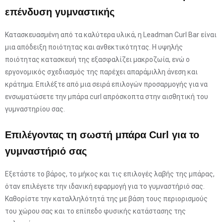
επένδυση γυμναστικής
Κατασκευασμένη από τα καλύτερα υλικά, η Leadman Curl Bar είναι
μια απόδειξη ποιότητας και ανθεκτικότητας. Η υψηλής
ποιότητας κατασκευή της εξασφαλίζει μακροζωία, ενώ ο
εργονομικός σχεδιασμός της παρέχει απαράμιλλη άνεση και
κράτημα. Επιλέξτε από μια σειρά επιλογών προσαρμογής για να
ενσωματώσετε την μπάρα curl απρόσκοπτα στην αισθητική του
γυμναστηρίου σας.
Επιλέγοντας τη σωστή μπάρα Curl για το
γυμναστήριό σας
Εξετάστε το βάρος, το μήκος και τις επιλογές λαβής της μπάρας,
όταν επιλέγετε την ιδανική εφαρμογή για το γυμναστήριό σας.
Καθορίστε την καταλληλότητά της με βάση τους περιορισμούς
του χώρου σας και το επίπεδο φυσικής κατάστασης της