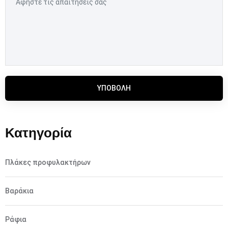
ΥΠΟΒΟΛΉ
Κατηγορία
Πλάκες προφυλακτήρων
Βαράκια
Ράφια