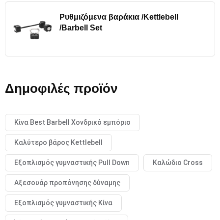
Ρυθμιζόμενα βαράκια /Kettlebell
/Barbell Set
Δημοφιλές προϊόν
Κίνα Best Barbell Χονδρικό εμπόριο
Καλύτερο βάρος Kettlebell
Εξοπλισμός γυμναστικής Pull Down
Καλώδιο Cross
Αξεσουάρ προπόνησης δύναμης
Εξοπλισμός γυμναστικής Κίνα