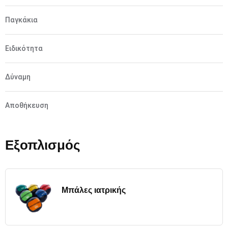
Παγκάκια
Ειδικότητα
Δύναμη
Αποθήκευση
Εξοπλισμός
Μπάλες ιατρικής