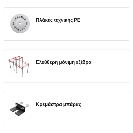
Πλάκες τεχνικής PE
Ελεύθερη μόνιμη εξέδρα
Κρεμάστρα μπάρας