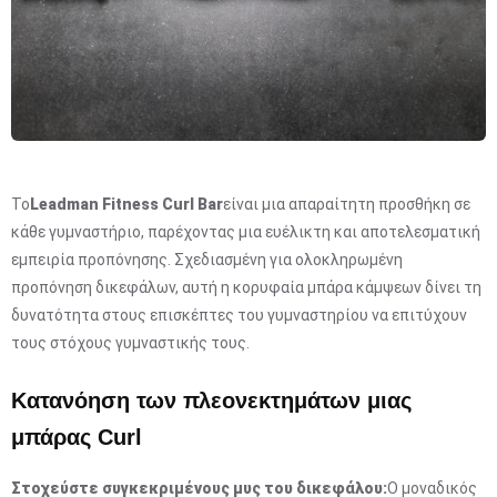
Το
Leadman Fitness Curl Bar
είναι μια απαραίτητη προσθήκη σε
κάθε γυμναστήριο, παρέχοντας μια ευέλικτη και αποτελεσματική
εμπειρία προπόνησης. Σχεδιασμένη για ολοκληρωμένη
προπόνηση δικεφάλων, αυτή η κορυφαία μπάρα κάμψεων δίνει τη
δυνατότητα στους επισκέπτες του γυμναστηρίου να επιτύχουν
τους στόχους γυμναστικής τους.
Κατανόηση των πλεονεκτημάτων μιας
μπάρας Curl
Στοχεύστε συγκεκριμένους μυς του δικεφάλου:
Ο μοναδικός