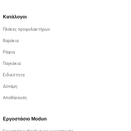
Κατάλογοι
Πλάκες προφυλακτήρων
Βαράκια
Ράφια
Παγκάκια
Ειδικότητα
Δύναμη
Αποθήκευση
Εργοστάσιο Modun