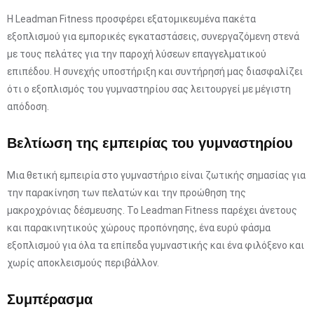
Η Leadman Fitness προσφέρει εξατομικευμένα πακέτα
εξοπλισμού για εμπορικές εγκαταστάσεις, συνεργαζόμενη στενά
με τους πελάτες για την παροχή λύσεων επαγγελματικού
επιπέδου. Η συνεχής υποστήριξη και συντήρησή μας διασφαλίζει
ότι ο εξοπλισμός του γυμναστηρίου σας λειτουργεί με μέγιστη
απόδοση.
Βελτίωση της εμπειρίας του γυμναστηρίου
Μια θετική εμπειρία στο γυμναστήριο είναι ζωτικής σημασίας για
την παρακίνηση των πελατών και την προώθηση της
μακροχρόνιας δέσμευσης. Το Leadman Fitness παρέχει άνετους
και παρακινητικούς χώρους προπόνησης, ένα ευρύ φάσμα
εξοπλισμού για όλα τα επίπεδα γυμναστικής και ένα φιλόξενο και
χωρίς αποκλεισμούς περιβάλλον.
Συμπέρασμα