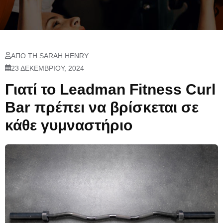
ΑΠΌ ΤΗ SARAH HENRY
23 ΔΕΚΕΜΒΡΊΟΥ, 2024
Γιατί το Leadman Fitness Curl
Bar πρέπει να βρίσκεται σε
κάθε γυμναστήριο