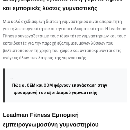
και εμπορικές λύσεις γυμναστικής
Μια καλά σχεδιασμένη διάταξη γυμναστηρίου είναι απαραίτητη
για τη λειτουργικότητα και την αποτελεσματικότητα. Η Leadman
Fitness συνεργάζεται με τους ιδιοκτήτες γυμναστηρίων και τους
εκπαιδευτές για την παροχή εξατομικευμένων λύσεων που
βελτιστοποιούν τη χρήση του χώρου και ανταποκρίνονται στις
ανάγκες όλων των λάτρεις της γυμναστικής.
→
Πώς οι OEM και ODM φέρνουν επανάσταση στην
προσαρμογή του εξοπλισμού γυμναστικής
Leadman Fitness Εμπορική
εμπειρογνωμοσύνη γυμναστηρίου