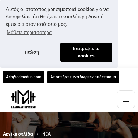
Αυτός ο ιστότοπος χρησιμοποιεί cookies για να
διασφαλίσει ότι θα έχετε την καλύτερη δυνατή
εμπειρία στον ιστότοπό μας.
Μάθετε περισσότερα
Επιτρέψτε τα
Πτώση
cookies
Ads@qdmodun.com
Αποκτήστε ένα δωρεάν απόσπασμα
Αρχική σελίδα
ΝΕΑ