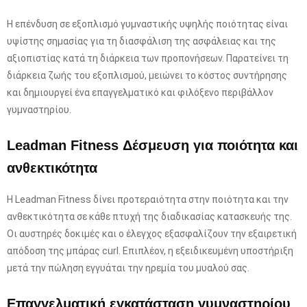
Η επένδυση σε εξοπλισμό γυμναστικής υψηλής ποιότητας είναι
υψίστης σημασίας για τη διασφάλιση της ασφάλειας και της
αξιοπιστίας κατά τη διάρκεια των προπονήσεων. Παρατείνει τη
διάρκεια ζωής του εξοπλισμού, μειώνει το κόστος συντήρησης
και δημιουργεί ένα επαγγελματικό και φιλόξενο περιβάλλον
γυμναστηρίου.
Leadman Fitness Δέσμευση για ποιότητα και
ανθεκτικότητα
Η Leadman Fitness δίνει προτεραιότητα στην ποιότητα και την
ανθεκτικότητα σε κάθε πτυχή της διαδικασίας κατασκευής της.
Οι αυστηρές δοκιμές και ο έλεγχος εξασφαλίζουν την εξαιρετική
απόδοση της μπάρας curl. Επιπλέον, η εξειδικευμένη υποστήριξη
μετά την πώληση εγγυάται την ηρεμία του μυαλού σας.
Επαγγελματική εγκατάσταση γυμναστηρίου