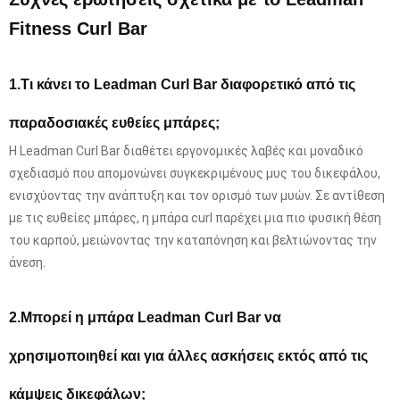
Fitness Curl Bar
1.Τι κάνει το Leadman Curl Bar διαφορετικό από τις
παραδοσιακές ευθείες μπάρες;
Η Leadman Curl Bar διαθέτει εργονομικές λαβές και μοναδικό
σχεδιασμό που απομονώνει συγκεκριμένους μυς του δικεφάλου,
ενισχύοντας την ανάπτυξη και τον ορισμό των μυών. Σε αντίθεση
με τις ευθείες μπάρες, η μπάρα curl παρέχει μια πιο φυσική θέση
του καρπού, μειώνοντας την καταπόνηση και βελτιώνοντας την
άνεση.
2.Μπορεί η μπάρα Leadman Curl Bar να
χρησιμοποιηθεί και για άλλες ασκήσεις εκτός από τις
κάμψεις δικεφάλων;