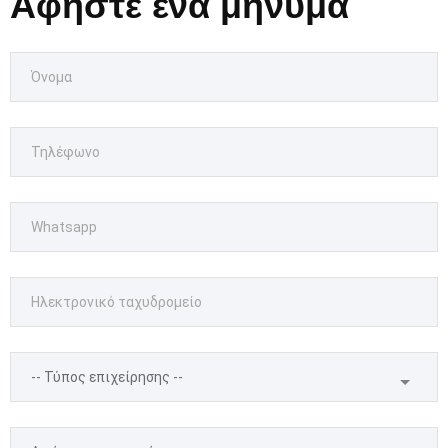
Αφήστε ένα μήνυμα