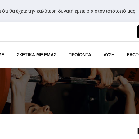
 ότι θα έχετε την καλύτερη δυνατή εμπειρία στον ιστότοπό μας.
ME
ΣΧΕΤΙΚΑ ΜΕ ΕΜΑΣ
ΠΡΟΪΟΝΤΑ
ΛΥΣΗ
FACT