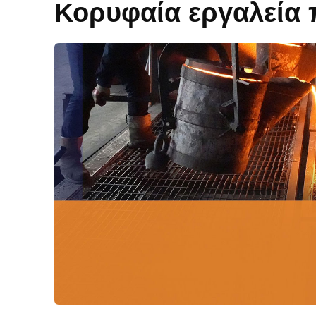
Κορυφαία εργαλεία