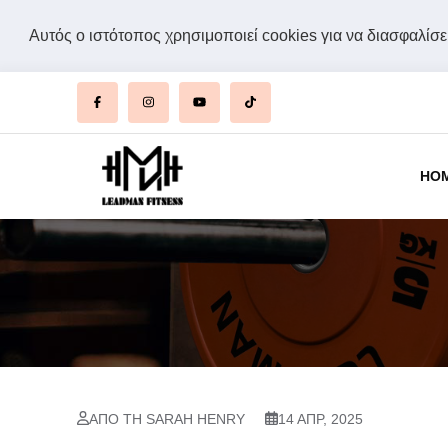
Αυτός ο ιστότοπος χρησιμοποιεί cookies για να διασφαλίσει
HO
ΑΠΌ ΤΗ SARAH HENRY
14 ΑΠΡ, 2025