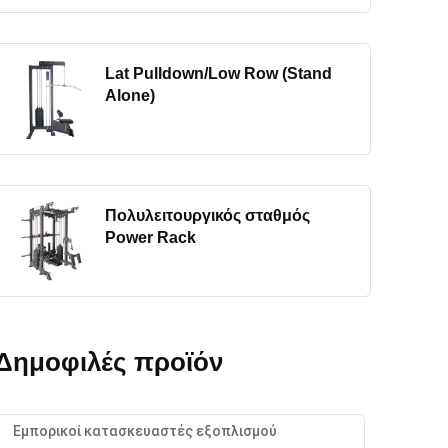
Lat Pulldown/Low Row (Stand
Alone)
Πολυλειτουργικός σταθμός
Power Rack
Δημοφιλές προϊόν
Εμπορικοί κατασκευαστές εξοπλισμού