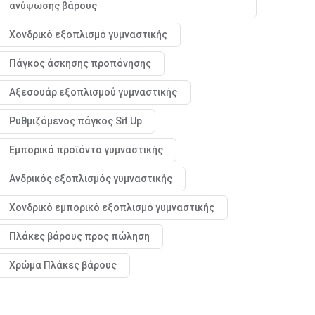
ανύψωσης βάρους
Χονδρικό εξοπλισμό γυμναστικής
Πάγκος άσκησης προπόνησης
Αξεσουάρ εξοπλισμού γυμναστικής
Ρυθμιζόμενος πάγκος Sit Up
Εμπορικά προϊόντα γυμναστικής
Ανδρικός εξοπλισμός γυμναστικής
Χονδρικό εμπορικό εξοπλισμό γυμναστικής
Πλάκες βάρους προς πώληση
Χρώμα Πλάκες βάρους