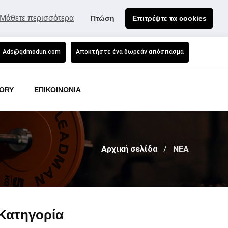
Μάθετε περισσότερα
Πτώση
Επιτρέψτε τα cookies
Ads@qdmodun.com
Αποκτήστε ένα δωρεάν απόσπασμα
ORY
ΕΠΙΚΟΙΝΩΝΙΑ
Αρχική σελίδα
ΝΕΑ
Κατηγορία