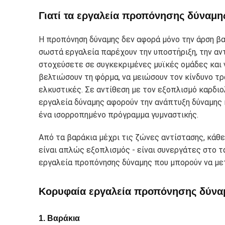
Γιατί τα εργαλεία προπόνησης δύναμη
Η προπόνηση δύναμης δεν αφορά μόνο την άρση βαρ
σωστά εργαλεία παρέχουν την υποστήριξη, την αντ
στοχεύσετε σε συγκεκριμένες μυϊκές ομάδες και
βελτιώσουν τη φόρμα, να μειώσουν τον κίνδυνο τρ
ελκυστικές. Σε αντίθεση με τον εξοπλισμό καρδιο
εργαλεία δύναμης αφορούν την ανάπτυξη δύναμης 
ένα ισορροπημένο πρόγραμμα γυμναστικής.
Από τα βαράκια μέχρι τις ζώνες αντίστασης, κάθε
είναι απλώς εξοπλισμός - είναι συνεργάτες στο τ
εργαλεία προπόνησης δύναμης που μπορούν να μ
Κορυφαία εργαλεία προπόνησης δύνα
1. Βαράκια