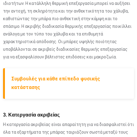
ιδιοτήτων. Η κατάλληλη θερμική επεξεργασία μπορεί να αυξήσει
την αντοχή, τη σκληρότητα και την ανθεκτικότητα του χάλυβα,
καθιστώντας την μπάρα πιο ανθεκτική στην κάμψη και το
σπάσιμο. Η ακριβής διαδικασία θερμικής επεξεργασίας ποικίλλει
ανάλογα με τον τύπο του χάλυβα και τα επιθυμητά
χαρακτηριστικά απόδοσης. Οι μπάρες υψηλής ποιότητας
υποβάλλονται σε ακριβείς διαδικασίες θερμικής επεξεργασίας
για να εξασφαλίσουν βέλτιστες επιδόσεις και μακροζωία.
Συμβουλές για κάθε επίπεδο φυσικής
κατάστασης
3. Κατεργασία ακριβείας
Η κατεργασία ακριβείας είναι απαραίτητη για να διασφαλιστεί ότι
όλα τα εξαρτήματα της μπάρας ταιριάζουν σωστά μεταξύ τους