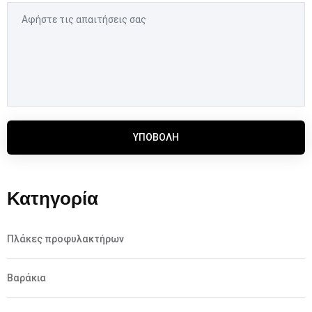
ΥΠΟΒΟΛΉ
Κατηγορία
Πλάκες προφυλακτήρων
Βαράκια