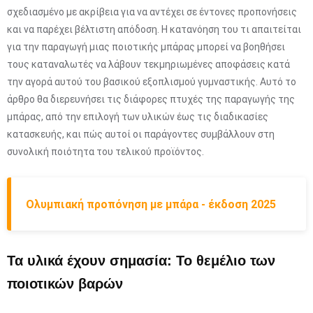
σχεδιασμένο με ακρίβεια για να αντέχει σε έντονες προπονήσεις
και να παρέχει βέλτιστη απόδοση. Η κατανόηση του τι απαιτείται
για την παραγωγή μιας ποιοτικής μπάρας μπορεί να βοηθήσει
τους καταναλωτές να λάβουν τεκμηριωμένες αποφάσεις κατά
την αγορά αυτού του βασικού εξοπλισμού γυμναστικής. Αυτό το
άρθρο θα διερευνήσει τις διάφορες πτυχές της παραγωγής της
μπάρας, από την επιλογή των υλικών έως τις διαδικασίες
κατασκευής, και πώς αυτοί οι παράγοντες συμβάλλουν στη
συνολική ποιότητα του τελικού προϊόντος.
Ολυμπιακή προπόνηση με μπάρα - έκδοση 2025
Τα υλικά έχουν σημασία: Το θεμέλιο των
ποιοτικών βαρών