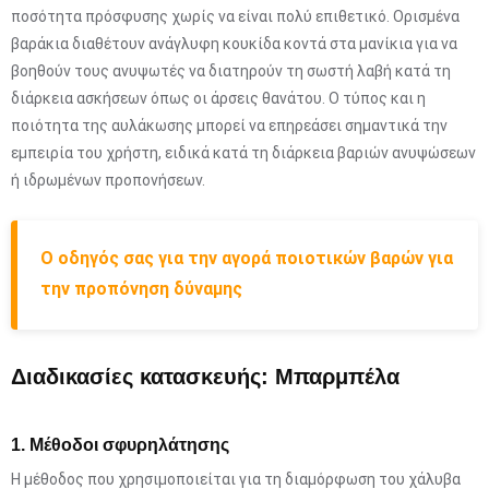
ποσότητα πρόσφυσης χωρίς να είναι πολύ επιθετικό. Ορισμένα
βαράκια διαθέτουν ανάγλυφη κουκίδα κοντά στα μανίκια για να
βοηθούν τους ανυψωτές να διατηρούν τη σωστή λαβή κατά τη
διάρκεια ασκήσεων όπως οι άρσεις θανάτου. Ο τύπος και η
ποιότητα της αυλάκωσης μπορεί να επηρεάσει σημαντικά την
εμπειρία του χρήστη, ειδικά κατά τη διάρκεια βαριών ανυψώσεων
ή ιδρωμένων προπονήσεων.
Ο οδηγός σας για την αγορά ποιοτικών βαρών για
την προπόνηση δύναμης
Διαδικασίες κατασκευής: Μπαρμπέλα
1. Μέθοδοι σφυρηλάτησης
Η μέθοδος που χρησιμοποιείται για τη διαμόρφωση του χάλυβα