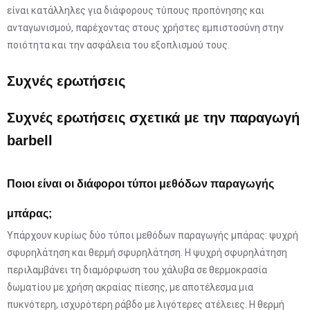
είναι κατάλληλες για διάφορους τύπους προπόνησης και
ανταγωνισμού, παρέχοντας στους χρήστες εμπιστοσύνη στην
ποιότητα και την ασφάλεια του εξοπλισμού τους.
Συχνές ερωτήσεις
Συχνές ερωτήσεις σχετικά με την παραγωγή
barbell
Ποιοι είναι οι διάφοροι τύποι μεθόδων παραγωγής
μπάρας;
Υπάρχουν κυρίως δύο τύποι μεθόδων παραγωγής μπάρας: ψυχρή
σφυρηλάτηση και θερμή σφυρηλάτηση. Η ψυχρή σφυρηλάτηση
περιλαμβάνει τη διαμόρφωση του χάλυβα σε θερμοκρασία
δωματίου με χρήση ακραίας πίεσης, με αποτέλεσμα μια
πυκνότερη, ισχυρότερη ράβδο με λιγότερες ατέλειες. Η θερμή