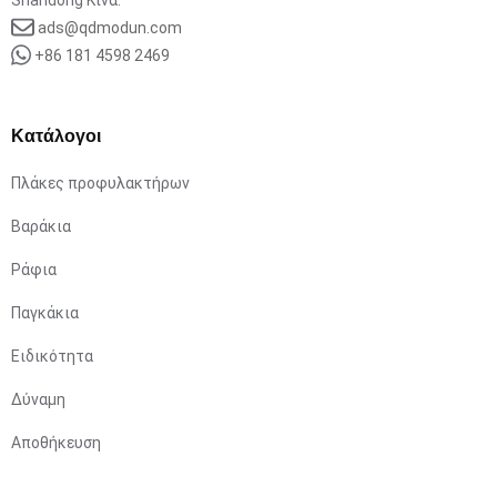
ads@qdmodun.com
+86 181 4598 2469
Κατάλογοι
Πλάκες προφυλακτήρων
Βαράκια
Ράφια
Παγκάκια
Ειδικότητα
Δύναμη
Αποθήκευση