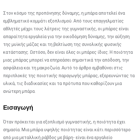
Στον κόσμο της προπόνησης δύναμης, η μπάρα αποτελεί ένα
εμβληματικό κομμάτι εξοπλισμού. Από τους επαγγελματίες
αθλητές μέχρι τους λάτρεις της γυμναστικής, οι μπάρες είναι
απαραίτητα εργαλεία για την οικοδόμηση δύναμης, την αύξηση
της μυϊκής μάζας και τη βελτίωση της συνολικής φυσικής
κατάστασης. Ωστόσο, δεν είναι όλες οι μπάρες ίδιες. Η ποιότητα
μιας μπάρας μπορεί να επηρεάσει σημαντικά την απόδοση, την
ασφάλεια και τη μακροζωία. Αυτό το άρθρο εμβαθύνει στις
περιπλοκές της ποιοτικής παραγωγής μπάρας, εξερευνώντας τα
υλικά, τις διαδικασίες και τα πρότυπα που καθορίζουν μια
ανώτερη μπάρα.
Εισαγωγή
Όταν πρόκειται για εξοπλισμό γυμναστικής, η ποιότητα έχει
σημασία. Μια μπάρα υψηλής ποιότητας είναι κάτι περισσότερο
από μια μεταλλική ράβδος με βάρη- είναι ένα εργαλείο