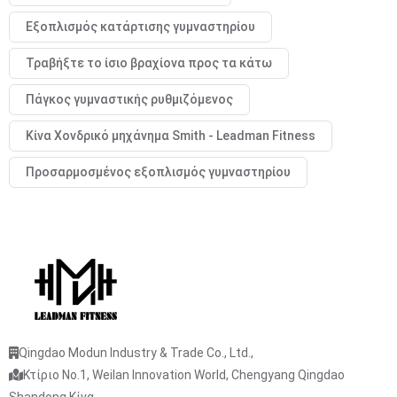
Εξοπλισμός κατάρτισης γυμναστηρίου
Τραβήξτε το ίσιο βραχίονα προς τα κάτω
Πάγκος γυμναστικής ρυθμιζόμενος
Κίνα Χονδρικό μηχάνημα Smith - Leadman Fitness
Προσαρμοσμένος εξοπλισμός γυμναστηρίου
Qingdao Modun Industry & Trade Co., Ltd.,
Κτίριο No.1, Weilan Innovation World, Chengyang Qingdao
Shandong Κίνα.