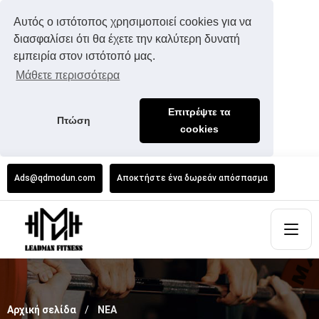
Αυτός ο ιστότοπος χρησιμοποιεί cookies για να
διασφαλίσει ότι θα έχετε την καλύτερη δυνατή
εμπειρία στον ιστότοπό μας.
Μάθετε περισσότερα
Επιτρέψτε τα
Πτώση
cookies
Ads@qdmodun.com
Αποκτήστε ένα δωρεάν απόσπασμα
Αρχική σελίδα
ΝΕΑ