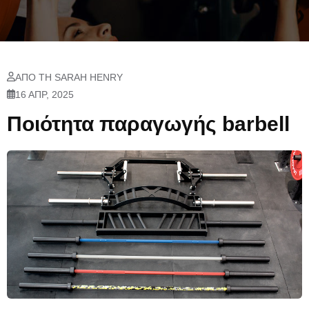
ΑΠΌ ΤΗ SARAH HENRY
16 ΑΠΡ, 2025
Ποιότητα παραγωγής barbell