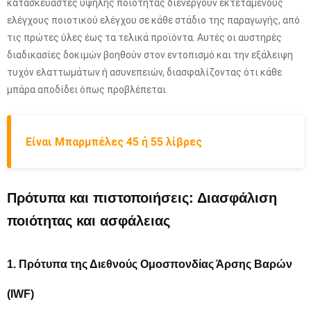
κατασκευαστές υψηλής ποιότητας διενεργούν εκτεταμένους
ελέγχους ποιοτικού ελέγχου σε κάθε στάδιο της παραγωγής, από
τις πρώτες ύλες έως τα τελικά προϊόντα. Αυτές οι αυστηρές
διαδικασίες δοκιμών βοηθούν στον εντοπισμό και την εξάλειψη
τυχόν ελαττωμάτων ή ασυνεπειών, διασφαλίζοντας ότι κάθε
μπάρα αποδίδει όπως προβλέπεται.
Είναι Μπαρμπέλες 45 ή 55 λίβρες
Πρότυπα και πιστοποιήσεις: Διασφάλιση
ποιότητας και ασφάλειας
1. Πρότυπα της Διεθνούς Ομοσπονδίας Άρσης Βαρών
(IWF)