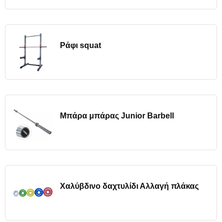
Ράφι squat
Μπάρα μπάρας Junior Barbell
Χαλύβδινο δαχτυλίδι Αλλαγή πλάκας