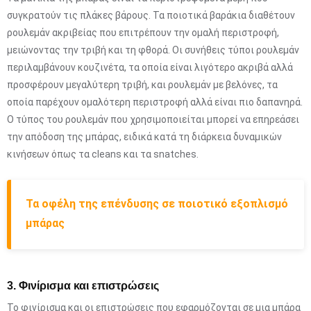
συγκρατούν τις πλάκες βάρους. Τα ποιοτικά βαράκια διαθέτουν
ρουλεμάν ακριβείας που επιτρέπουν την ομαλή περιστροφή,
μειώνοντας την τριβή και τη φθορά. Οι συνήθεις τύποι ρουλεμάν
περιλαμβάνουν κουζινέτα, τα οποία είναι λιγότερο ακριβά αλλά
προσφέρουν μεγαλύτερη τριβή, και ρουλεμάν με βελόνες, τα
οποία παρέχουν ομαλότερη περιστροφή αλλά είναι πιο δαπανηρά.
Ο τύπος του ρουλεμάν που χρησιμοποιείται μπορεί να επηρεάσει
την απόδοση της μπάρας, ειδικά κατά τη διάρκεια δυναμικών
κινήσεων όπως τα cleans και τα snatches.
Τα οφέλη της επένδυσης σε ποιοτικό εξοπλισμό
μπάρας
3. Φινίρισμα και επιστρώσεις
Το φινίρισμα και οι επιστρώσεις που εφαρμόζονται σε μια μπάρα