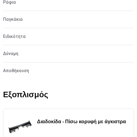
Ράφια
Παγκάκια
Ειδικότητα
Δύναμη
Αποθήκευση
Εξοπλισμός
Διαδοκίδα - Πίσω κορυφή με άγκιστρα