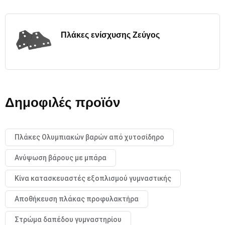
Πλάκες ενίσχυσης Ζεύγος
Δημοφιλές προϊόν
Πλάκες Ολυμπιακών βαρών από χυτοσίδηρο
Ανύψωση βάρους με μπάρα
Κίνα κατασκευαστές εξοπλισμού γυμναστικής
Αποθήκευση πλάκας προφυλακτήρα
Στρώμα δαπέδου γυμναστηρίου