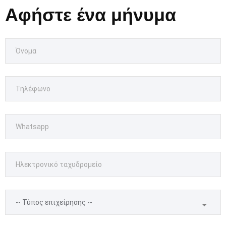
Αφήστε ένα μήνυμα