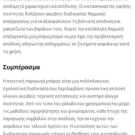
επιθυμητά χαρακτηριστικά απόδοσης. Οι κατασκευαστές υψηλής
ποιότητας διεξάγουν ακριβείς διαδικασίες θερμικής
επεξεργασίας για να εξασφαλίσουν τη βέλτιστη απόδοση και
μακροζωία των βαράκων τους. Χωρίς την κατάλληλη θερμική
επεξεργασία, μια μπάρα μπορεί να μην έχει την προβλεπόμενη
απόδοση, οδηγώντας ενδεχομένως σε ζητήματα ασφάλειας κατά
τη χρήση.
Συμπέρασμα
Η ποιοτική παραγωγή μπάρας είναι μια πολύπλοκη και
σχολαστική διαδικασία που περιλαμβάνει προσεκτική επιλογή
υλικών, ακριβείς τεχνικές κατασκευής και αυστηρό έλεγχο
ποιότητας. Από τον τύπο του χάλυβα που χρησιμοποιείται μέχρι
τις μεθόδους σφυρηλάτησης και φινιρίσματος, κάθε πτυχή της
παραγωγής συμβάλλει στην απόδοση, την αντοχή και την
ασφάλεια του τελικού προϊόντος. Η κατανόηση αυτών των
διαδικασιών παραγωγής μπορεί να βοηθήσει τους καταναλωτές