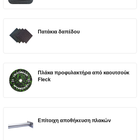
Πατάκια δαπέδου
Πλάκα προφυλακτήρα από καουτσούκ
Fleck
Επίτοιχη αποθήκευση πλακών