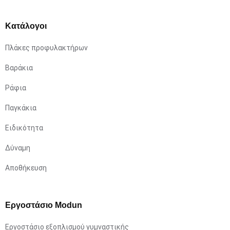
Κατάλογοι
Πλάκες προφυλακτήρων
Βαράκια
Ράφια
Παγκάκια
Ειδικότητα
Δύναμη
Αποθήκευση
Εργοστάσιο Modun
Εργοστάσιο εξοπλισμού γυμναστικής