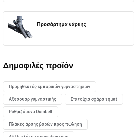
Προσάρτημα νάρκης
Δημοφιλές προϊόν
Προμηθευτές εμπορικών γυμναστηρίων
Αξεσουάρ γυμναστικής
Επιτοίχια σχάρα squat
Ρυθμιζόμενο Dumbell
Πλάκες άρσης βαρών προς πώληση
45 Lb πλάκες προφυλακτήρα