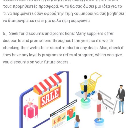
τους προμηθευτές προσφορά. Αυτό θα σας δώσει μια ιδέα για το
τι να περιμένετε όσον αφορά την τιμή και μπορεί να σας βοηθήσει
να διαπραγματευτείτε μια καλύτερη συμφωνία.
6、Seek for discounts and promotions: Many suppliers offer
discounts and promotions throughout the year, so it's worth
checking their website or social media for any deals. Also, check if
they have any loyalty program or referral program, which can give
you discounts on your future orders.