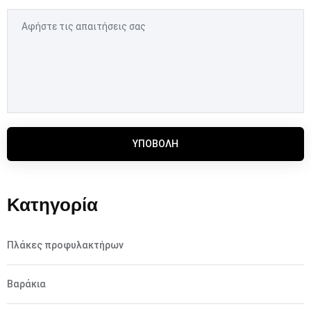
ΥΠΟΒΟΛΉ
Κατηγορία
Πλάκες προφυλακτήρων
Βαράκια