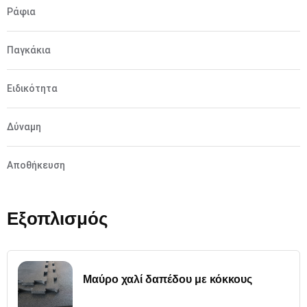
Ράφια
Παγκάκια
Ειδικότητα
Δύναμη
Αποθήκευση
Εξοπλισμός
Μαύρο χαλί δαπέδου με κόκκους