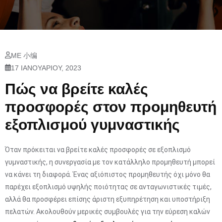
ΜΕ 小编
17 ΙΑΝΟΥΑΡΊΟΥ, 2023
Πώς να βρείτε καλές
προσφορές στον προμηθευτή
εξοπλισμού γυμναστικής
Όταν πρόκειται να βρείτε καλές προσφορές σε εξοπλισμό
γυμναστικής, η συνεργασία με τον κατάλληλο προμηθευτή μπορεί
να κάνει τη διαφορά. Ένας αξιόπιστος προμηθευτής όχι μόνο θα
παρέχει εξοπλισμό υψηλής ποιότητας σε ανταγωνιστικές τιμές,
αλλά θα προσφέρει επίσης άριστη εξυπηρέτηση και υποστήριξη
πελατών. Ακολουθούν μερικές συμβουλές για την εύρεση καλών