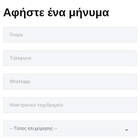
Αφήστε ένα μήνυμα