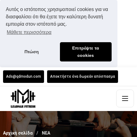
Αυτός ο ιστότοπος χρησιμοποιεί cookies για να
διασφαλίσει ότι θα έχετε την καλύτερη δυνατή
εμπειρία στον ιστότοπό μας.
Μάθετε περισσότερα
Επιτρέψτε τα
Πτώση
cookies
Ads@qdmodun.com
Αποκτήστε ένα δωρεάν απόσπασμα
Αρχική σελίδα
ΝΕΑ