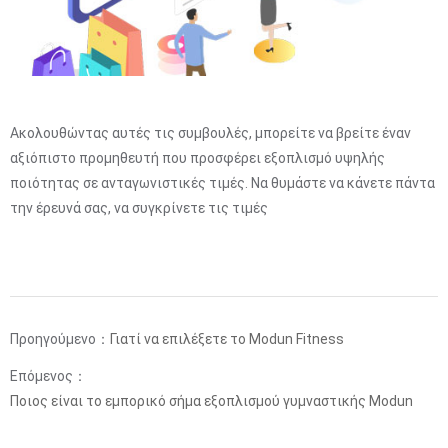
Ακολουθώντας αυτές τις συμβουλές, μπορείτε να βρείτε έναν
αξιόπιστο προμηθευτή που προσφέρει εξοπλισμό υψηλής
ποιότητας σε ανταγωνιστικές τιμές. Να θυμάστε να κάνετε πάντα
την έρευνά σας, να συγκρίνετε τις τιμές
Προηγούμενο：
Γιατί να επιλέξετε το Modun Fitness
Επόμενος：
Ποιος είναι το εμπορικό σήμα εξοπλισμού γυμναστικής Modun