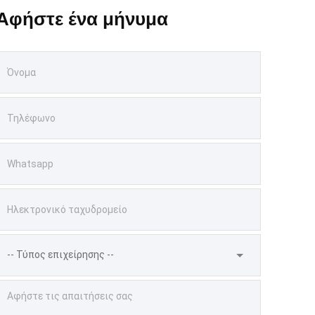
Αφήστε ένα μήνυμα