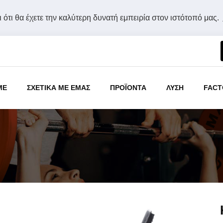
 ότι θα έχετε την καλύτερη δυνατή εμπειρία στον ιστότοπό μας.
ME
ΣΧΕΤΙΚΑ ΜΕ ΕΜΑΣ
ΠΡΟΪΟΝΤΑ
ΛΥΣΗ
FACT