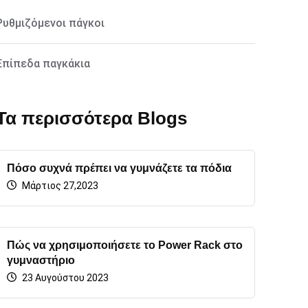
Ρυθμιζόμενοι πάγκοι
Επίπεδα παγκάκια
Τα περισσότερα Blogs
Πόσο συχνά πρέπει να γυμνάζετε τα πόδια
Μάρτιος 27,2023
Πώς να χρησιμοποιήσετε το Power Rack στο
γυμναστήριο
23 Αυγούστου 2023