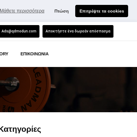
Μάθετε περισσότερα
Πτώση
Επιτρέψτε τα cookies
Ads@qdmodun.com
Αποκτήστε ένα δωρεάν απόσπασμα
ORY
ΕΠΙΚΟΙΝΩΝΙΑ
Κατηγορίες