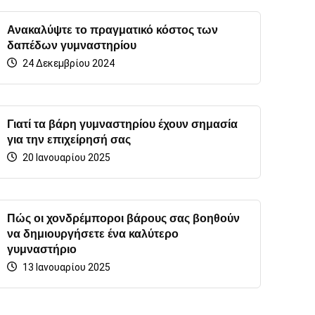
Ανακαλύψτε το πραγματικό κόστος των
δαπέδων γυμναστηρίου
24 Δεκεμβρίου 2024
Γιατί τα βάρη γυμναστηρίου έχουν σημασία
για την επιχείρησή σας
20 Ιανουαρίου 2025
Πώς οι χονδρέμποροι βάρους σας βοηθούν
να δημιουργήσετε ένα καλύτερο
γυμναστήριο
13 Ιανουαρίου 2025