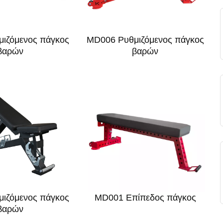
ιζόμενος πάγκος
MD006 Ρυθμιζόμενος πάγκος
βαρών
βαρών
ιζόμενος πάγκος
MD001 Επίπεδος πάγκος
βαρών