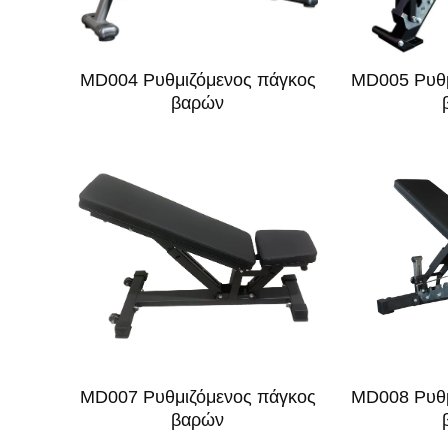
MD004 Ρυθμιζόμενος πάγκος
MD005 Ρυθμ
βαρών
MD007 Ρυθμιζόμενος πάγκος
MD008 Ρυθμ
βαρών