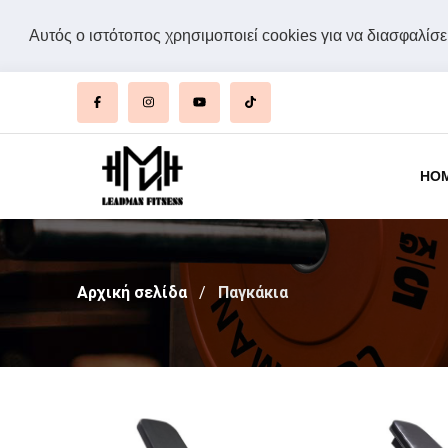
Αυτός ο ιστότοπος χρησιμοποιεί cookies για να διασφαλίσει
HO
Αρχική σελίδα
Παγκάκια