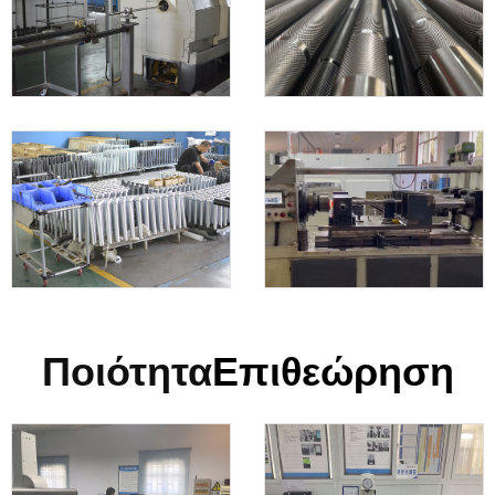
Ποιότητα
Επιθεώρηση