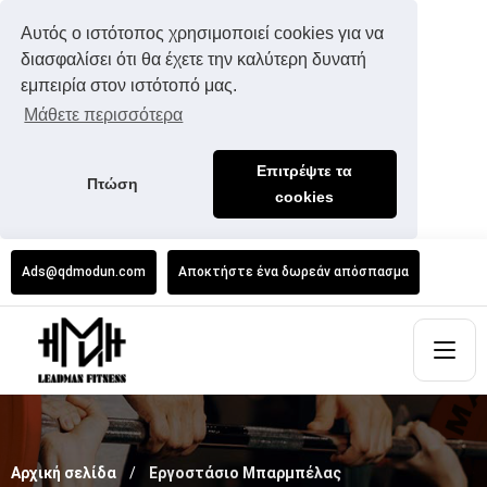
Αυτός ο ιστότοπος χρησιμοποιεί cookies για να
διασφαλίσει ότι θα έχετε την καλύτερη δυνατή
εμπειρία στον ιστότοπό μας.
Μάθετε περισσότερα
Επιτρέψτε τα
Πτώση
cookies
Ads@qdmodun.com
Αποκτήστε ένα δωρεάν απόσπασμα
Αρχική σελίδα
Εργοστάσιο Μπαρμπέλας