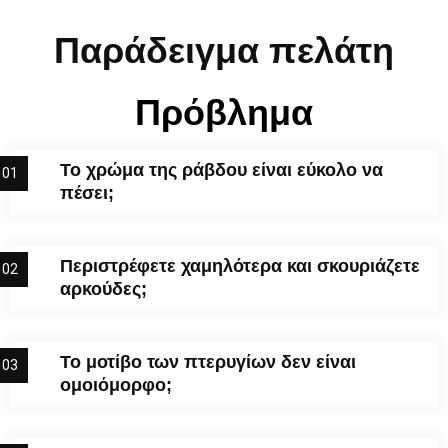
Παράδειγμα πελάτη
Πρόβλημα
Το χρώμα της ράβδου είναι εύκολο να
01
πέσει;
Περιστρέφετε χαμηλότερα και σκουριάζετε
02
αρκούδες;
Το μοτίβο των πτερυγίων δεν είναι
03
ομοιόμορφο;