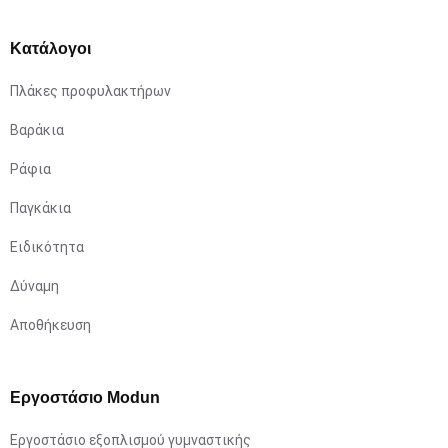
Κατάλογοι
Πλάκες προφυλακτήρων
Βαράκια
Ράφια
Παγκάκια
Ειδικότητα
Δύναμη
Αποθήκευση
Εργοστάσιο Modun
Εργοστάσιο εξοπλισμού γυμναστικής