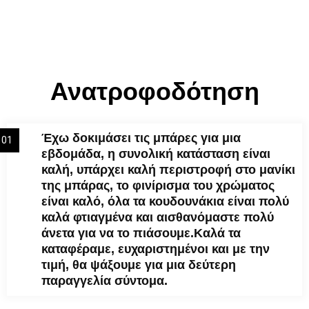
Ανατροφοδότηση
Έχω δοκιμάσει τις μπάρες για μια
01
εβδομάδα, η συνολική κατάσταση είναι
καλή, υπάρχει καλή περιστροφή στο μανίκι
της μπάρας, το φινίρισμα του χρώματος
είναι καλό, όλα τα κουδουνάκια είναι πολύ
καλά φτιαγμένα και αισθανόμαστε πολύ
άνετα για να το πιάσουμε.Καλά τα
καταφέραμε, ευχαριστημένοι και με την
τιμή, θα ψάξουμε για μια δεύτερη
παραγγελία σύντομα.