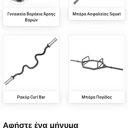
Γυναικεία Βαράκια Άρσης
Μπάρα Ασφαλείας Squat
Βαρών
Ρακόρ Curl Bar
Μπάρα Παγίδας
Αφήστε ένα μήνυμα