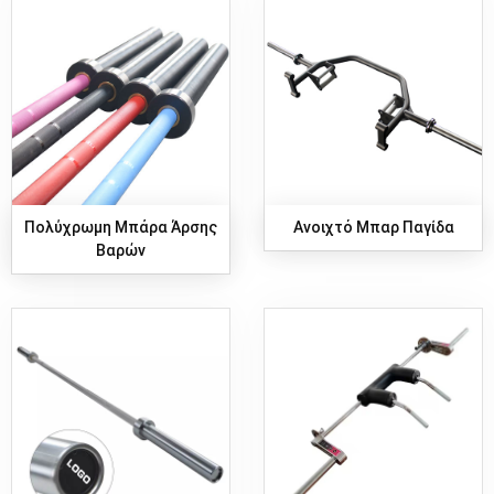
Πολύχρωμη Μπάρα Άρσης
Ανοιχτό Μπαρ Παγίδα
Βαρών