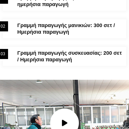
ημερήσια παραγωγή
Γραμμή παραγωγής μανικιών: 300 σετ /
02
Ημερήσια παραγωγή
Γραμμή παραγωγής συσκευασίας: 200 σετ
03
/ Ημερήσια παραγωγή