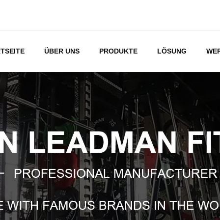
TSEITE
ÜBER UNS
PRODUKTE
LÖSUNG
WE