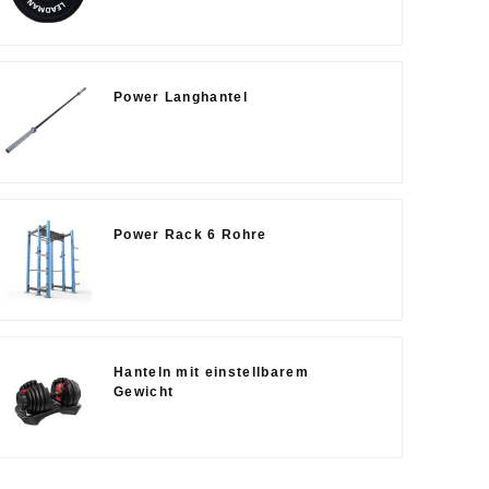
Power Langhantel
Power Rack 6 Rohre
Hanteln mit einstellbarem
Gewicht