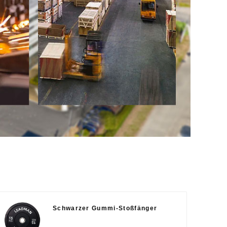
Schwarzer Gummi-Stoßfänger