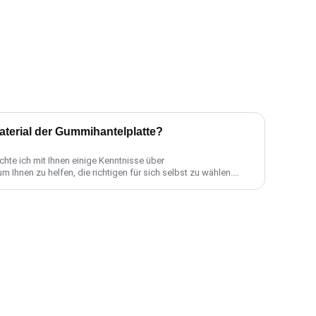
Material der Gummihantelplatte?
chte ich mit Ihnen einige Kenntnisse über
 Ihnen zu helfen, die richtigen für sich selbst zu wählen.