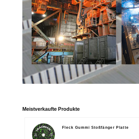
Meistverkaufte Produkte
Fleck Gummi Stoßfänger Platte