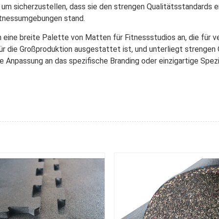
 um sicherzustellen, dass sie den strengen Qualitätsstandards e
Fitnessumgebungen stand.
eine breite Palette von Matten für Fitnessstudios an, die für 
r die Großproduktion ausgestattet ist, und unterliegt strengen
Anpassung an das spezifische Branding oder einzigartige Spezi