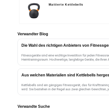
Mattierte Kettlebells
Verwandter Blog
Fitnessgeräte sind eine wichtige Investition für jeden Fitness
Heimtrainingsraum. Hochwertige, langlebige Geräte, die Ihren
entscheidend für ......
Kettlebells sind ein gängiges Fitnessgerät, das für Krafttrai
wird. Sie bestehen in der Regel aus zwei gleichen Gewichten, jed
Verwandte Suche