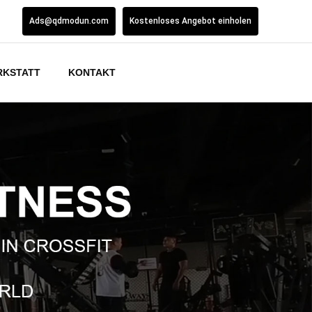
Ads@qdmodun.com
Kostenloses Angebot einholen
RKSTATT
KONTAKT