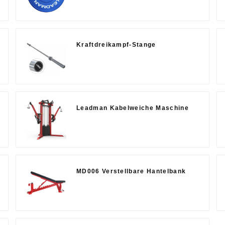
Kraftdreikampf-Stange
Leadman Kabelweiche Maschine
MD006 Verstellbare Hantelbank