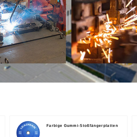
Farbige Gummi-Stoßfängerplatten