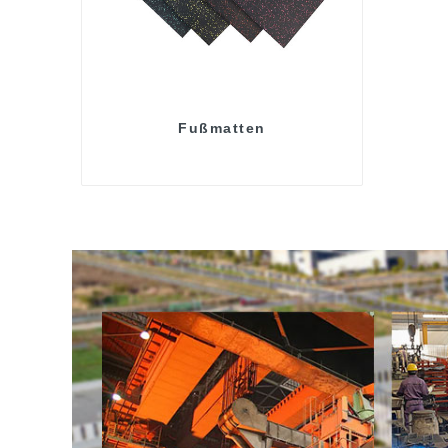
Fußmatten