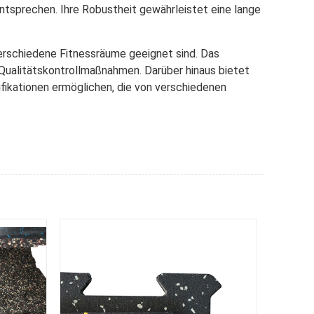
ntsprechen. Ihre Robustheit gewährleistet eine lange
verschiedene Fitnessräume geeignet sind. Das
 Qualitätskontrollmaßnahmen. Darüber hinaus bietet
fikationen ermöglichen, die von verschiedenen