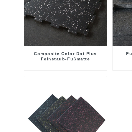
Composite Color Dot Plus
Fu
Feinstaub-Fußmatte