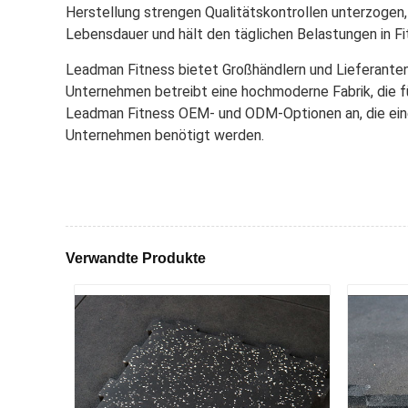
Herstellung strengen Qualitätskontrollen unterzogen,
Lebensdauer und hält den täglichen Belastungen in 
Leadman Fitness bietet Großhändlern und Lieferanten 
Unternehmen betreibt eine hochmoderne Fabrik, die fü
Leadman Fitness OEM- und ODM-Optionen an, die eine 
Unternehmen benötigt werden.
Verwandte Produkte