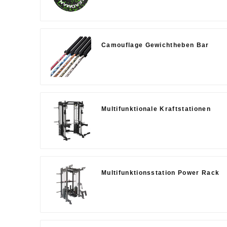
Camouflage Gewichtheben Bar
Multifunktionale Kraftstationen
Multifunktionsstation Power Rack