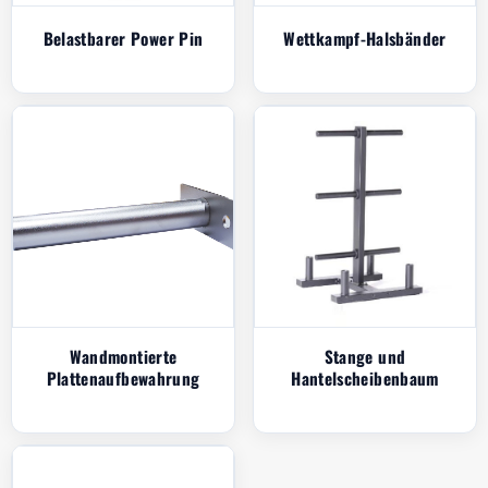
Belastbarer Power Pin
Wettkampf-Halsbänder
Wandmontierte
Stange und
Plattenaufbewahrung
Hantelscheibenbaum