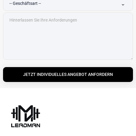
JETZT INDIVIDUELLES ANGEBOT ANFORDERN