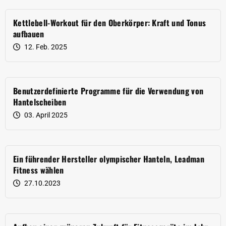
Kettlebell-Workout für den Oberkörper: Kraft und Tonus
aufbauen
12. Feb. 2025
Benutzerdefinierte Programme für die Verwendung von
Hantelscheiben
03. April 2025
Ein führender Hersteller olympischer Hanteln, Leadman
Fitness wählen
27.10.2023