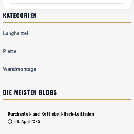
KATEGORIEN
Langhantel
Platte
Wandmontage
DIE MEISTEN BLOGS
Kurzhantel- und Kettlebell-Rack-Leitfaden
08. April 2025