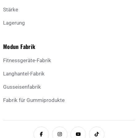
Stärke
Lagerung
Modun Fabrik
Fitnessgeräte-Fabrik
Langhantel-Fabrik
Gusseisenfabrik
Fabrik für Gummiprodukte