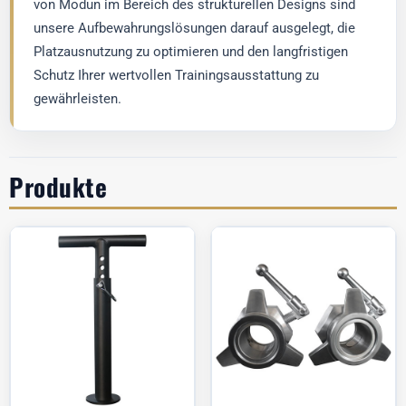
von Modun im Bereich des strukturellen Designs sind
unsere Aufbewahrungslösungen darauf ausgelegt, die
Platzausnutzung zu optimieren und den langfristigen
Schutz Ihrer wertvollen Trainingsausstattung zu
gewährleisten.
Produkte