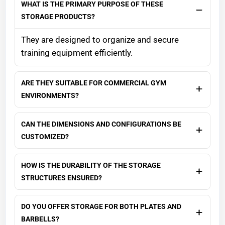
WHAT IS THE PRIMARY PURPOSE OF THESE
STORAGE PRODUCTS?
They are designed to organize and secure
training equipment efficiently.
ARE THEY SUITABLE FOR COMMERCIAL GYM
ENVIRONMENTS?
CAN THE DIMENSIONS AND CONFIGURATIONS BE
CUSTOMIZED?
HOW IS THE DURABILITY OF THE STORAGE
STRUCTURES ENSURED?
DO YOU OFFER STORAGE FOR BOTH PLATES AND
BARBELLS?