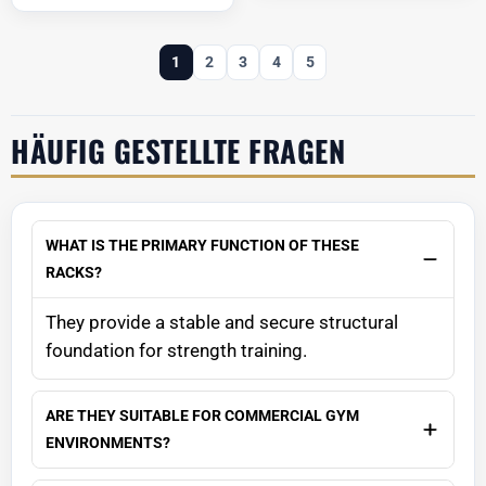
1
2
3
4
5
HÄUFIG GESTELLTE FRAGEN
WHAT IS THE PRIMARY FUNCTION OF THESE
RACKS?
They provide a stable and secure structural
foundation for strength training.
ARE THEY SUITABLE FOR COMMERCIAL GYM
ENVIRONMENTS?