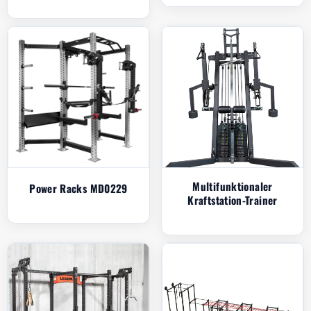
Multifunktionaler
Power Racks MD0229
Kraftstation-Trainer