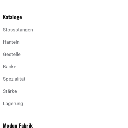
Kataloge
Stossstangen
Hanteln
Gestelle
Bänke
Spezialität
Stärke
Lagerung
Modun Fabrik