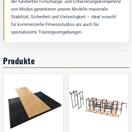
der fundierten Forschungs- und Entwicklungskompetenz
von Modun garantieren unsere Modelle maximale
Stabilität, Sicherheit und Vielseitigkeit – ideal sowohl
für kommerzielle Fitnessstudios als auch für
spezialisierte Trainingsumgebungen.
Produkte