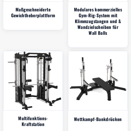
Maßgeschneiderte
Modulares kommerzielles
Gewichtheberplattform
Gym-Rig-System mit
Klimmzugstangen und &
Wandzielscheiben für
Wall Balls
Multifunktions-
Wettkampf-Bankdrücken
Kraftstation