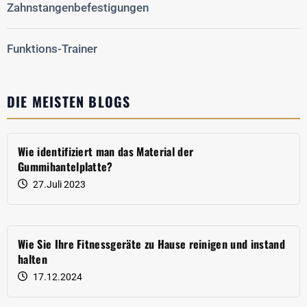
Zahnstangenbefestigungen
Funktions-Trainer
DIE MEISTEN BLOGS
Wie identifiziert man das Material der
Gummihantelplatte?
27.Juli 2023
Wie Sie Ihre Fitnessgeräte zu Hause reinigen und instand
halten
17.12.2024