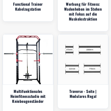
Functional Trainer
Werbung für Fitness:
Kabelzugstation
Wadenheben im Stehen
mit Fokus auf die
Muskelextraktion
Multifunktionales
Traverse - Seite |
Heimfitnessstudio mit
Modulares Regal
Kniebeugenständer