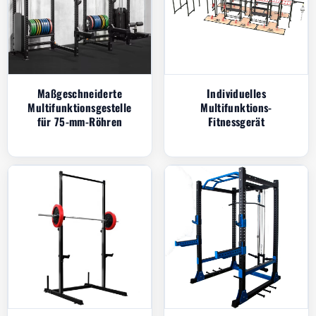
Maßgeschneiderte
Individuelles
Multifunktionsgestelle
Multifunktions-
für 75-mm-Röhren
Fitnessgerät