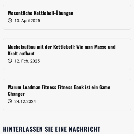
Wesentliche Kettlebell-Übungen
10. April 2025
Muskelaufbau mit der Kettlebell: Wie man Masse und
Kraft aufbaut
12. Feb. 2025
Warum Leadman Fitness Fitness Bank ist ein Game
Changer
24.12.2024
HINTERLASSEN SIE EINE NACHRICHT