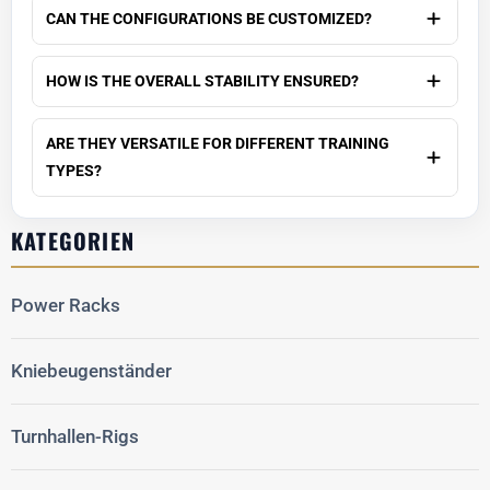
CAN THE CONFIGURATIONS BE CUSTOMIZED?
HOW IS THE OVERALL STABILITY ENSURED?
ARE THEY VERSATILE FOR DIFFERENT TRAINING
TYPES?
KATEGORIEN
Power Racks
Kniebeugenständer
Turnhallen-Rigs