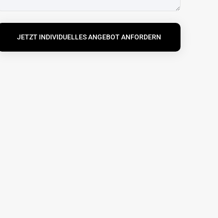
JETZT INDIVIDUELLES ANGEBOT ANFORDERN