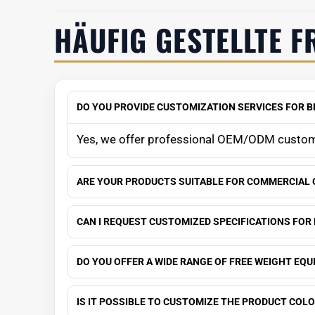
HÄUFIG GESTELLTE F
DO YOU PROVIDE CUSTOMIZATION SERVICES FOR 
Yes, we offer professional OEM/ODM custom
ARE YOUR PRODUCTS SUITABLE FOR COMMERCIAL
CAN I REQUEST CUSTOMIZED SPECIFICATIONS FOR
DO YOU OFFER A WIDE RANGE OF FREE WEIGHT EQ
IS IT POSSIBLE TO CUSTOMIZE THE PRODUCT COL