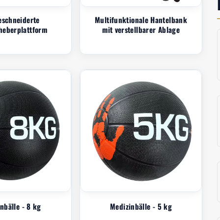
schneiderte
Multifunktionale Hantelbank
heberplattform
mit verstellbarer Ablage
nbälle - 8 kg
Medizinbälle - 5 kg