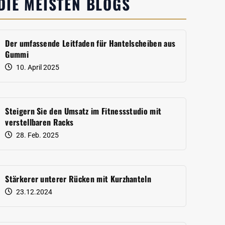
DIE MEISTEN BLOGS
Der umfassende Leitfaden für Hantelscheiben aus
Gummi
10. April 2025
Steigern Sie den Umsatz im Fitnessstudio mit
verstellbaren Racks
28. Feb. 2025
Stärkerer unterer Rücken mit Kurzhanteln
23.12.2024