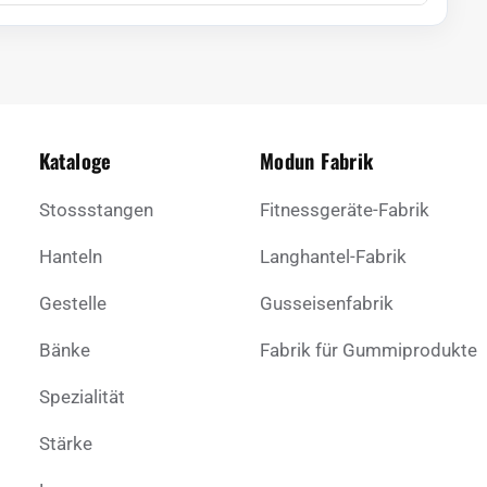
Kataloge
Modun Fabrik
Stossstangen
Fitnessgeräte-Fabrik
Hanteln
Langhantel-Fabrik
Gestelle
Gusseisenfabrik
Bänke
Fabrik für Gummiprodukte
Spezialität
Stärke