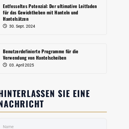
Entfesseltes Potenzial: Der ultimative Leitfaden
für das Gewichtheben mit Hanteln und
Hantelsätzen
30. Sept. 2024
Benutzerdefinierte Programme für die
Verwendung von Hantelscheiben
03. April 2025
HINTERLASSEN SIE EINE
NACHRICHT