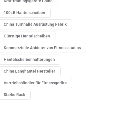
Krafttrainingsgeräte China
100LB Hantelscheiben
China Turnhalle Ausrüstung Fabrik
Günstige Hantelscheiben
Kommerzielle Anbieter von Fitnessstudios
Hantelscheibenhalterungen
China Langhantel Hersteller
Vertriebshändler für Fitnessgeräte
Stärke Rack