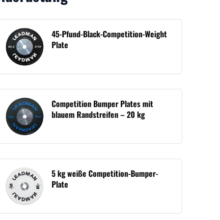
45-Pfund-Black-Competition-Weight
Plate
Competition Bumper Plates mit
blauem Randstreifen – 20 kg
5 kg weiße Competition-Bumper-
Plate