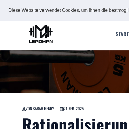
Diese Website verwendet Cookies, um Ihnen die bestmögl
START
VON SARAH HENRY
21. FEB. 2025
Rationalisierun