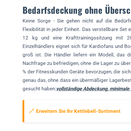
Bedarfsdeckung ohne Übersc
Keine Sorge - Sie gehen nicht auf die Bedürfni
Flexibilität in jeder Einheit. Das verstellbare Set
12 kg und eine Krafttrainingssitzung mit 
Einzelhändlers eignet sich für Kardiofans und B
groß ist. Die Händler liefern ein Modell, das
Nachfrage zu befriedigen, ohne die Lager zu ü
% der Fitnesskunden Geräte bevorzugen, die sich a
genau das, ohne dass ein übermäßiger Lagerbest
gesucht haben:
vollständige Abdeckung, minimale
🔗
Erweitern Sie Ihr Kettlebell-Sortiment