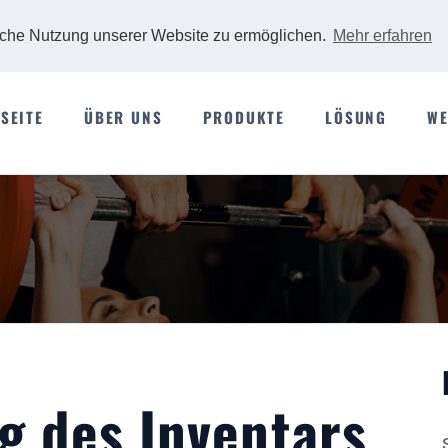
iche Nutzung unserer Website zu ermöglichen.
Mehr erfahren
SEITE
ÜBER UNS
PRODUKTE
LÖSUNG
WE
g des Inventars