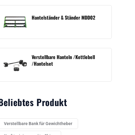
Hantelständer & Ständer MDD02
Verstellbare Hanteln /Kettlebell
/Hantelset
Beliebtes Produkt
Verstellbare Bank für Gewichtheber