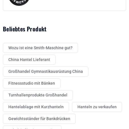
Beliebtes Produkt
Wozu ist eine Smith-Maschine gut?
China Hantel Lieferant
Großhandel Gymnastikausrüstung China
Fitnessstudio mit Bänken
Turnhallenprodukte Großhandel
Hantelablage mit Kurzhanteln
Hanteln zu verkaufen
Gewichtsständer für Bankdrücken