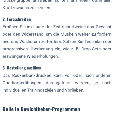
Muskelgruppe anstreben sollten, um einen optimalen
Kraftzuwachs zu erzielen.
2. Fortschreiten
Erhöhen Sie im Laufe der Zeit schrittweise das Gewicht
oder den Widerstand, um die Muskeln weiter zu fordern
und das Wachstum zu fördern. Setzen Sie Techniken der
progressiven Überlastung ein, wie z. B. Drop-Sets oder
erzwungene Wiederholungen.
3. Bestellung ausüben
Das Rückenbankdrücken kann vor oder nach anderen
Oberkörperübungen durchgeführt werden, je nach
individuellen Trainingszielen und Vorlieben.
Rolle in Gewichtheber-Programmen