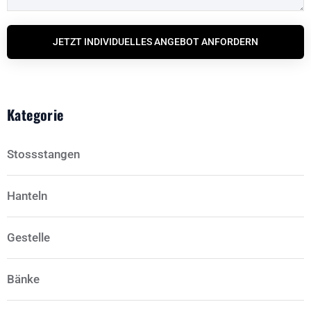
JETZT INDIVIDUELLES ANGEBOT ANFORDERN
Kategorie
Stossstangen
Hanteln
Gestelle
Bänke