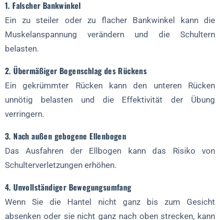
1. Falscher Bankwinkel
Ein zu steiler oder zu flacher Bankwinkel kann die
Muskelanspannung verändern und die Schultern
belasten.
2. Übermäßiger Bogenschlag des Rückens
Ein gekrümmter Rücken kann den unteren Rücken
unnötig belasten und die Effektivität der Übung
verringern.
3. Nach außen gebogene Ellenbogen
Das Ausfahren der Ellbogen kann das Risiko von
Schulterverletzungen erhöhen.
4. Unvollständiger Bewegungsumfang
Wenn Sie die Hantel nicht ganz bis zum Gesicht
absenken oder sie nicht ganz nach oben strecken, kann