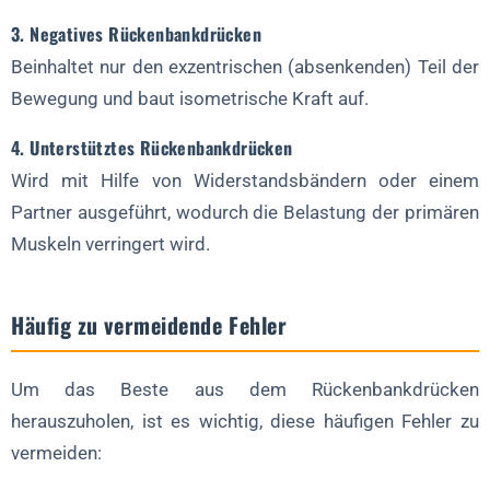
3. Negatives Rückenbankdrücken
Beinhaltet nur den exzentrischen (absenkenden) Teil der
Bewegung und baut isometrische Kraft auf.
4. Unterstütztes Rückenbankdrücken
Wird mit Hilfe von Widerstandsbändern oder einem
Partner ausgeführt, wodurch die Belastung der primären
Muskeln verringert wird.
Häufig zu vermeidende Fehler
Um das Beste aus dem Rückenbankdrücken
herauszuholen, ist es wichtig, diese häufigen Fehler zu
vermeiden: