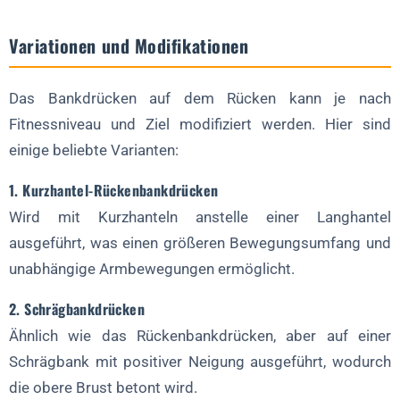
Variationen und Modifikationen
Das Bankdrücken auf dem Rücken kann je nach
Fitnessniveau und Ziel modifiziert werden. Hier sind
einige beliebte Varianten:
1. Kurzhantel-Rückenbankdrücken
Wird mit Kurzhanteln anstelle einer Langhantel
ausgeführt, was einen größeren Bewegungsumfang und
unabhängige Armbewegungen ermöglicht.
2. Schrägbankdrücken
Ähnlich wie das Rückenbankdrücken, aber auf einer
Schrägbank mit positiver Neigung ausgeführt, wodurch
die obere Brust betont wird.