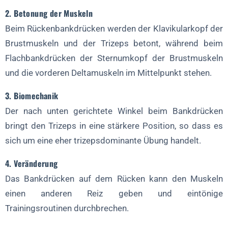
2. Betonung der Muskeln
Beim Rückenbankdrücken werden der Klavikularkopf der
Brustmuskeln und der Trizeps betont, während beim
Flachbankdrücken der Sternumkopf der Brustmuskeln
und die vorderen Deltamuskeln im Mittelpunkt stehen.
3. Biomechanik
Der nach unten gerichtete Winkel beim Bankdrücken
bringt den Trizeps in eine stärkere Position, so dass es
sich um eine eher trizepsdominante Übung handelt.
4. Veränderung
Das Bankdrücken auf dem Rücken kann den Muskeln
einen anderen Reiz geben und eintönige
Trainingsroutinen durchbrechen.