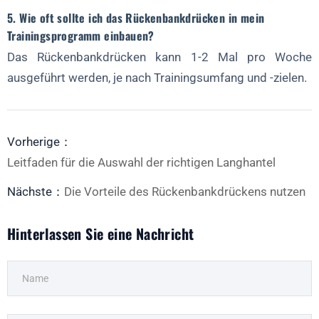
5. Wie oft sollte ich das Rückenbankdrücken in mein
Trainingsprogramm einbauen?
Das Rückenbankdrücken kann 1-2 Mal pro Woche
ausgeführt werden, je nach Trainingsumfang und -zielen.
Vorherige：
Leitfaden für die Auswahl der richtigen Langhantel
Nächste：
Die Vorteile des Rückenbankdrückens nutzen
Hinterlassen Sie eine Nachricht