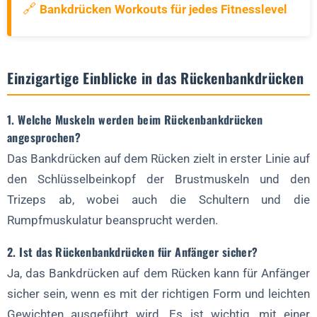
🔗
Bankdrücken Workouts für jedes Fitnesslevel
Einzigartige Einblicke in das Rückenbankdrücken
1. Welche Muskeln werden beim Rückenbankdrücken
angesprochen?
Das Bankdrücken auf dem Rücken zielt in erster Linie auf
den Schlüsselbeinkopf der Brustmuskeln und den
Trizeps ab, wobei auch die Schultern und die
Rumpfmuskulatur beansprucht werden.
2. Ist das Rückenbankdrücken für Anfänger sicher?
Ja, das Bankdrücken auf dem Rücken kann für Anfänger
sicher sein, wenn es mit der richtigen Form und leichten
Gewichten ausgeführt wird. Es ist wichtig, mit einer