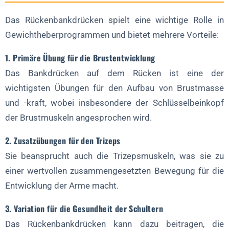
Das Rückenbankdrücken spielt eine wichtige Rolle in
Gewichtheberprogrammen und bietet mehrere Vorteile:
1. Primäre Übung für die Brustentwicklung
Das Bankdrücken auf dem Rücken ist eine der
wichtigsten Übungen für den Aufbau von Brustmasse
und -kraft, wobei insbesondere der Schlüsselbeinkopf
der Brustmuskeln angesprochen wird.
2. Zusatzübungen für den Trizeps
Sie beansprucht auch die Trizepsmuskeln, was sie zu
einer wertvollen zusammengesetzten Bewegung für die
Entwicklung der Arme macht.
3. Variation für die Gesundheit der Schultern
Das Rückenbankdrücken kann dazu beitragen, die