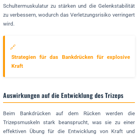
Schultermuskulatur zu stärken und die Gelenkstabilität
zu verbessern, wodurch das Verletzungsrisiko verringert
wird.
🔗
Strategien für das Bankdrücken für explosive
Kraft
Auswirkungen auf die Entwicklung des Trizeps
Beim Bankdrücken auf dem Rücken werden die
Trizepsmuskeln stark beansprucht, was sie zu einer
effektiven Übung für die Entwicklung von Kraft und