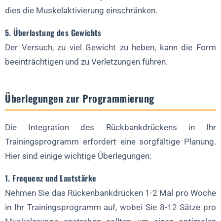
dies die Muskelaktivierung einschränken.
5. Überlastung des Gewichts
Der Versuch, zu viel Gewicht zu heben, kann die Form
beeinträchtigen und zu Verletzungen führen.
Überlegungen zur Programmierung
Die Integration des Rückbankdrückens in Ihr
Trainingsprogramm erfordert eine sorgfältige Planung.
Hier sind einige wichtige Überlegungen:
1. Frequenz und Lautstärke
Nehmen Sie das Rückenbankdrücken 1-2 Mal pro Woche
in Ihr Trainingsprogramm auf, wobei Sie 8-12 Sätze pro