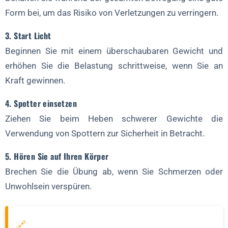
Form bei, um das Risiko von Verletzungen zu verringern.
3. Start Licht
Beginnen Sie mit einem überschaubaren Gewicht und
erhöhen Sie die Belastung schrittweise, wenn Sie an
Kraft gewinnen.
4. Spotter einsetzen
Ziehen Sie beim Heben schwerer Gewichte die
Verwendung von Spottern zur Sicherheit in Betracht.
5. Hören Sie auf Ihren Körper
Brechen Sie die Übung ab, wenn Sie Schmerzen oder
Unwohlsein verspüren.
🔗