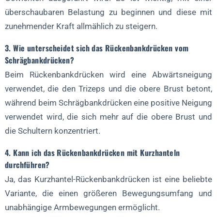
überschaubaren Belastung zu beginnen und diese mit
zunehmender Kraft allmählich zu steigern.
3. Wie unterscheidet sich das Rückenbankdrücken vom
Schrägbankdrücken?
Beim Rückenbankdrücken wird eine Abwärtsneigung
verwendet, die den Trizeps und die obere Brust betont,
während beim Schrägbankdrücken eine positive Neigung
verwendet wird, die sich mehr auf die obere Brust und
die Schultern konzentriert.
4. Kann ich das Rückenbankdrücken mit Kurzhanteln
durchführen?
Ja, das Kurzhantel-Rückenbankdrücken ist eine beliebte
Variante, die einen größeren Bewegungsumfang und
unabhängige Armbewegungen ermöglicht.