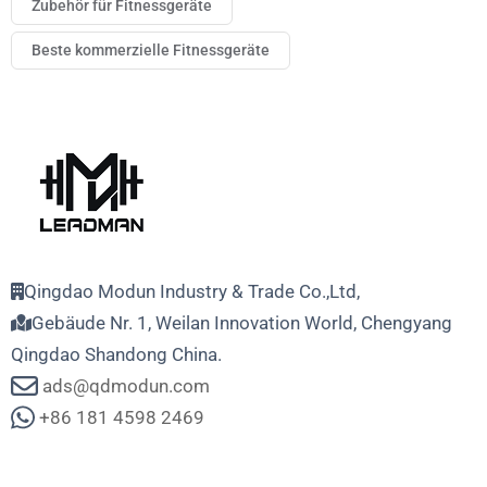
Zubehör für Fitnessgeräte
Beste kommerzielle Fitnessgeräte
Qingdao Modun Industry & Trade Co.,Ltd,
Gebäude Nr. 1, Weilan Innovation World, Chengyang
Qingdao Shandong China.
ads@qdmodun.com
+86 181 4598 2469