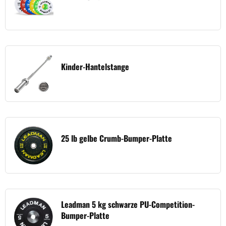
Kinder-Hantelstange
25 lb gelbe Crumb-Bumper-Platte
Leadman 5 kg schwarze PU-Competition-
Bumper-Platte