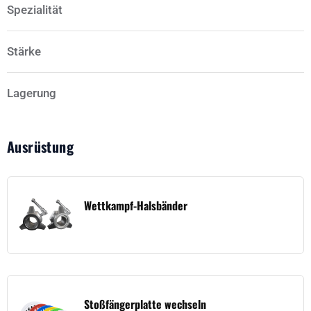
Spezialität
Stärke
Lagerung
Ausrüstung
Wettkampf-Halsbänder
Stoßfängerplatte wechseln