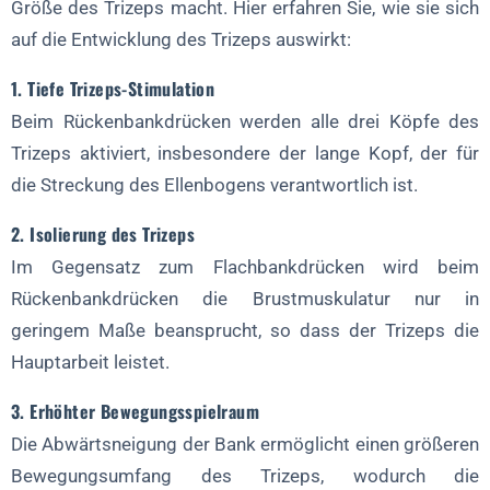
Größe des Trizeps macht. Hier erfahren Sie, wie sie sich
auf die Entwicklung des Trizeps auswirkt:
1. Tiefe Trizeps-Stimulation
Beim Rückenbankdrücken werden alle drei Köpfe des
Trizeps aktiviert, insbesondere der lange Kopf, der für
die Streckung des Ellenbogens verantwortlich ist.
2. Isolierung des Trizeps
Im Gegensatz zum Flachbankdrücken wird beim
Rückenbankdrücken die Brustmuskulatur nur in
geringem Maße beansprucht, so dass der Trizeps die
Hauptarbeit leistet.
3. Erhöhter Bewegungsspielraum
Die Abwärtsneigung der Bank ermöglicht einen größeren
Bewegungsumfang des Trizeps, wodurch die