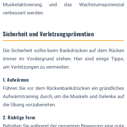
Muskelaktivierung und das Wachstumspotenzial
verbessert werden.
Sicherheit und Verletzungsprävention
Die Sicherheit sollte beim Bankdrücken auf dem Rücken
immer im Vordergrund stehen. Hier sind einige Tipps,
um Verletzungen zu vermeiden:
1. Aufwärmen
Führen Sie vor dem Rückenbankdrücken ein gründliches
Aufwärmtraining durch, um die Muskeln und Gelenke auf
die Übung vorzubereiten.
2. Richtige Form
Behalten Sie während der gesamten Bewegung eine gute