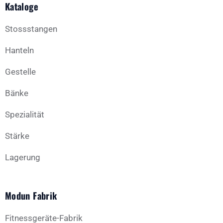
Kataloge
Stossstangen
Hanteln
Gestelle
Bänke
Spezialität
Stärke
Lagerung
Modun Fabrik
Fitnessgeräte-Fabrik