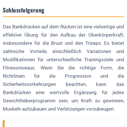
Schlussfolgerung
Das Bankdrücken auf dem Rücken ist eine vielseitige und
effektive Übung für den Aufbau der Oberkörperkraft,
insbesondere für die Brust und den Trizeps. Es bietet
zahlreiche Vorteile, einschließlich Variationen und
Modifikationen für unterschiedliche Trainingsziele und
Fitnessniveaus. Wenn Sie die richtige Form, die
Richtlinien für die Progression und die
Sicherheitsvorkehrungen beachten, kann das
Bankdrücken eine wertvolle Ergänzung für jedes
Gewichtheberprogramm sein, um Kraft zu gewinnen,
Muskeln aufzubauen und Verletzungen vorzubeugen.