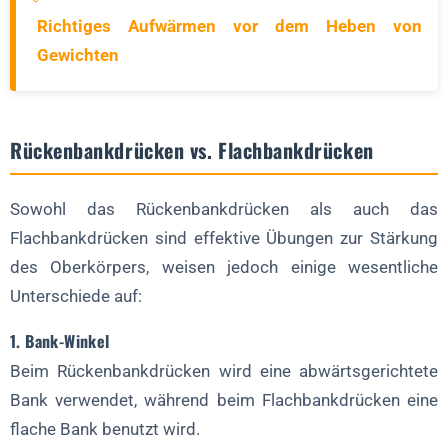
Richtiges Aufwärmen vor dem Heben von
Gewichten
Rückenbankdrücken vs. Flachbankdrücken
Sowohl das Rückenbankdrücken als auch das
Flachbankdrücken sind effektive Übungen zur Stärkung
des Oberkörpers, weisen jedoch einige wesentliche
Unterschiede auf:
1. Bank-Winkel
Beim Rückenbankdrücken wird eine abwärtsgerichtete
Bank verwendet, während beim Flachbankdrücken eine
flache Bank benutzt wird.