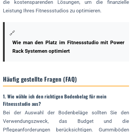
die kostensparenden Lösungen, um die finanzielle
Leistung Ihres Fitnessstudios zu optimieren.
🔗
Wie man den Platz im Fitnessstudio mit Power
Rack Systemen optimiert
Häufig gestellte Fragen (FAQ)
1. Wie wähle ich den richtigen Bodenbelag für mein
Fitnessstudio aus?
Bei der Auswahl der Bodenbeläge sollten Sie den
Verwendungszweck, das Budget und die
Pflegeanforderungen berücksichtigen. Gummiböden