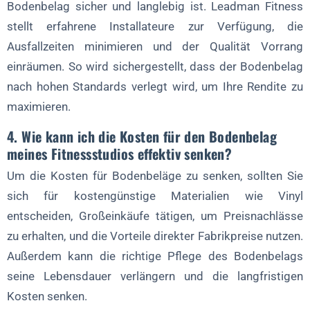
Bodenbelag sicher und langlebig ist. Leadman Fitness
stellt erfahrene Installateure zur Verfügung, die
Ausfallzeiten minimieren und der Qualität Vorrang
einräumen. So wird sichergestellt, dass der Bodenbelag
nach hohen Standards verlegt wird, um Ihre Rendite zu
maximieren.
4. Wie kann ich die Kosten für den Bodenbelag
meines Fitnessstudios effektiv senken?
Um die Kosten für Bodenbeläge zu senken, sollten Sie
sich für kostengünstige Materialien wie Vinyl
entscheiden, Großeinkäufe tätigen, um Preisnachlässe
zu erhalten, und die Vorteile direkter Fabrikpreise nutzen.
Außerdem kann die richtige Pflege des Bodenbelags
seine Lebensdauer verlängern und die langfristigen
Kosten senken.