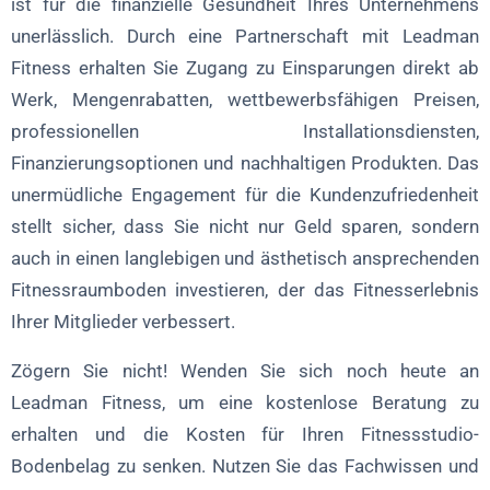
ist für die finanzielle Gesundheit Ihres Unternehmens
unerlässlich. Durch eine Partnerschaft mit Leadman
Fitness erhalten Sie Zugang zu Einsparungen direkt ab
Werk, Mengenrabatten, wettbewerbsfähigen Preisen,
professionellen Installationsdiensten,
Finanzierungsoptionen und nachhaltigen Produkten. Das
unermüdliche Engagement für die Kundenzufriedenheit
stellt sicher, dass Sie nicht nur Geld sparen, sondern
auch in einen langlebigen und ästhetisch ansprechenden
Fitnessraumboden investieren, der das Fitnesserlebnis
Ihrer Mitglieder verbessert.
Zögern Sie nicht! Wenden Sie sich noch heute an
Leadman Fitness, um eine kostenlose Beratung zu
erhalten und die Kosten für Ihren Fitnessstudio-
Bodenbelag zu senken. Nutzen Sie das Fachwissen und