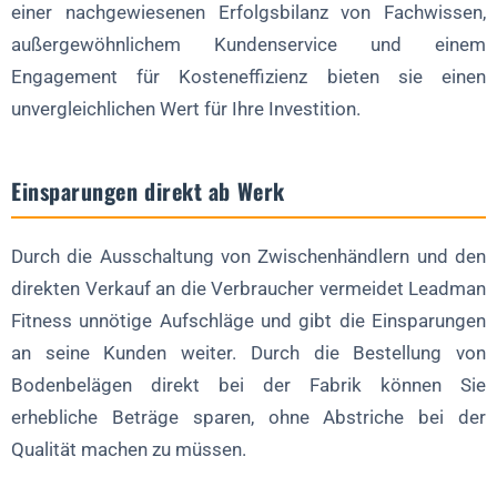
einer nachgewiesenen Erfolgsbilanz von Fachwissen,
außergewöhnlichem Kundenservice und einem
Engagement für Kosteneffizienz bieten sie einen
unvergleichlichen Wert für Ihre Investition.
Einsparungen direkt ab Werk
Durch die Ausschaltung von Zwischenhändlern und den
direkten Verkauf an die Verbraucher vermeidet Leadman
Fitness unnötige Aufschläge und gibt die Einsparungen
an seine Kunden weiter. Durch die Bestellung von
Bodenbelägen direkt bei der Fabrik können Sie
erhebliche Beträge sparen, ohne Abstriche bei der
Qualität machen zu müssen.