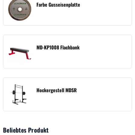
Farbe Gusseisenplatte
MD-KP1008 Flachbank
Hockergestell MDSR
Beliebtes Produkt