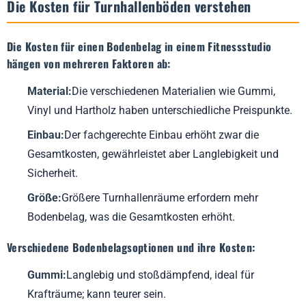
Die Kosten für Turnhallenböden verstehen
Die Kosten für einen Bodenbelag in einem Fitnessstudio
hängen von mehreren Faktoren ab:
Material:
Die verschiedenen Materialien wie Gummi,
Vinyl und Hartholz haben unterschiedliche Preispunkte.
Einbau:
Der fachgerechte Einbau erhöht zwar die
Gesamtkosten, gewährleistet aber Langlebigkeit und
Sicherheit.
Größe:
Größere Turnhallenräume erfordern mehr
Bodenbelag, was die Gesamtkosten erhöht.
Verschiedene Bodenbelagsoptionen und ihre Kosten:
Gummi:
Langlebig und stoßdämpfend, ideal für
Krafträume; kann teurer sein.