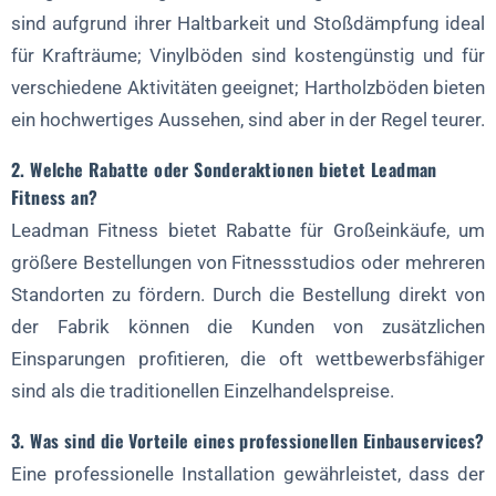
sind aufgrund ihrer Haltbarkeit und Stoßdämpfung ideal
für Krafträume; Vinylböden sind kostengünstig und für
verschiedene Aktivitäten geeignet; Hartholzböden bieten
ein hochwertiges Aussehen, sind aber in der Regel teurer.
2. Welche Rabatte oder Sonderaktionen bietet Leadman
Fitness an?
Leadman Fitness bietet Rabatte für Großeinkäufe, um
größere Bestellungen von Fitnessstudios oder mehreren
Standorten zu fördern. Durch die Bestellung direkt von
der Fabrik können die Kunden von zusätzlichen
Einsparungen profitieren, die oft wettbewerbsfähiger
sind als die traditionellen Einzelhandelspreise.
3. Was sind die Vorteile eines professionellen Einbauservices?
Eine professionelle Installation gewährleistet, dass der