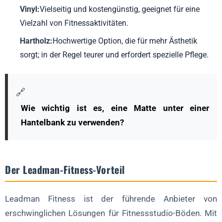
Vinyl:
Vielseitig und kostengünstig, geeignet für eine
Vielzahl von Fitnessaktivitäten.
Hartholz:
Hochwertige Option, die für mehr Ästhetik
sorgt; in der Regel teurer und erfordert spezielle Pflege.
🔗
Wie wichtig ist es, eine Matte unter einer
Hantelbank zu verwenden?
Der Leadman-Fitness-Vorteil
Leadman Fitness ist der führende Anbieter von
erschwinglichen Lösungen für Fitnessstudio-Böden. Mit