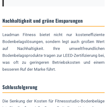
Nachhaltigkeit und grüne Einsparungen
Leadman Fitness bietet nicht nur kosteneffiziente
Bodenbelagslösungen, sondern legt auch großen Wert
auf Nachhaltigkeit. Ihre umweltfreundlichen
Bodenbelagsprodukte tragen zur LEED-Zertifizierung bei,
was oft zu geringeren Betriebskosten und einem
besseren Ruf der Marke führt.
Schlussfolgerung
Die Senkung der Kosten für Fitnessstudio-Bodenbeläge