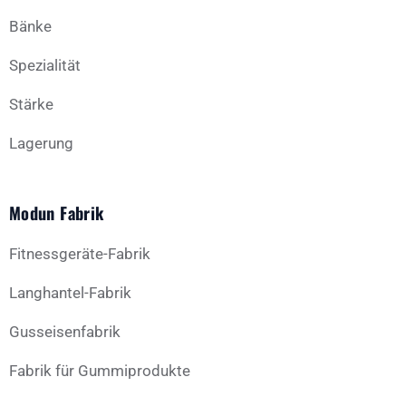
Bänke
Spezialität
Stärke
Lagerung
Modun Fabrik
Fitnessgeräte-Fabrik
Langhantel-Fabrik
Gusseisenfabrik
Fabrik für Gummiprodukte