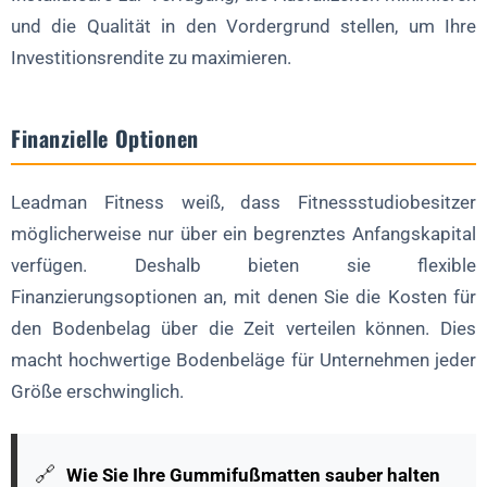
und die Qualität in den Vordergrund stellen, um Ihre
Investitionsrendite zu maximieren.
Finanzielle Optionen
Leadman Fitness weiß, dass Fitnessstudiobesitzer
möglicherweise nur über ein begrenztes Anfangskapital
verfügen. Deshalb bieten sie flexible
Finanzierungsoptionen an, mit denen Sie die Kosten für
den Bodenbelag über die Zeit verteilen können. Dies
macht hochwertige Bodenbeläge für Unternehmen jeder
Größe erschwinglich.
🔗
Wie Sie Ihre Gummifußmatten sauber halten