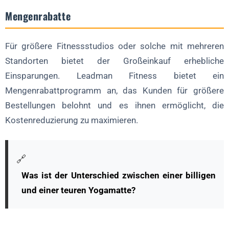
Mengenrabatte
Für größere Fitnessstudios oder solche mit mehreren
Standorten bietet der Großeinkauf erhebliche
Einsparungen. Leadman Fitness bietet ein
Mengenrabattprogramm an, das Kunden für größere
Bestellungen belohnt und es ihnen ermöglicht, die
Kostenreduzierung zu maximieren.
🔗
Was ist der Unterschied zwischen einer billigen
und einer teuren Yogamatte?