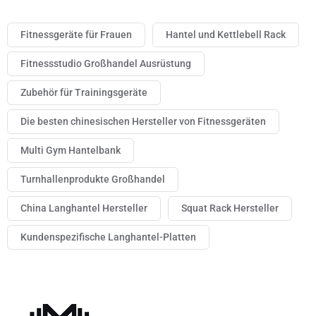
Fitnessgeräte für Frauen
Hantel und Kettlebell Rack
Fitnessstudio Großhandel Ausrüstung
Zubehör für Trainingsgeräte
Die besten chinesischen Hersteller von Fitnessgeräten
Multi Gym Hantelbank
Turnhallenprodukte Großhandel
China Langhantel Hersteller
Squat Rack Hersteller
Kundenspezifische Langhantel-Platten