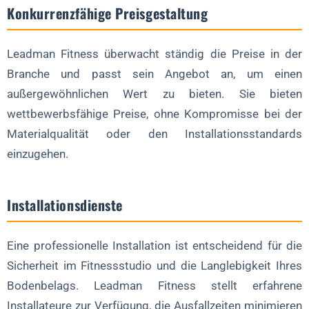
Konkurrenzfähige Preisgestaltung
Leadman Fitness überwacht ständig die Preise in der
Branche und passt sein Angebot an, um einen
außergewöhnlichen Wert zu bieten. Sie bieten
wettbewerbsfähige Preise, ohne Kompromisse bei der
Materialqualität oder den Installationsstandards
einzugehen.
Installationsdienste
Eine professionelle Installation ist entscheidend für die
Sicherheit im Fitnessstudio und die Langlebigkeit Ihres
Bodenbelags. Leadman Fitness stellt erfahrene
Installateure zur Verfügung, die Ausfallzeiten minimieren