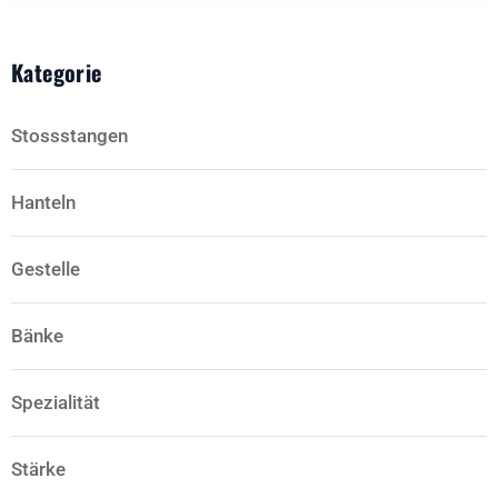
Kategorie
Stossstangen
Hanteln
Gestelle
Bänke
Spezialität
Stärke