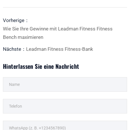
Vorherige：
Wie Sie Ihre Gewinne mit Leadman Fitness Fitness
Bench maximieren
Nächste：
Leadman Fitness Fitness-Bank
Hinterlassen Sie eine Nachricht