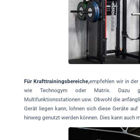
Für Krafttrainingsbereiche,
empfehlen wir in de
wie Technogym oder Matrix. Dazu gehö
Multifunktionsstationen usw. Obwohl die anfängl
Gerät liegen kann, lohnen sich diese Geräte auf 
hinweg genutzt werden können. Dies kann auch m