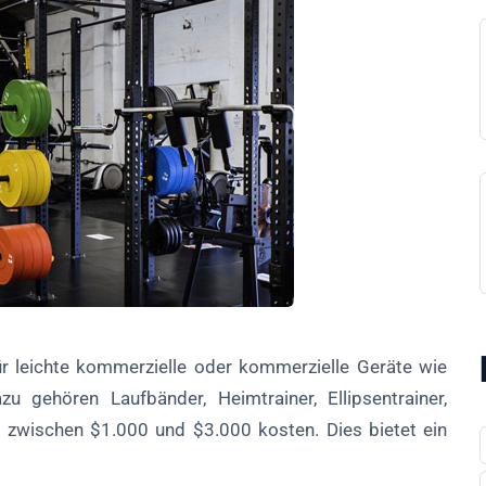
ür leichte kommerzielle oder kommerzielle Geräte wie
u gehören Laufbänder, Heimtrainer, Ellipsentrainer,
n zwischen $1.000 und $3.000 kosten. Dies bietet ein