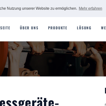
iche Nutzung unserer Website zu ermöglichen.
Mehr erfahren
SEITE
ÜBER UNS
PRODUKTE
LÖSUNG
WE
nessgeräte-