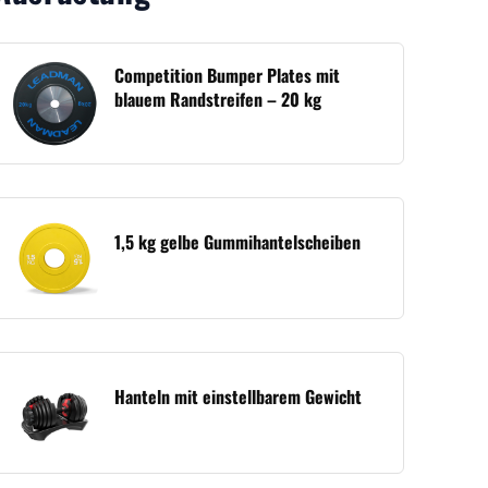
Competition Bumper Plates mit
blauem Randstreifen – 20 kg
1,5 kg gelbe Gummihantelscheiben
Hanteln mit einstellbarem Gewicht