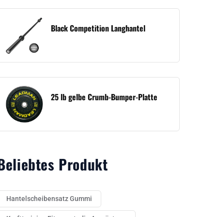
Black Competition Langhantel
25 lb gelbe Crumb-Bumper-Platte
Beliebtes Produkt
Hantelscheibensatz Gummi