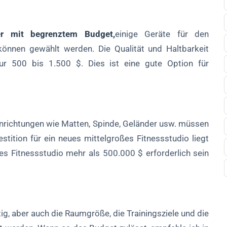
der mit begrenztem Budget,
einige Geräte für den
önnen gewählt werden. Die Qualität und Haltbarkeit
nur 500 bis 1.500 $. Dies ist eine gute Option für
nrichtungen wie Matten, Spinde, Geländer usw. müssen
stition für ein neues mittelgroßes Fitnessstudio liegt
es Fitnessstudio mehr als 500.000 $ erforderlich sein
tig, aber auch die Raumgröße, die Trainingsziele und die