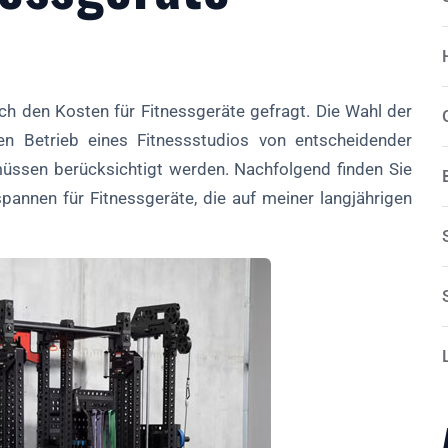
ch den Kosten für Fitnessgeräte gefragt. Die Wahl der
chen Betrieb eines Fitnessstudios von entscheidender
ssen berücksichtigt werden. Nachfolgend finden Sie
pannen für Fitnessgeräte, die auf meiner langjährigen