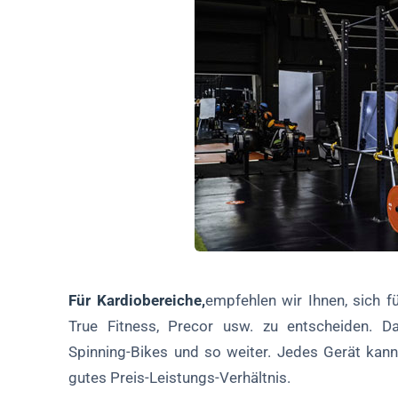
Für Kardiobereiche,
empfehlen wir Ihnen, sich f
True Fitness, Precor usw. zu entscheiden. Daz
Spinning-Bikes und so weiter. Jedes Gerät kan
gutes Preis-Leistungs-Verhältnis.