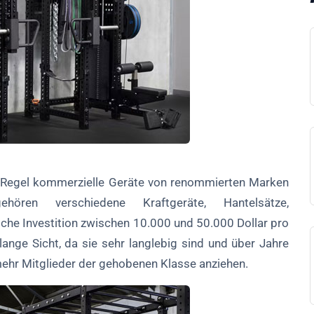
r Regel kommerzielle Geräte von renommierten Marken
ren verschiedene Kraftgeräte, Hantelsätze,
iche Investition zwischen 10.000 und 50.000 Dollar pro
lange Sicht, da sie sehr langlebig sind und über Jahre
ehr Mitglieder der gehobenen Klasse anziehen.