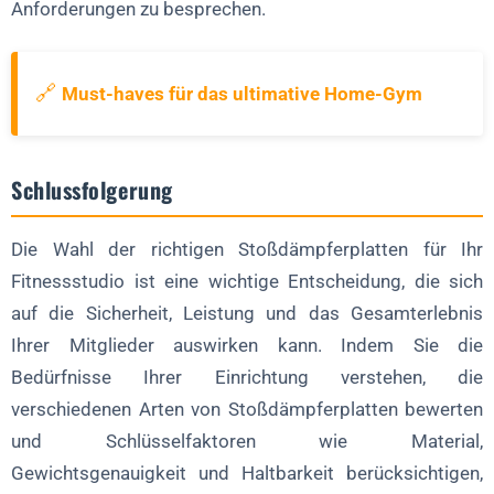
Anforderungen zu besprechen.
🔗
Must-haves für das ultimative Home-Gym
Schlussfolgerung
Die Wahl der richtigen Stoßdämpferplatten für Ihr
Fitnessstudio ist eine wichtige Entscheidung, die sich
auf die Sicherheit, Leistung und das Gesamterlebnis
Ihrer Mitglieder auswirken kann. Indem Sie die
Bedürfnisse Ihrer Einrichtung verstehen, die
verschiedenen Arten von Stoßdämpferplatten bewerten
und Schlüsselfaktoren wie Material,
Gewichtsgenauigkeit und Haltbarkeit berücksichtigen,