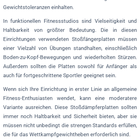
Gewichtstoleranzen einhalten.
In funktionellen Fitnessstudios sind Vielseitigkeit und
Haltbarkeit von größter Bedeutung. Die in diesen
Einrichtungen verwendeten Stoßfängerplatten müssen
einer Vielzahl von Übungen standhalten, einschließlich
Boden-zu-Kopf-Bewegungen und wiederholten Stürzen.
Außerdem sollten die Platten sowohl für Anfänger als
auch für fortgeschrittene Sportler geeignet sein.
Wenn sich Ihre Einrichtung in erster Linie an allgemeine
Fitness-Enthusiasten wendet, kann eine moderatere
Variante ausreichen. Diese Stoßdämpferplatten sollten
immer noch Haltbarkeit und Sicherheit bieten, aber sie
müssen nicht unbedingt die strengen Standards erfüllen,
die für das Wettkampfgewichtheben erforderlich sind.