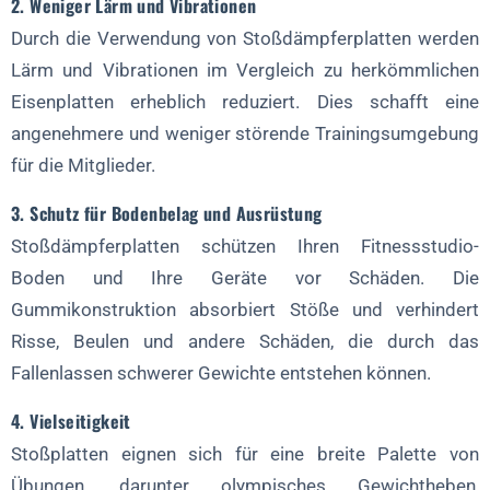
2. Weniger Lärm und Vibrationen
Durch die Verwendung von Stoßdämpferplatten werden
Lärm und Vibrationen im Vergleich zu herkömmlichen
Eisenplatten erheblich reduziert. Dies schafft eine
angenehmere und weniger störende Trainingsumgebung
für die Mitglieder.
3. Schutz für Bodenbelag und Ausrüstung
Stoßdämpferplatten schützen Ihren Fitnessstudio-
Boden und Ihre Geräte vor Schäden. Die
Gummikonstruktion absorbiert Stöße und verhindert
Risse, Beulen und andere Schäden, die durch das
Fallenlassen schwerer Gewichte entstehen können.
4. Vielseitigkeit
Stoßplatten eignen sich für eine breite Palette von
Übungen, darunter olympisches Gewichtheben,