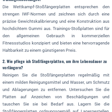
Die Wettkampf-Stoßfängerplatten entsprechen den
strengen IWF-Normen und zeichnen sich durch eine
präzise Gewichtskalibrierung und eine Konstruktion aus
hochdichtem Gummi aus. Trainings-Stoßplatten sind für
den allgemeinen Gebrauch in kommerziellen
Fitnessstudios konzipiert und bieten eine hervorragende
Haltbarkeit zu einem günstigeren Preis.
2. Wie pflege ich Stoßfängerplatten, um ihre Lebensdauer zu
verlängern?
Reinigen Sie die Stoßfängerplatten regelmäßig mit
einem milden Reinigungsmittel und Wasser, um Schmutz
und Ablagerungen zu entfernen. Untersuchen Sie die
Platten auf Anzeichen von Beschädigungen und
tauschen Sie sie bei Bedarf aus. Lagern Sie die
Stoßfängerplatten ordnungsgemäß auf Lagergestellen,