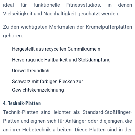
ideal für funktionelle Fitnessstudios, in denen
Vielseitigkeit und Nachhaltigkeit geschätzt werden.
Zu den wichtigsten Merkmalen der Krümelpufferplatten
gehören:
Hergestellt aus recycelten Gummikrümeln
Hervorragende Haltbarkeit und Stoßdämpfung
Umweltfreundlich
Schwarz mit farbigen Flecken zur
Gewichtskennzeichnung
4. Technik-Platten
Technik-Platten sind leichter als Standard-Stoßfänger-
Platten und eignen sich für Anfänger oder diejenigen, die
an ihrer Hebetechnik arbeiten. Diese Platten sind in der