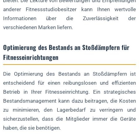
bieten. Die Lektüre von Bewertungen und Empfehlungen
anderer Fitnessstudiobesitzer kann Ihnen wertvolle
Informationen über die Zuverlässigkeit der
verschiedenen Marken liefern.
Optimierung des Bestands an Stoßdämpfern für
Fitnesseinrichtungen
Die Optimierung des Bestands an Stoßdämpfern ist
entscheidend für einen reibungslosen und effizienten
Betrieb in Ihrer Fitnesseinrichtung. Ein strategisches
Bestandsmanagement kann dazu beitragen, die Kosten
zu minimieren, den Lagerbedarf zu verringern und
sicherzustellen, dass die Mitglieder immer die Geräte
haben, die sie benötigen.