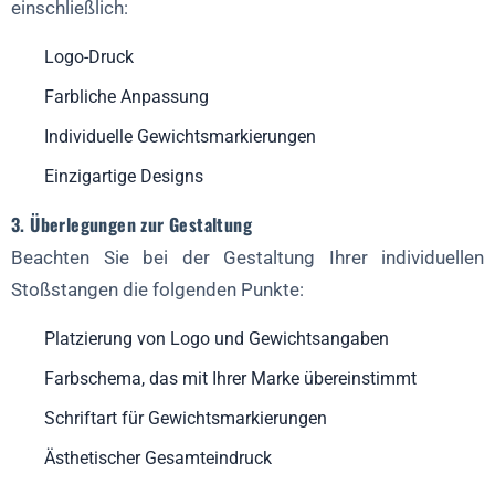
einschließlich:
Logo-Druck
Farbliche Anpassung
Individuelle Gewichtsmarkierungen
Einzigartige Designs
3. Überlegungen zur Gestaltung
Beachten Sie bei der Gestaltung Ihrer individuellen
Stoßstangen die folgenden Punkte:
Platzierung von Logo und Gewichtsangaben
Farbschema, das mit Ihrer Marke übereinstimmt
Schriftart für Gewichtsmarkierungen
Ästhetischer Gesamteindruck