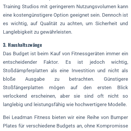
Training Studios mit geringerem Nutzungsvolumen kann
eine kostengünstigere Option geeignet sein. Dennoch ist
es wichtig, auf Qualität zu achten, um Sicherheit und
Langlebigkeit zu gewährleisten.
3. Haushaltszwänge
Das Budget ist beim Kauf von Fitnessgeräten immer ein
entscheidender Faktor. Es ist jedoch wichtig,
Stoßdämpferplatten als eine Investition und nicht als
bloße Ausgabe zu betrachten. Günstigere
Stoßfängerplatten mögen auf den ersten Blick
verlockend erscheinen, aber sie sind oft nicht so
langlebig und leistungsfähig wie hochwertigere Modelle.
Bei Leadman Fitness bieten wir eine Reihe von Bumper
Plates für verschiedene Budgets an, ohne Kompromisse