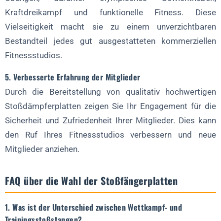
Kraftdreikampf und funktionelle Fitness. Diese
Vielseitigkeit macht sie zu einem unverzichtbaren
Bestandteil jedes gut ausgestatteten kommerziellen
Fitnessstudios.
5. Verbesserte Erfahrung der Mitglieder
Durch die Bereitstellung von qualitativ hochwertigen
Stoßdämpferplatten zeigen Sie Ihr Engagement für die
Sicherheit und Zufriedenheit Ihrer Mitglieder. Dies kann
den Ruf Ihres Fitnessstudios verbessern und neue
Mitglieder anziehen.
FAQ über die Wahl der Stoßfängerplatten
1. Was ist der Unterschied zwischen Wettkampf- und
Trainingsstoßstangen?