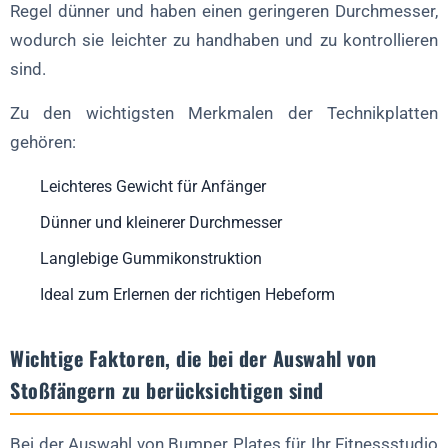
Regel dünner und haben einen geringeren Durchmesser,
wodurch sie leichter zu handhaben und zu kontrollieren
sind.
Zu den wichtigsten Merkmalen der Technikplatten
gehören:
Leichteres Gewicht für Anfänger
Dünner und kleinerer Durchmesser
Langlebige Gummikonstruktion
Ideal zum Erlernen der richtigen Hebeform
Wichtige Faktoren, die bei der Auswahl von
Stoßfängern zu berücksichtigen sind
Bei der Auswahl von Bumper Plates für Ihr Fitnessstudio