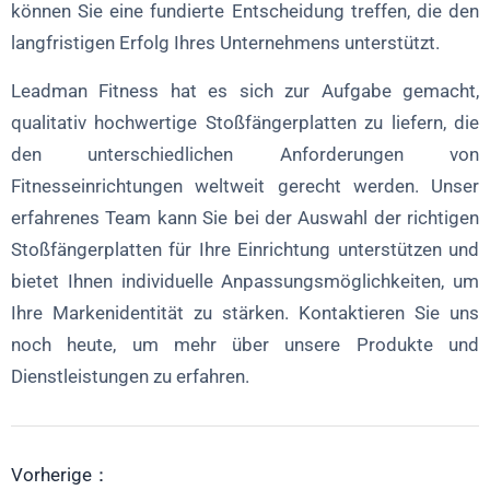
können Sie eine fundierte Entscheidung treffen, die den
langfristigen Erfolg Ihres Unternehmens unterstützt.
Leadman Fitness hat es sich zur Aufgabe gemacht,
qualitativ hochwertige Stoßfängerplatten zu liefern, die
den unterschiedlichen Anforderungen von
Fitnesseinrichtungen weltweit gerecht werden. Unser
erfahrenes Team kann Sie bei der Auswahl der richtigen
Stoßfängerplatten für Ihre Einrichtung unterstützen und
bietet Ihnen individuelle Anpassungsmöglichkeiten, um
Ihre Markenidentität zu stärken. Kontaktieren Sie uns
noch heute, um mehr über unsere Produkte und
Dienstleistungen zu erfahren.
Vorherige：