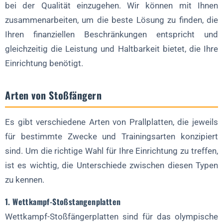
bei der Qualität einzugehen. Wir können mit Ihnen
zusammenarbeiten, um die beste Lösung zu finden, die
Ihren finanziellen Beschränkungen entspricht und
gleichzeitig die Leistung und Haltbarkeit bietet, die Ihre
Einrichtung benötigt.
Arten von Stoßfängern
Es gibt verschiedene Arten von Prallplatten, die jeweils
für bestimmte Zwecke und Trainingsarten konzipiert
sind. Um die richtige Wahl für Ihre Einrichtung zu treffen,
ist es wichtig, die Unterschiede zwischen diesen Typen
zu kennen.
1. Wettkampf-Stoßstangenplatten
Wettkampf-Stoßfängerplatten sind für das olympische