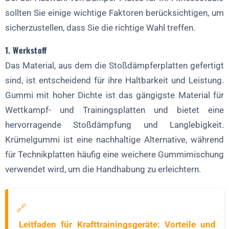
sollten Sie einige wichtige Faktoren berücksichtigen, um
sicherzustellen, dass Sie die richtige Wahl treffen.
1. Werkstoff
Das Material, aus dem die Stoßdämpferplatten gefertigt
sind, ist entscheidend für ihre Haltbarkeit und Leistung.
Gummi mit hoher Dichte ist das gängigste Material für
Wettkampf- und Trainingsplatten und bietet eine
hervorragende Stoßdämpfung und Langlebigkeit.
Krümelgummi ist eine nachhaltige Alternative, während
für Technikplatten häufig eine weichere Gummimischung
verwendet wird, um die Handhabung zu erleichtern.
🔗
Leitfaden für Krafttrainingsgeräte: Vorteile und