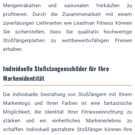
Mengenrabatten und saisonalen Verkäufen zu
profitieren. Durch die Zusammenarbeit mit einem
zuverlässigen Lieferanten wie Leadman Fitness können
Sie sicherstellen, dass Sie qualitativ hochwertige
Stoßfängerplatten zu wettbewerbsfähigen Preisen
erhalten.
Individuelle Stoßstangenschilder für Ihre
Markenidentität
Die individuelle Gestaltung von Stoßfängern mit Ihrem
Markenlogo und Ihren Farben ist eine fantastische
Möglichkeit, die Identität Ihrer Fitnesseinrichtung zu
stärken und ein einheitliches Markenerlebnis zu
schaffen. Individuell gestaltete Stoßfänger können Ihre