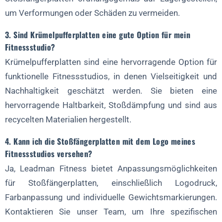
um Verformungen oder Schäden zu vermeiden.
3. Sind Krümelpufferplatten eine gute Option für mein
Fitnessstudio?
Krümelpufferplatten sind eine hervorragende Option für
funktionelle Fitnessstudios, in denen Vielseitigkeit und
Nachhaltigkeit geschätzt werden. Sie bieten eine
hervorragende Haltbarkeit, Stoßdämpfung und sind aus
recycelten Materialien hergestellt.
4. Kann ich die Stoßfängerplatten mit dem Logo meines
Fitnessstudios versehen?
Ja, Leadman Fitness bietet Anpassungsmöglichkeiten
für Stoßfängerplatten, einschließlich Logodruck,
Farbanpassung und individuelle Gewichtsmarkierungen.
Kontaktieren Sie unser Team, um Ihre spezifischen