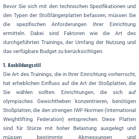
Bevor Sie sich mit den technischen Spezifikationen und
den Typen der Stoßfängerplatten befassen, müssen Sie
die spezifischen Anforderungen Ihrer Einrichtung
ermitteln. Dabei sind Faktoren wie die Art des
durchgeführten Trainings, der Umfang der Nutzung und
das verfügbare Budget zu berücksichtigen.
1. Ausbildungsstil
Die Art des Trainings, die in Ihrer Einrichtung vorherrscht,
hat erheblichen Einfluss auf die Art der Stoßplatten, die
Sie wählen sollten. Einrichtungen, die sich auf
olympisches Gewichtheben konzentrieren, benötigen
Stoßplatten, die den strengen IWF-Normen (International
Weightlifting Federation) entsprechen. Diese Platten
sind für Stürze mit hoher Belastung ausgelegt und
müssen bestimmte Abmessungen und