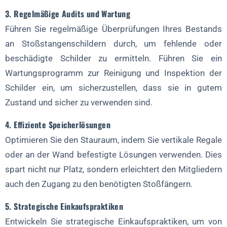
3. Regelmäßige Audits und Wartung
Führen Sie regelmäßige Überprüfungen Ihres Bestands
an Stoßstangenschildern durch, um fehlende oder
beschädigte Schilder zu ermitteln. Führen Sie ein
Wartungsprogramm zur Reinigung und Inspektion der
Schilder ein, um sicherzustellen, dass sie in gutem
Zustand und sicher zu verwenden sind.
4. Effiziente Speicherlösungen
Optimieren Sie den Stauraum, indem Sie vertikale Regale
oder an der Wand befestigte Lösungen verwenden. Dies
spart nicht nur Platz, sondern erleichtert den Mitgliedern
auch den Zugang zu den benötigten Stoßfängern.
5. Strategische Einkaufspraktiken
Entwickeln Sie strategische Einkaufspraktiken, um von