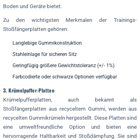
Boden und Geräte bietet.
Zu den wichtigsten Merkmalen der Trainings-
Stoßfängerplatten gehören:
Langlebige Gummikonstruktion
Stahleinlage für sicheren Sitz
Geringfügig größere Gewichtstoleranz (+/- 1%)
Farbcodierte oder schwarze Optionen verfügbar
3. Krümelpuffer-Platten
Krümelpufferplatten, auch bekannt als
Stoßfängerplatten aus recyceltem Gummi, werden aus
recycelten Gummikrümeln hergestellt. Diese Platten sind
eine umweltfreundliche Option und bieten eine
hervorragende Haltbarkeit und Stoßdämpfung. Sie sind