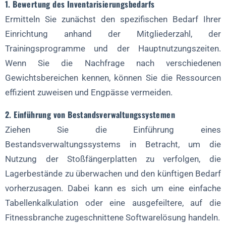
1. Bewertung des Inventarisierungsbedarfs
Ermitteln Sie zunächst den spezifischen Bedarf Ihrer
Einrichtung anhand der Mitgliederzahl, der
Trainingsprogramme und der Hauptnutzungszeiten.
Wenn Sie die Nachfrage nach verschiedenen
Gewichtsbereichen kennen, können Sie die Ressourcen
effizient zuweisen und Engpässe vermeiden.
2. Einführung von Bestandsverwaltungssystemen
Ziehen Sie die Einführung eines
Bestandsverwaltungssystems in Betracht, um die
Nutzung der Stoßfängerplatten zu verfolgen, die
Lagerbestände zu überwachen und den künftigen Bedarf
vorherzusagen. Dabei kann es sich um eine einfache
Tabellenkalkulation oder eine ausgefeiltere, auf die
Fitnessbranche zugeschnittene Softwarelösung handeln.