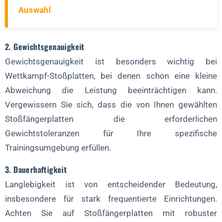
Auswahl
2. Gewichtsgenauigkeit
Gewichtsgenauigkeit ist besonders wichtig bei
Wettkampf-Stoßplatten, bei denen schon eine kleine
Abweichung die Leistung beeinträchtigen kann.
Vergewissern Sie sich, dass die von Ihnen gewählten
Stoßfängerplatten die erforderlichen
Gewichtstoleranzen für Ihre spezifische
Trainingsumgebung erfüllen.
3. Dauerhaftigkeit
Langlebigkeit ist von entscheidender Bedeutung,
insbesondere für stark frequentierte Einrichtungen.
Achten Sie auf Stoßfängerplatten mit robuster