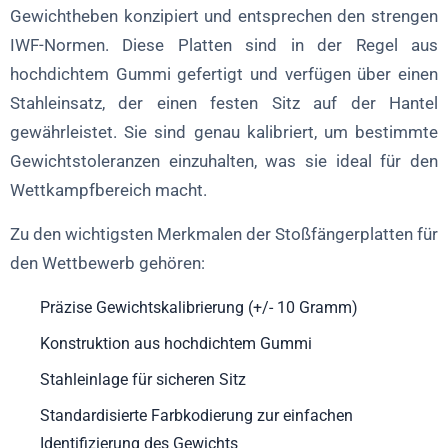
Gewichtheben konzipiert und entsprechen den strengen
IWF-Normen. Diese Platten sind in der Regel aus
hochdichtem Gummi gefertigt und verfügen über einen
Stahleinsatz, der einen festen Sitz auf der Hantel
gewährleistet. Sie sind genau kalibriert, um bestimmte
Gewichtstoleranzen einzuhalten, was sie ideal für den
Wettkampfbereich macht.
Zu den wichtigsten Merkmalen der Stoßfängerplatten für
den Wettbewerb gehören:
Präzise Gewichtskalibrierung (+/- 10 Gramm)
Konstruktion aus hochdichtem Gummi
Stahleinlage für sicheren Sitz
Standardisierte Farbkodierung zur einfachen
Identifizierung des Gewichts