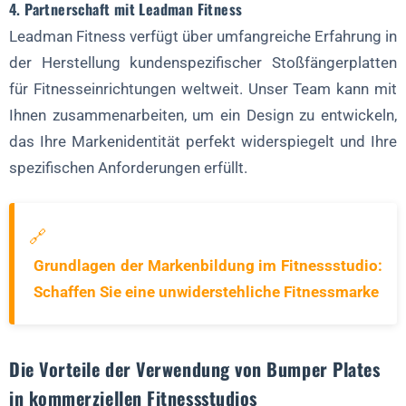
4. Partnerschaft mit Leadman Fitness
Leadman Fitness verfügt über umfangreiche Erfahrung in
der Herstellung kundenspezifischer Stoßfängerplatten
für Fitnesseinrichtungen weltweit. Unser Team kann mit
Ihnen zusammenarbeiten, um ein Design zu entwickeln,
das Ihre Markenidentität perfekt widerspiegelt und Ihre
spezifischen Anforderungen erfüllt.
🔗
Grundlagen der Markenbildung im Fitnessstudio:
Schaffen Sie eine unwiderstehliche Fitnessmarke
Die Vorteile der Verwendung von Bumper Plates
in kommerziellen Fitnessstudios