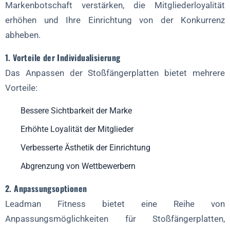
Markenbotschaft verstärken, die Mitgliederloyalität
erhöhen und Ihre Einrichtung von der Konkurrenz
abheben.
1. Vorteile der Individualisierung
Das Anpassen der Stoßfängerplatten bietet mehrere
Vorteile:
Bessere Sichtbarkeit der Marke
Erhöhte Loyalität der Mitglieder
Verbesserte Ästhetik der Einrichtung
Abgrenzung von Wettbewerbern
2. Anpassungsoptionen
Leadman Fitness bietet eine Reihe von
Anpassungsmöglichkeiten für Stoßfängerplatten,