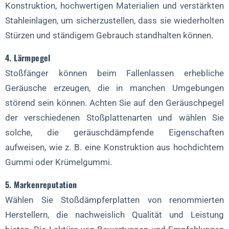
Konstruktion, hochwertigen Materialien und verstärkten
Stahleinlagen, um sicherzustellen, dass sie wiederholten
Stürzen und ständigem Gebrauch standhalten können.
4. Lärmpegel
Stoßfänger können beim Fallenlassen erhebliche
Geräusche erzeugen, die in manchen Umgebungen
störend sein können. Achten Sie auf den Geräuschpegel
der verschiedenen Stoßplattenarten und wählen Sie
solche, die geräuschdämpfende Eigenschaften
aufweisen, wie z. B. eine Konstruktion aus hochdichtem
Gummi oder Krümelgummi.
5. Markenreputation
Wählen Sie Stoßdämpferplatten von renommierten
Herstellern, die nachweislich Qualität und Leistung