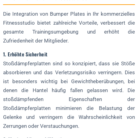
Die Integration von Bumper Plates in Ihr kommerzielles
Fitnessstudio bietet zahlreiche Vorteile, verbessert die
gesamte Trainingsumgebung und erhöht die
Zufriedenheit der Mitglieder.
1. Erhöhte Sicherheit
Stoßdämpferplatten sind so konzipiert, dass sie Stöße
absorbieren und das Verletzungsrisiko verringern. Dies
ist besonders wichtig bei Gewichtheberübungen, bei
denen die Hantel häufig fallen gelassen wird. Die
stoßdämpfenden Eigenschaften der
Stoßdämpferplatten minimieren die Belastung der
Gelenke und verringern die Wahrscheinlichkeit von
Zerrungen oder Verstauchungen.