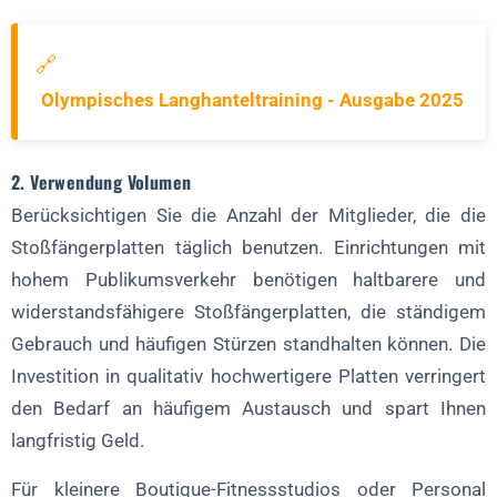
🔗
Olympisches Langhanteltraining - Ausgabe 2025
2. Verwendung Volumen
Berücksichtigen Sie die Anzahl der Mitglieder, die die
Stoßfängerplatten täglich benutzen. Einrichtungen mit
hohem Publikumsverkehr benötigen haltbarere und
widerstandsfähigere Stoßfängerplatten, die ständigem
Gebrauch und häufigen Stürzen standhalten können. Die
Investition in qualitativ hochwertigere Platten verringert
den Bedarf an häufigem Austausch und spart Ihnen
langfristig Geld.
Für kleinere Boutique-Fitnessstudios oder Personal