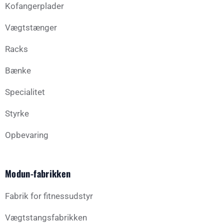
Kofangerplader
Vægtstænger
Racks
Bænke
Specialitet
Styrke
Opbevaring
Modun-fabrikken
Fabrik for fitnessudstyr
Vægtstangsfabrikken