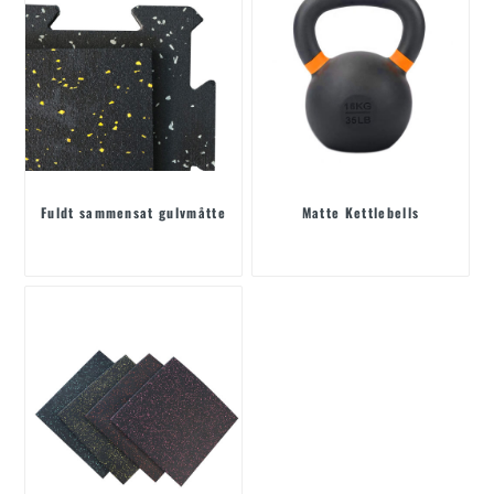
Fuldt sammensat gulvmåtte
Matte Kettlebells