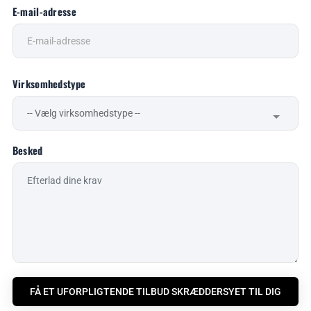
E-mail-adresse
Virksomhedstype
Besked
FÅ ET UFORPLIGTENDE TILBUD SKRÆDDERSYET TIL DIG