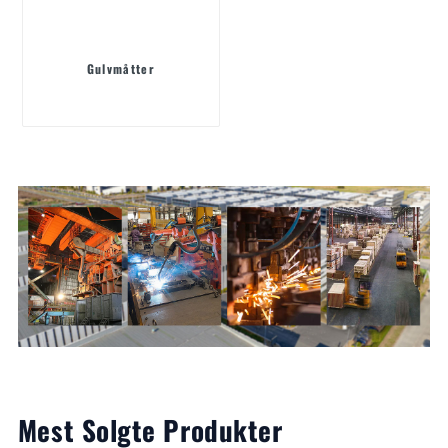
Gulvmåtter
Mest Solgte Produkter