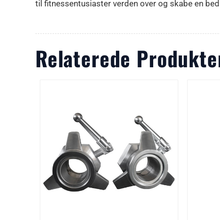
til fitnessentusiaster verden over og skabe en bedr
Relaterede Produkte