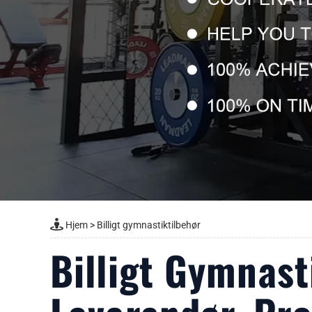
Hjem
>
Billigt gymnastiktilbehør
Billigt Gymnast