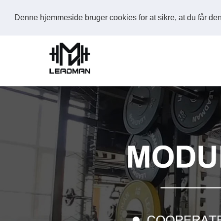
Denne hjemmeside bruger cookies for at sikre, at du får d