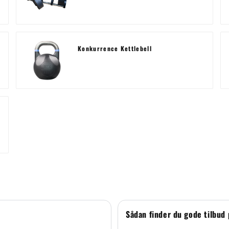
Konkurrence Kettlebell
Sådan finder du gode tilbud 