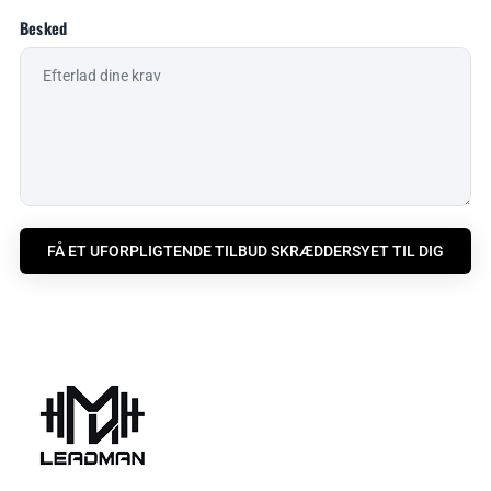
Besked
FÅ ET UFORPLIGTENDE TILBUD SKRÆDDERSYET TIL DIG