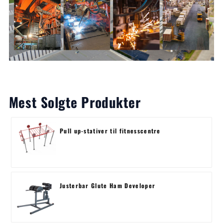
Mest Solgte Produkter
Pull up-stativer til fitnesscentre
Justerbar Glute Ham Developer