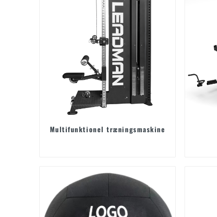
Multifunktionel træningsmaskine