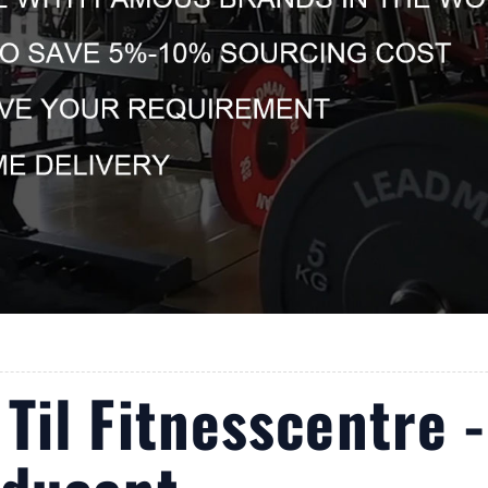
Til Fitnesscentre -