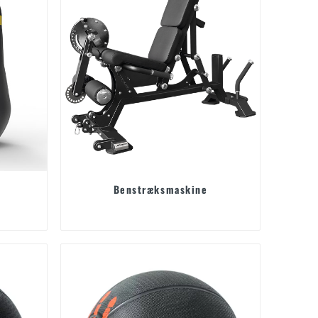
Benstræksmaskine