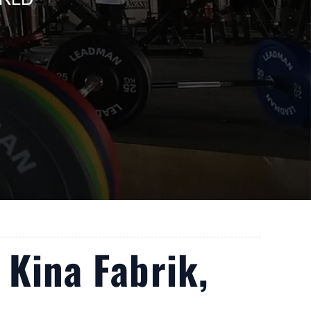
 Kina Fabrik,