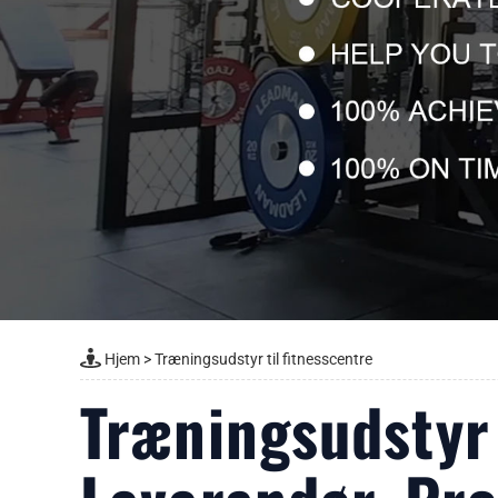
Hjem
>
Træningsudstyr til fitnesscentre
Træningsudstyr 