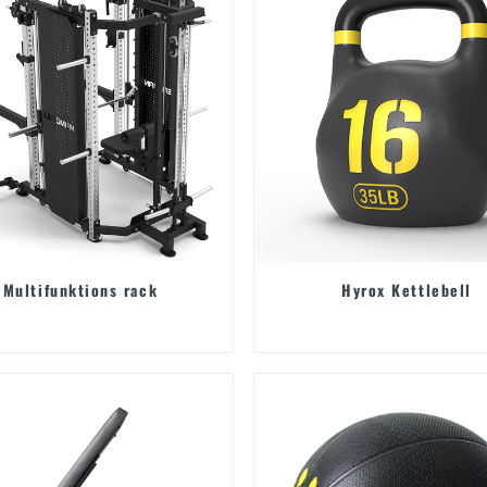
Multifunktions rack
Hyrox Kettlebell