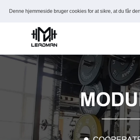
Denne hjemmeside bruger cookies for at sikre, at du får d