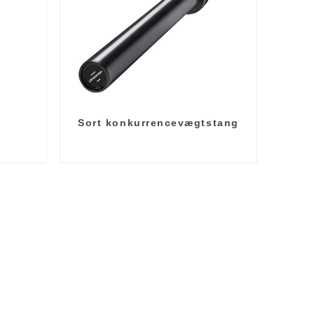
Sort konkurrencevægtstang