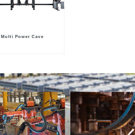
Multi Power Cave