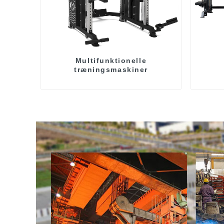
Multifunktionelle
træningsmaskiner