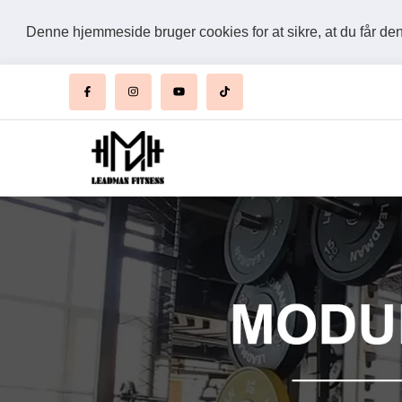
Denne hjemmeside bruger cookies for at sikre, at du får d