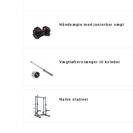
Håndvægte med justerbar vægt
Vægtløfterstænger til kvinder
Halve stativer