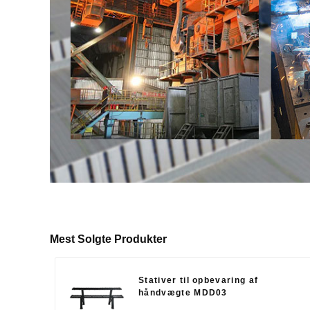
Mest Solgte Produkter
Stativer til opbevaring af
håndvægte MDD03