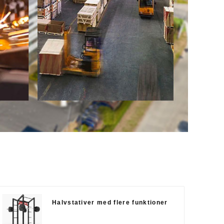
Halvstativer med flere funktioner