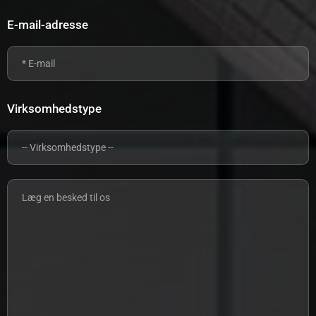
E-mail-adresse
Virksomhedstype