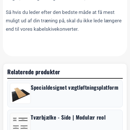
Så hvis du leder efter den bedste måde at få mest
muligt ud af din træning på, skal du ikke lede længere
end til vores kabelskivekonverter.
Relaterede produkter
Specialdesignet vægtløftningsplatform
Tværbjælke - Side | Modulær reol