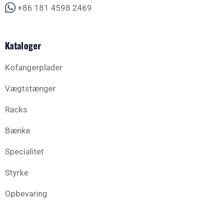
+86 181 4598 2469
Kataloger
Kofangerplader
Vægtstænger
Racks
Bænke
Specialitet
Styrke
Opbevaring