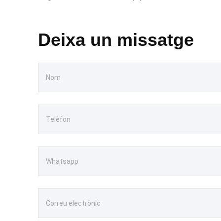
Deixa un missatge