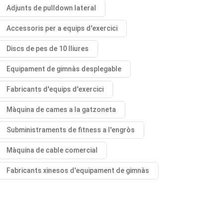
Adjunts de pulldown lateral
Accessoris per a equips d'exercici
Discs de pes de 10 lliures
Equipament de gimnàs desplegable
Fabricants d'equips d'exercici
Màquina de cames a la gatzoneta
Subministraments de fitness a l'engròs
Màquina de cable comercial
Fabricants xinesos d'equipament de gimnàs