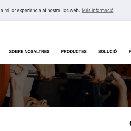
la millor experiència al nostre lloc web.
Més informació
SOBRE NOSALTRES
PRODUCTES
SOLUCIÓ