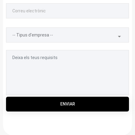
ENVIAR