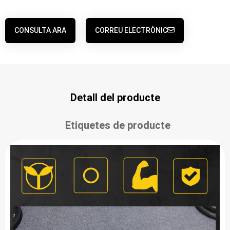
CONSULTA ARA
CORREU ELECTRÒNIC
Detall del producte
Etiquetes de producte