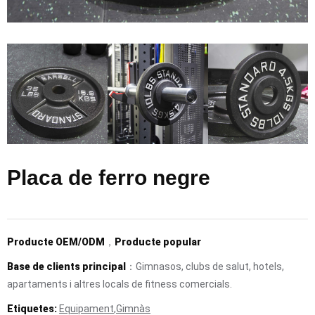
Placa de ferro negre
Producte OEM/ODM
，
Producte popular
Base de clients principal
：Gimnasos, clubs de salut, hotels,
apartaments i altres locals de fitness comercials.
Etiquetes:
Equipament
,
Gimnàs