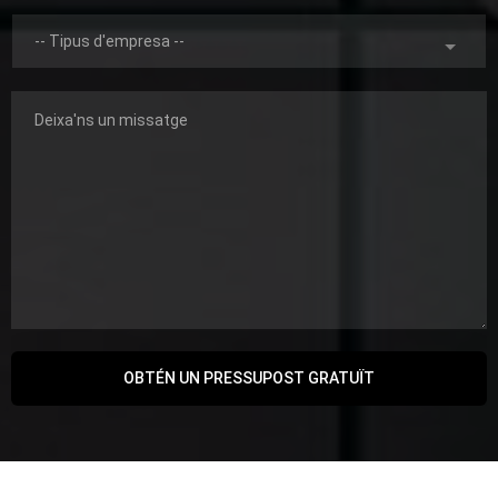
OBTÉN UN PRESSUPOST GRATUÏT