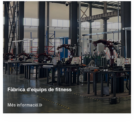
Fàbrica d'equips de fitness
Més informació