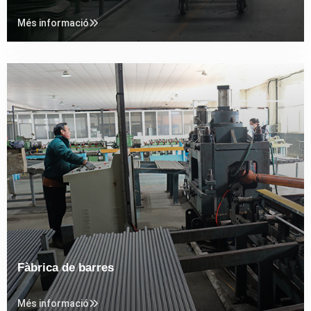
Més informació
Fàbrica de barres
Més informació