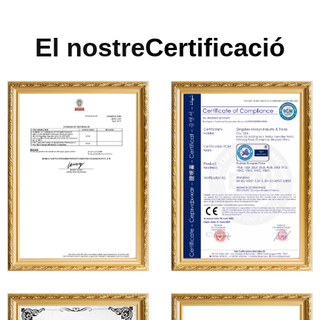
El nostre
Certificació