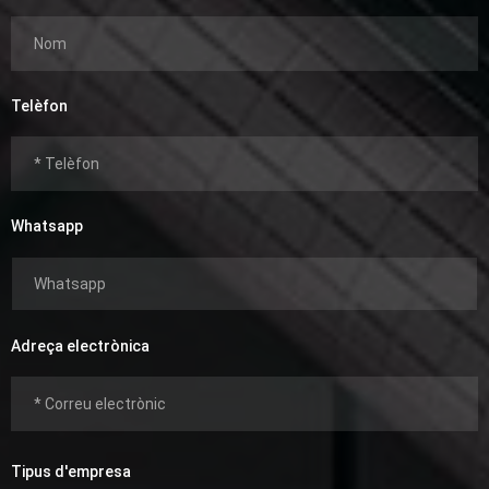
Telèfon
Whatsapp
Adreça electrònica
Tipus d'empresa