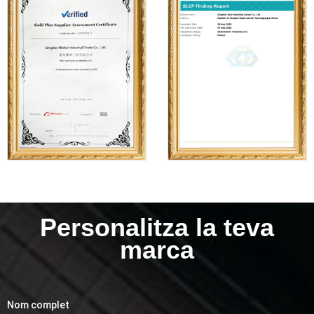
Personalitza la teva
marca
Nom complet