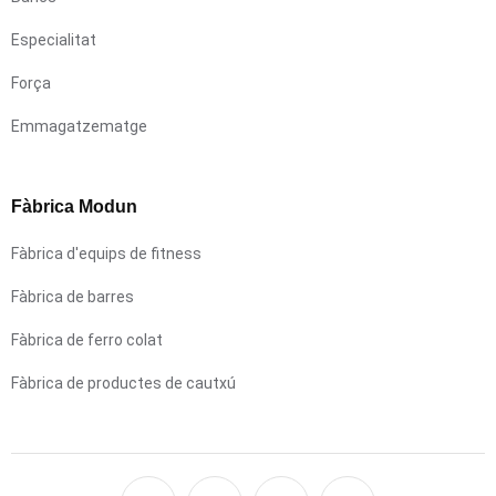
Especialitat
Força
Emmagatzematge
Fàbrica Modun
Fàbrica d'equips de fitness
Fàbrica de barres
Fàbrica de ferro colat
Fàbrica de productes de cautxú