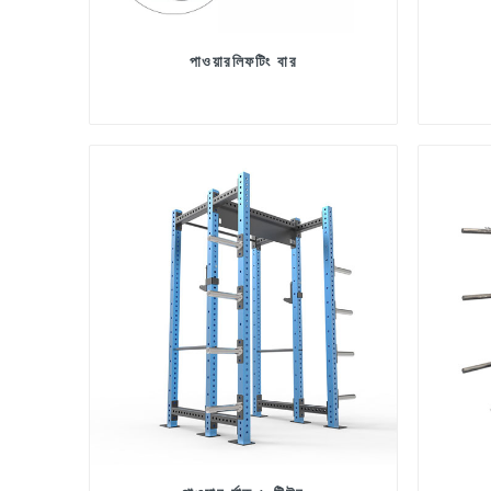
পাওয়ারলিফটিং বার