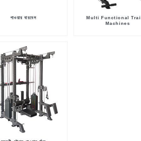
পাওয়ার বারবেল
Multi Functional Tra
Machines