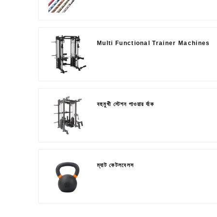
Multi Functional Trainer Machines
বহুমুখী স্টেশন পাওয়ার র্যাক
ম্যাট কেটলবেলস