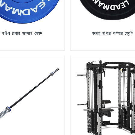
রঙিন রাবার বাম্পার প্লেট
কালো রাবার বাম্পার প্লেট