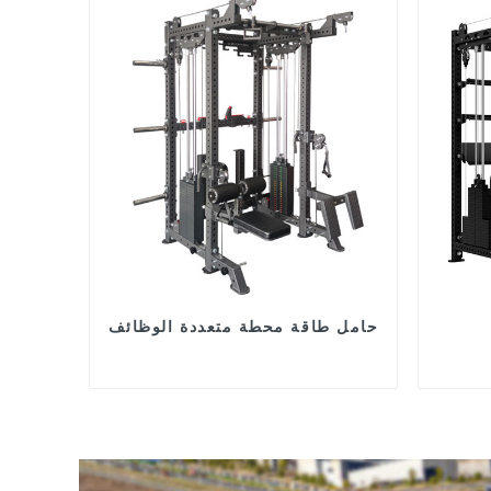
حامل طاقة محطة متعددة الوظائف