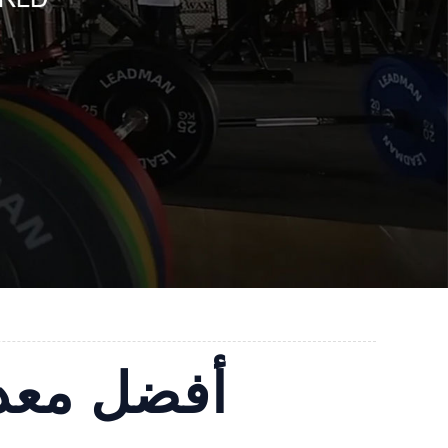
أفضل معدا