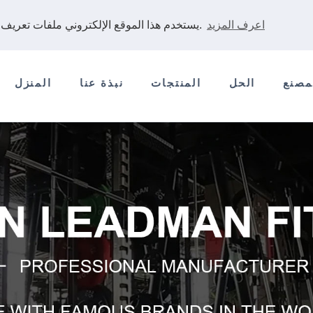
اعرف المزيد
يستخدم هذا الموقع الإلكتروني ملفات تعريف الارتباط لضمان حصولك على أفضل تجربة على موقعنا الإلكتروني.
مصنع
الحل
المنتجات
نبذة عنا
المنزل