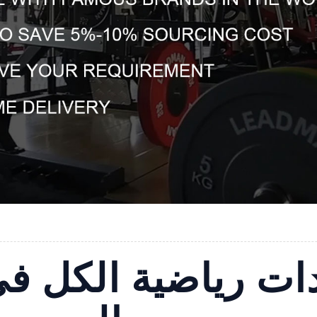
ت رياضية الكل في 