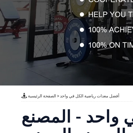
أفضل معدات رياضية الكل في واحد
>
الصفحة الرئيسية
واحد - المصنع