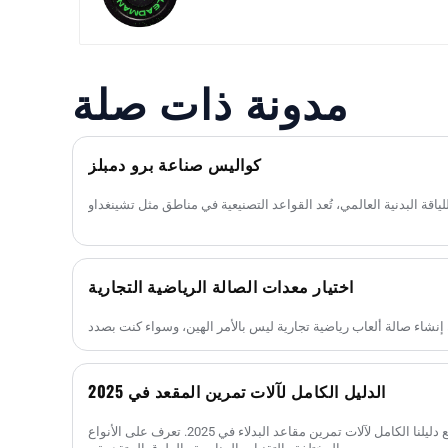
للصدمات
مدونة ذات صلة
كواليس صناعة برو دمبلز
اختيار معدات الصالة الرياضية التجارية
الدليل الكامل لآلات تمرين المقعد في 2025
عزز تمارين القوة الخاصة بك مع دليلنا الكامل لآلات تمرين مقاعد البدلاء في 2025. تعرف على الأنواع