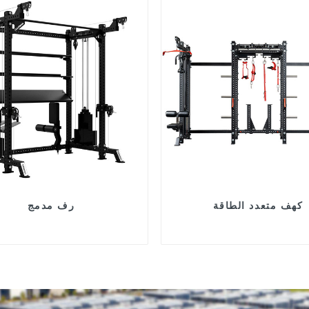
كهف متعدد الطاقة
رف مدمج