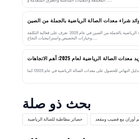
المختلفة والتقنيات المناسبة والطرق المتقدمة و ......
ائد شراء معدات الصالة الرياضية بالجملة من الصين
اكتشف مزايا شراء معدات الصالة الرياضية بالجملة من الصين في عام 2025. تعرف على فعالية التكلفة
وخيارات التخصيص واستراتيجيات النجاح......
عدات الصالة الرياضية لعام 2025: أهم الاتجاهات
بحث ذو صلة
 أوزان مع قضيب ومقعد
حصائر مطاطية للصالة الرياضية