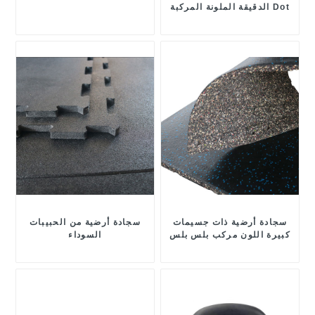
الدقيقة الملونة المركبة Dot
Plus
سجادة أرضية ذات جسيمات
سجادة أرضية من الحبيبات
كبيرة اللون مركب بلس بلس
السوداء