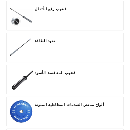
قضيب رفع الأثقال
حديد الطاقة
قضيب المنافسة الأسود
ألواح ممتص الصدمات المطاطية الملونة