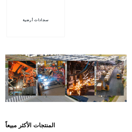
سجادات أرضية
المنتجات الأكثر مبيعاً