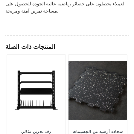
العملاء يحصلون على حصائر رياضية عالية الجودة للحصول على
مساحة تمرين آمنة ومريحة.
المنتجات ذات الصلة
سجادة أرضية من الجسيمات
رف تخزين مثالي