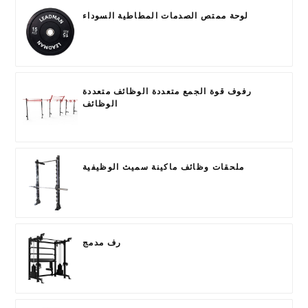
لوحة ممتص الصدمات المطاطية السوداء
رفوف قوة الجمع متعددة الوظائف متعددة
الوظائف
ملحقات وظائف ماكينة سميث الوظيفية
رف مدمج