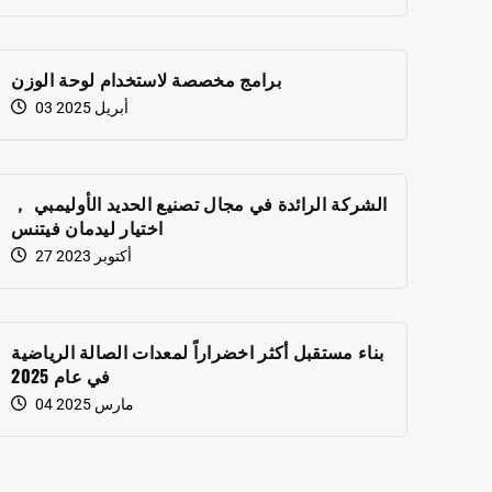
برامج مخصصة لاستخدام لوحة الوزن
03 أبريل 2025
الشركة الرائدة في مجال تصنيع الحديد الأوليمبي ，
اختيار ليدمان فيتنس
27 أكتوبر 2023
بناء مستقبل أكثر اخضراراً لمعدات الصالة الرياضية
في عام 2025
04 مارس 2025