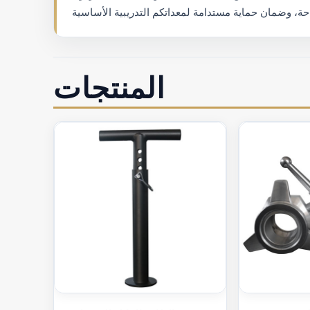
المنتجات