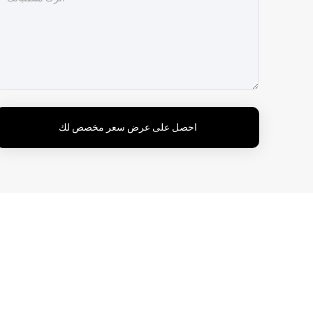
احصل على عرض سعر مخصص لك