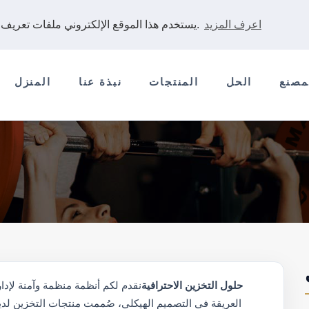
اعرف المزيد
يستخدم هذا الموقع الإلكتروني ملفات تعريف الارتباط لضمان حصولك على أفضل تجربة على موقعنا الإلكتروني.
مصنع
الحل
المنتجات
نبذة عنا
المنزل
حلول التخزين الاحترافية
نقدم لكم أنظمة منظمة وآمنة لإدا