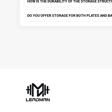
HOW IS THE DURABILITY OF THE STORAGE STRUC
DO YOU OFFER STORAGE FOR BOTH PLATES AND B