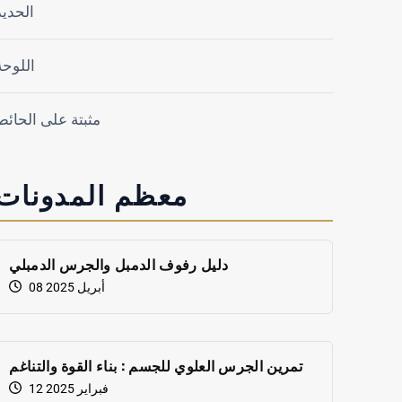
الحديد
اللوحة
مثبتة على الحائط
معظم المدونات
دليل رفوف الدمبل والجرس الدمبلي
08 أبريل 2025
تمرين الجرس العلوي للجسم : بناء القوة والتناغم
12 فبراير 2025