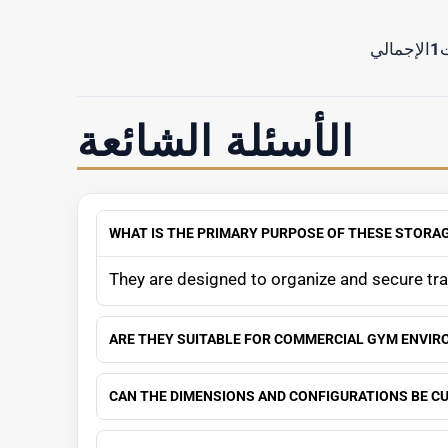
1
الإجمالي
الأسئلة الشائعة
WHAT IS THE PRIMARY PURPOSE OF THESE STORA
They are designed to organize and secure trai
ARE THEY SUITABLE FOR COMMERCIAL GYM ENVI
CAN THE DIMENSIONS AND CONFIGURATIONS BE C