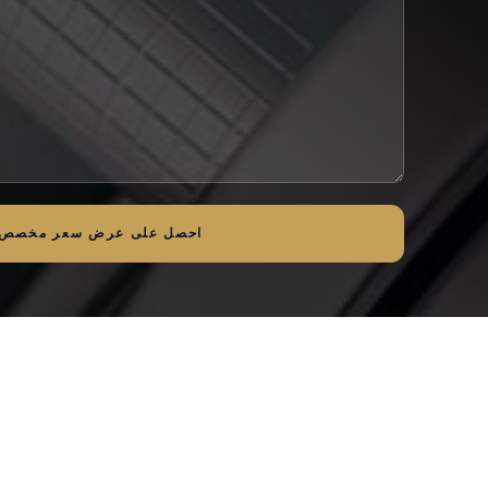
احصل على عرض سعر مخصص 