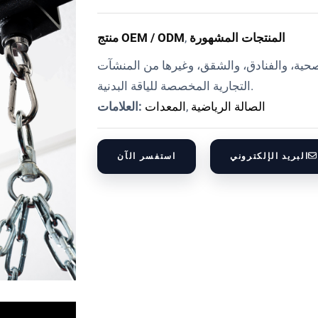
المنتجات المشهورة
,
منتج OEM / ODM
لصحية، والفنادق، والشقق، وغيرها من المنشآت
التجارية المخصصة للياقة البدنية.
الصالة الرياضية
,
المعدات
العلامات:
البريد الإلكتروني
استفسر الآن