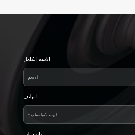
الاسم الكامل
الهاتف
واتس آب