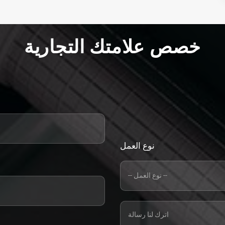
خصص علامتك التجارية
نوع العمل