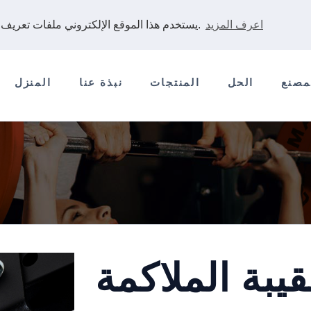
اعرف المزيد
يستخدم هذا الموقع الإلكتروني ملفات تعريف الارتباط لضمان حصولك على أفضل تجربة على موقعنا الإلكتروني.
مصنع
الحل
المنتجات
نبذة عنا
المنزل
بة الملاكمة