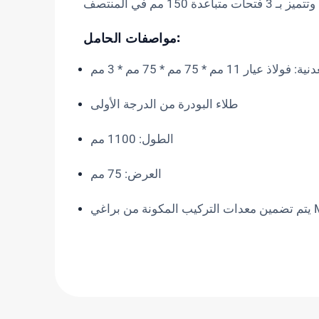
مواصفات الحامل:
ذ عيار 11 مم * 75 مم * 75 مم * 3 مم
طلاء البودرة من الدرجة الأولى
الطول: 1100 مم
العرض: 75 مم