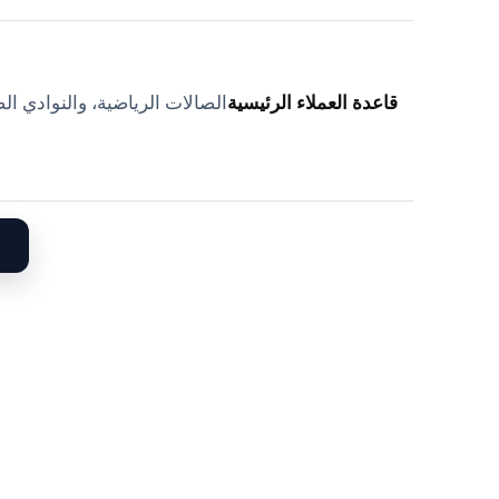
قاعدة العملاء الرئيسية
الصالات الرياضية، والنوادي ا