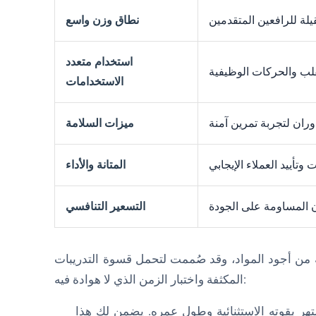
نطاق وزن واسع
استخدام متعدد
الاستخدامات
ميزات السلامة
المتانة والأداء
التسعير التنافسي
من أجود المواد، وقد صُممت لتحمل قسوة التدريبات
المكثفة واختبار الزمن الذي لا هوادة فيه:
تهر بقوته الاستثنائية وطول عمره. يضمن لك هذا