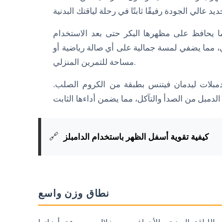
ا يحافظ على مظهرها البكر حتى بعد الاستخدام
ي، مما يضفي لمسة جمالية على أي صالة رياضية أو
مساحة للتمرين المنزلي.
ز دمبلات ليدمان فيتنس بطبقة من الكروم الصلب.
🔗
كيفية تقوية أسفل الظهر باستخدام الدامبلز
نطاق وزن واسع