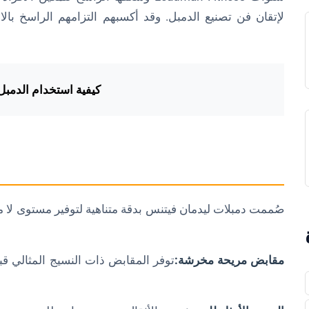
لإتقان فن تصنيع الدمبل. وقد أكسبهم التزامهم الراسخ بالا
كيفية استخدام الدمبل 
صُممت دمبلات ليدمان فيتنس بدقة متناهية لتوفير مستوى لا مث
مقابض مريحة مخرشة:
توفر المقابض ذات النسيج المثالي ق