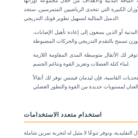
لياقة البدنية والأهداف من خلال مجموعة أوزانها
لأوزان الكبيرة التي تتحدى الرياضيين المتمرسين، ستجد
الدمبل المثالية لتسهيل تطوير قوتك التدريجي:
لبدنية أو الذين يسعون إلى إعادة تأهيل الإصابات،
توفر لك الأثقال متوسطة المدى المقاومة اللازمة
لبناء كتلة العضلات وتعزيز القوة وتناغم الجسم.
تحديات القاسية، فإن ليدمان فيتنس توفر لك أثقالاً
استخدام متعدد الاستخدامات