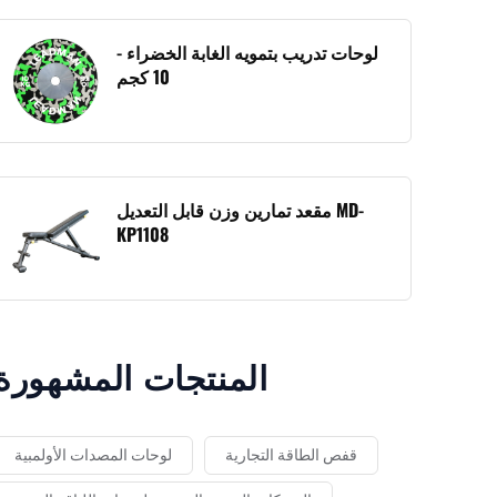
لوحات تدريب بتمويه الغابة الخضراء -
10 كجم
مقعد تمارين وزن قابل التعديل MD-
KP1108
المنتجات المشهورة
قفص الطاقة التجارية
لوحات المصدات الأولمبية