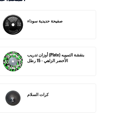
صفيحة حديدية سوداء
أوزان تدريب (Plate) بنقشة التمويه
الأخضر الزاهي - 15 رطل
كرات السلام