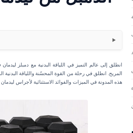
▼
انطلق إلى عالم التميز في اللياقة البدنية مع دمبلز ليدمان 
المريح. انطلق في رحلة من القوة المحسّنة واللياقة البدنية ال
هذه المدونة في الميزات والفوائد الاستثنائية لأجراس ليدمان ف