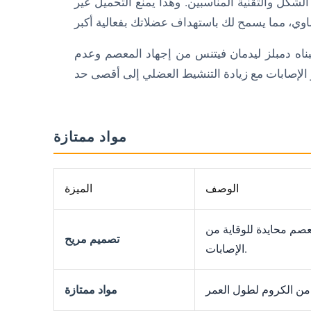
 الشكل والتقنية المناسبين. وهذا يمنع التحميل غير
بناه دمبلز ليدمان فيتنس من إجهاد المعصم وعدم
مواد ممتازة
الوصف
الميزة
صم محايدة للوقاية من
تصميم مريح
الإصابات.
مواد ممتازة