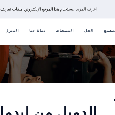
اعرف المزيد
يستخدم هذا الموقع الإلكتروني ملفات تعريف الارتباط لضمان حصولك على أفضل تجربة على موقعنا الإلكتروني.
مصنع
الحل
المنتجات
نبذة عنا
المنزل
الدمبل من ليدما