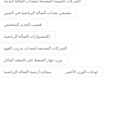
الشركات الصينية المصنعة لمعدات اللياقة البدنية
مصنعي معدات الصالة الرياضية في الصين
قضيب الحديد المخصص
إكسسوارات الصالة الرياضية
الشركات المصنعة لمعدات تدريب القوة
وزن جهاز الضغط على المقعد المائل
لوحات الوزن الأحمر
سجادة أرضية الصالة الرياضية