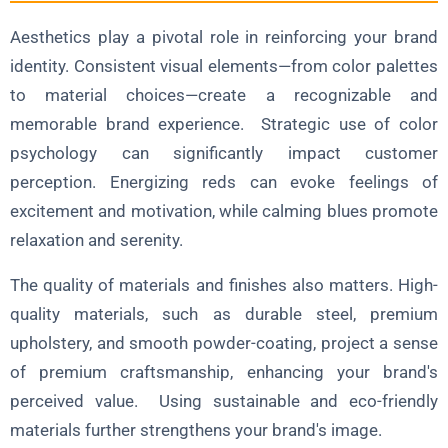
Aesthetics play a pivotal role in reinforcing your brand
identity. Consistent visual elements—from color palettes
to material choices—create a recognizable and
memorable brand experience. Strategic use of color
psychology can significantly impact customer
perception. Energizing reds can evoke feelings of
excitement and motivation, while calming blues promote
relaxation and serenity.
The quality of materials and finishes also matters. High-
quality materials, such as durable steel, premium
upholstery, and smooth powder-coating, project a sense
of premium craftsmanship, enhancing your brand's
perceived value. Using sustainable and eco-friendly
materials further strengthens your brand's image.