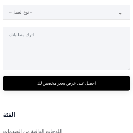
احصل على عرض سعر مخصص لك
الفئة
اللوحات الواقية من الصدمات