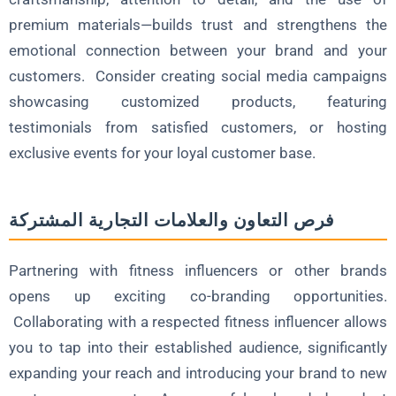
premium materials—builds trust and strengthens the
emotional connection between your brand and your
customers. Consider creating social media campaigns
showcasing customized products, featuring
testimonials from satisfied customers, or hosting
exclusive events for your loyal customer base.
فرص التعاون والعلامات التجارية المشتركة
Partnering with fitness influencers or other brands
opens up exciting co-branding opportunities.
Collaborating with a respected fitness influencer allows
you to tap into their established audience, significantly
expanding your reach and introducing your brand to new