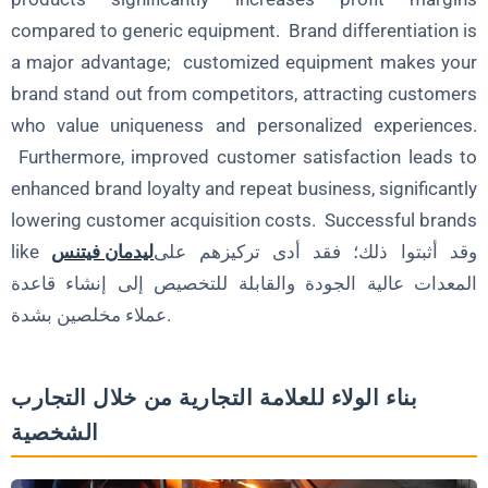
compared to generic equipment. Brand differentiation is
a major advantage; customized equipment makes your
brand stand out from competitors, attracting customers
who value uniqueness and personalized experiences.
Furthermore, improved customer satisfaction leads to
enhanced brand loyalty and repeat business, significantly
lowering customer acquisition costs. Successful brands
وقد أثبتوا ذلك؛ فقد أدى تركيزهم على
ليدمان فيتنس
like
المعدات عالية الجودة والقابلة للتخصيص إلى إنشاء قاعدة
عملاء مخلصين بشدة.
بناء الولاء للعلامة التجارية من خلال التجارب
الشخصية