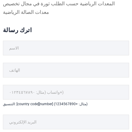
المعدات الرياضية حسب الطلب ثورة في مجال تخصيص
معدات الصالة الرياضية
اترك رسالة
التنسيق: [country code][number] (مثال: +1234567890)