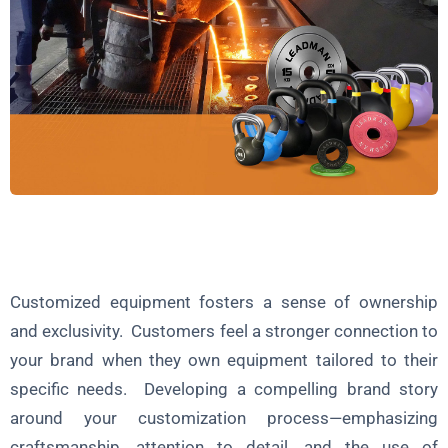
Customized equipment fosters a sense of ownership
and exclusivity. Customers feel a stronger connection to
your brand when they own equipment tailored to their
specific needs. Developing a compelling brand story
around your customization process—emphasizing
craftsmanship, attention to detail, and the use of