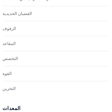
القضبان الحديدية
الرفوف
المقاعد
التخصص
القوة
التخزين
المعدات