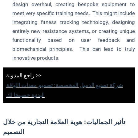
design overhaul, creating bespoke equipment to
meet very specific training needs. This might include
integrating fitness tracking technology, designing
entirely new resistance systems, or creating unique
functionality based on user feedback and
biomechanical principles. This can lead to truly
innovative products.
راجع المدونة >>
شركة تصنيع الدمبل المخصصة: تصميم معدات اللياقة
البدنية خصيصًا لك
تأثير الجماليات: هوية العلامة التجارية من خلال
التصميم