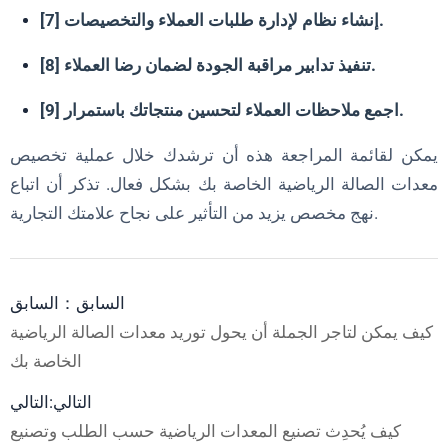
[7] إنشاء نظام لإدارة طلبات العملاء والتخصيصات.
[8] تنفيذ تدابير مراقبة الجودة لضمان رضا العملاء.
[9] اجمع ملاحظات العملاء لتحسين منتجاتك باستمرار.
يمكن لقائمة المراجعة هذه أن ترشدك خلال عملية تخصيص
معدات الصالة الرياضية الخاصة بك بشكل فعال. تذكر أن اتباع
نهج مخصص يزيد من التأثير على نجاح علامتك التجارية.
السابق：السابق
كيف يمكن لتاجر الجملة أن يحول توريد معدات الصالة الرياضية
الخاصة بك
التالي:التالي
كيف يُحدِث تصنيع المعدات الرياضية حسب الطلب وتصنيع