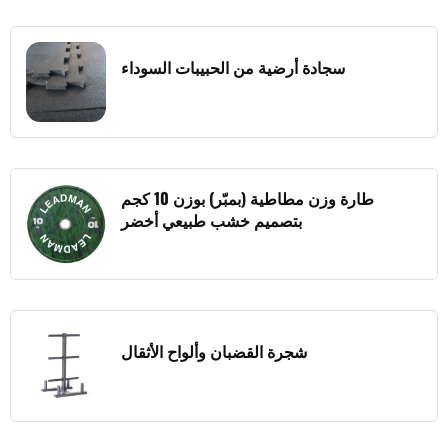
سجادة أرضية من الحبيبات السوداء
طارة وزن مطاطية (بمبّر) بوزن 10 كجم
بتصميم خشب طبيعي أخضر
شجرة القضبان وألواح الأثقال