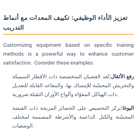
تعزيز الأداء الوظيفي: تكييف المعدات مع أنماط
التدريب
Customizing equipment based on specific training
methods is a powerful way to enhance customer
satisfaction. Consider these examples:
رفع الأثقال:
تُعد القضبان المتخصصة ذات الأقطار السميكة
والتخريش المحسّنة للإمساك بها، والمقاعد القابلة للتعديل
ذات الهياكل المقوّاة وألواح الأوزان الثقيلة ضرورية.
اليوغا:
يركز التخصيص على الحصائر المريحة ذات القبضة
المحسّنة والكتل الداعمة والأشرطة المصممة لمختلف
الوضعيات.