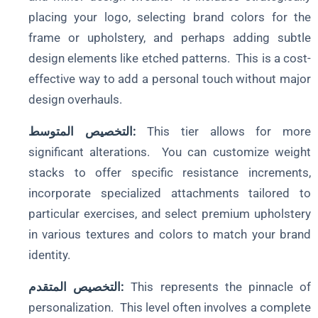
placing your logo, selecting brand colors for the
frame or upholstery, and perhaps adding subtle
design elements like etched patterns. This is a cost-
effective way to add a personal touch without major
design overhauls.
This tier allows for more
التخصيص المتوسط:
significant alterations. You can customize weight
stacks to offer specific resistance increments,
incorporate specialized attachments tailored to
particular exercises, and select premium upholstery
in various textures and colors to match your brand
identity.
This represents the pinnacle of
التخصيص المتقدم:
personalization. This level often involves a complete