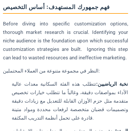
فهم جمهورك المستهدف: أساس التخصيص
Before diving into specific customization options,
thorough market research is crucial. Identifying your
niche audience is the foundation upon which successful
customization strategies are built. Ignoring this step
can lead to wasted resources and ineffective marketing.
النظر في مجموعة متنوعة من العملاء المحتملين:
نخبة الرياضيين:
تتطلب هذه الفئة السكانية معدات عالية
الأداء بمواصفات دقيقة، وغالباً ما تتطلب خيارات تخصيص
متقدمة مثل حزم الأوزان القابلة للتعديل مع زيادات دقيقة
وتصميمات قضبان متخصصة لرفعات محددة ومواد متينة
قادرة على تحمل أنظمة التدريب المكثفة.