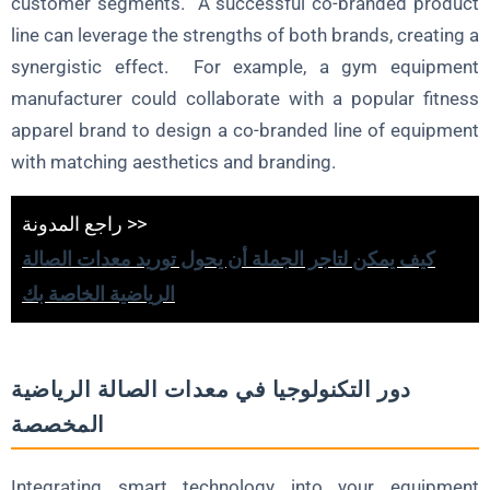
customer segments. A successful co-branded product
line can leverage the strengths of both brands, creating a
synergistic effect. For example, a gym equipment
manufacturer could collaborate with a popular fitness
apparel brand to design a co-branded line of equipment
with matching aesthetics and branding.
راجع المدونة >>
كيف يمكن لتاجر الجملة أن يحول توريد معدات الصالة
الرياضية الخاصة بك
دور التكنولوجيا في معدات الصالة الرياضية
المخصصة
Integrating smart technology into your equipment