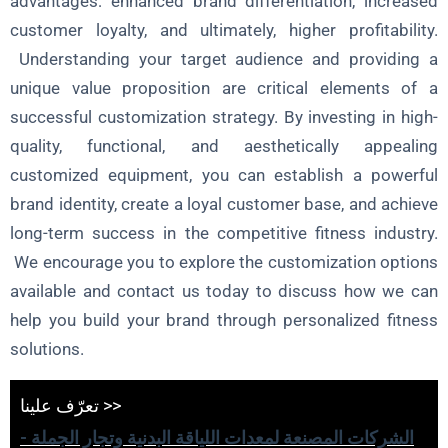
advantages: enhanced brand differentiation, increased
customer loyalty, and ultimately, higher profitability.
Understanding your target audience and providing a
unique value proposition are critical elements of a
successful customization strategy. By investing in high-
quality, functional, and aesthetically appealing
customized equipment, you can establish a powerful
brand identity, create a loyal customer base, and achieve
long-term success in the competitive fitness industry.
We encourage you to explore the customization options
available and contact us today to discuss how we can
help you build your brand through personalized fitness
solutions.
تعرّف علينا >>
الشركات المصنعة لمعدات اللياقة البدنية وتجار الجملة -