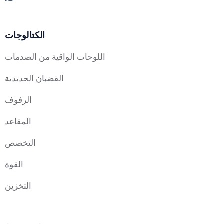
الكتالوجات
اللوحات الواقية من الصدمات
القضبان الحديدية
الرفوف
المقاعد
التخصص
القوة
التخزين