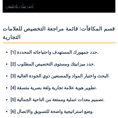
ليدرمان فيتنس
قسم المكافآت: قائمة مراجعة التخصيص للعلامات
التجارية
[1] حدد جمهورك المستهدف واحتياجاته المحددة.
[2] حدد ميزانيتك ومستوى التخصيص المطلوب.
[3] البحث واختيار المواد والمصنعين ذوي الجودة العالية.
[4] تطوير هوية علامة تجارية ولغة بصرية متسقة.
[5] تصميم معدات عملية وممتعة من الناحية الجمالية.
[6] وضع استراتيجية واضحة للتسويق والاتصال.