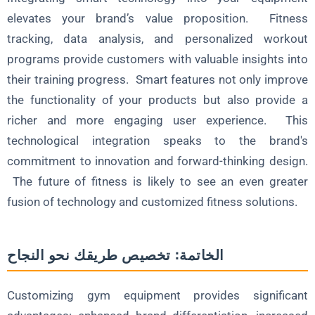
elevates your brand’s value proposition. Fitness
tracking, data analysis, and personalized workout
programs provide customers with valuable insights into
their training progress. Smart features not only improve
the functionality of your products but also provide a
richer and more engaging user experience. This
technological integration speaks to the brand's
commitment to innovation and forward-thinking design.
The future of fitness is likely to see an even greater
fusion of technology and customized fitness solutions.
الخاتمة: تخصيص طريقك نحو النجاح
Customizing gym equipment provides significant