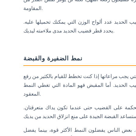
المقاومة.
الحديد عدد ألواح الوزن التي يمكنك تحميلها عليه.
يحدد قطر قضيب الحديد مدى ملاءمته ليديك.
نمط الضفيرة والقبضة
ي يجب مراعاتها إذا كنت تخطط للقيام بالكثير من رفع
الحديد. أما المقبض فهو المادة التي تغطي النمط
المعقود.
كمة على القضيب حتى عندما تكون يداك متعرقتان.
 بعض الناس يفضلون النمط الأكثر قوة، بينما يفضل