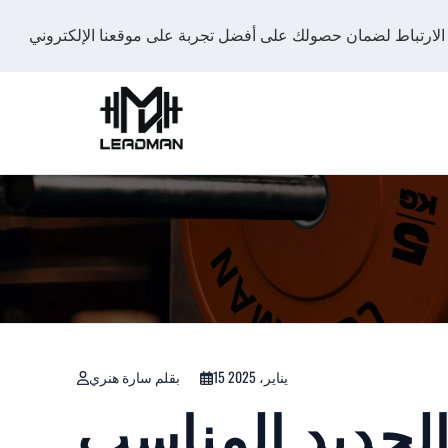
15 يناير، 2025
بقلم سارة هنري
لحديد المناسب