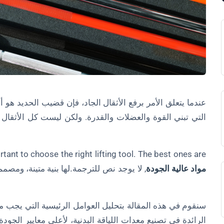
عندما يتعلق الأمر برفع الأثقال الجاد، فإن قضيب الحديد هو 
التي تبني القوة والعضلات والقدرة. ولكن ليست كل الأثقال 
ortant to choose the right lifting tool. The best ones are
مواد عالية الجودة
,
لا يوجد نص للترجمة.
لها بنية متينة، ومصمم
سنقوم في هذه المقالة بتحليل العوامل الرئيسية التي يجب مر