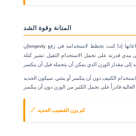
المتانة وقوة الشد
عاتها إذا كنت تخطط لاستخدامه في رفع
إن
longevity
ى مدى قدرته على تحمل الاستخدام الثقيل. تشير كتلة
ستخدام الكثيف دون أن ينكسر أو ينثني. سيكون الحديد
🔗
كم يزن القضيب الحديد