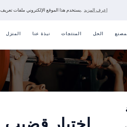
اعرف المزيد
يستخدم هذا الموقع الإلكتروني ملفات تعريف الارتباط لضمان حصولك على أفضل تجربة على موقعنا الإلكتروني.
مصنع
الحل
المنتجات
نبذة عنا
المنزل
اختيار قضيب ا