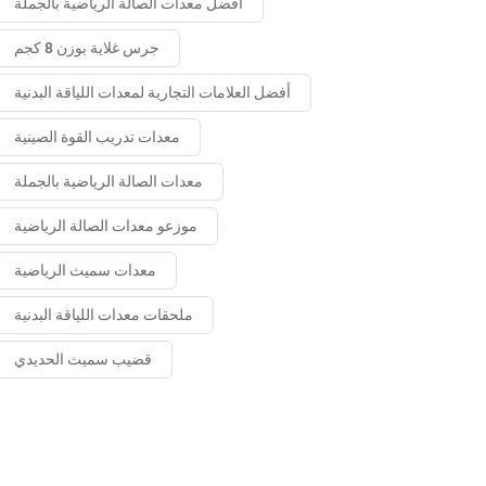
أفضل معدات الصالة الرياضية بالجملة
جرس غلاية بوزن 8 كجم
أفضل العلامات التجارية لمعدات اللياقة البدنية
معدات تدريب القوة الصينية
معدات الصالة الرياضية بالجملة
موزعو معدات الصالة الرياضية
معدات سميث الرياضية
ملحقات معدات اللياقة البدنية
قضيب سميث الحديدي