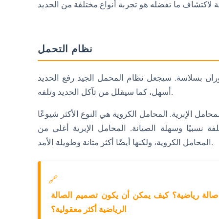
نظام التحمل
ان بسلاسة. سيجعل نظام المحمل الجيد رفع الحديد
أسهل، كما سيقلل من تآكل الحديد وتلفه.
امل الإبرية. المحامل الكروية هي النوع الأكثر شيوعًا
نسبيًا وسهلة الصيانة. المحامل الإبرية أغلى من
المحامل الكروية، ولكنها أيضًا أكثر متانة وطويلة الأمد.
🔗
تح صالة رياضية؟ كيف يمكن أن يكون تصميم الصالة
الرياضية أكثر معقولية؟