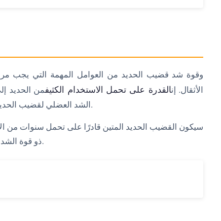
وقوة شد قضيب الحديد من العوامل المهمة التي يجب مرا
القدرة على تحمل الاستخدام الكثيف
الأثقال. إن
من الحديد إل
الشد العضلي لقضيب الحديد إلى مقدار الوزن الذي يمكن أن يتحمله قبل أن ينكسر.
سيكون القضيب الحديد المتين قادرًا على تحمل سنوات من الا
ذو قوة الشد العالية قادراً على تحمل الكثير من الوزن دون أن ينكسر.