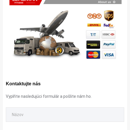
Kontaktujte nás
Vyplňte nasledujúci formulár a pošlite nám ho.