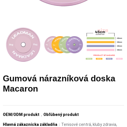
Gumová nárazníková doska
Macaron
OEM/ODM produkt
，
Obľúbený produkt
Hlavná zákaznícka základňa
：Tenisové centrá, kluby zdravia,