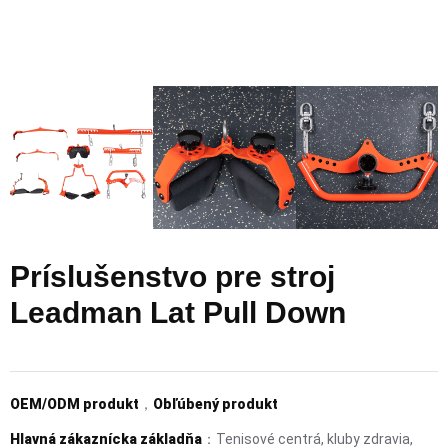
Príslušenstvo pre stroj
Leadman Lat Pull Down
OEM/ODM produkt
，
Obľúbený produkt
Hlavná zákaznícka základňa
：Tenisové centrá, kluby zdravia,