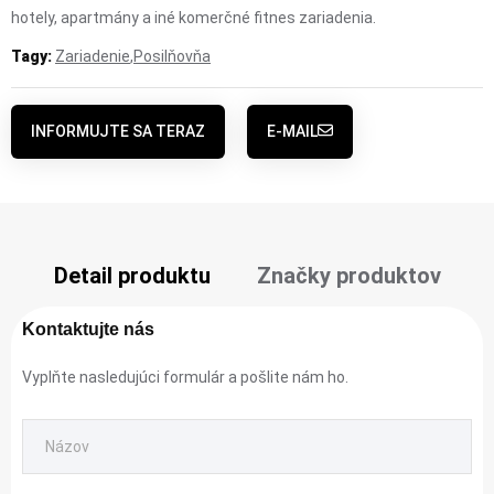
hotely, apartmány a iné komerčné fitnes zariadenia.
Tagy:
Zariadenie
,
Posilňovňa
INFORMUJTE SA TERAZ
E-MAIL
Detail produktu
Značky produktov
Kontaktujte nás
Vyplňte nasledujúci formulár a pošlite nám ho.