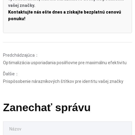
vašej značky.
Kontaktujte nás ešte dnes a získajte bezplatnú cenovú
ponuku!
Predchádzajúca：
Optimalizácia usporiadania posilňovne pre maximálnu efektivitu
Ďalšie：
Prispôsobenie nárazníkových štítkov pre identitu vašej značky
Zanechať správu