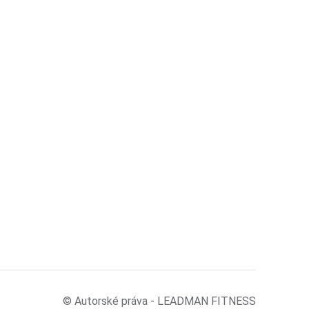
© Autorské práva - LEADMAN FITNESS