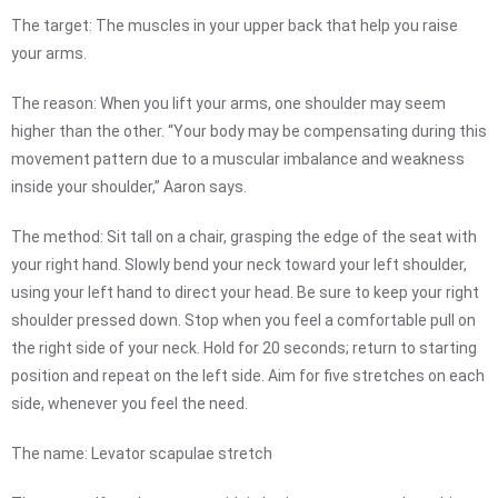
The target: The muscles in your upper back that help you raise
your arms.
The reason: When you lift your arms, one shoulder may seem
higher than the other. “Your body may be compensating during this
movement pattern due to a muscular imbalance and weakness
inside your shoulder,” Aaron says.
The method: Sit tall on a chair, grasping the edge of the seat with
your right hand. Slowly bend your neck toward your left shoulder,
using your left hand to direct your head. Be sure to keep your right
shoulder pressed down. Stop when you feel a comfortable pull on
the right side of your neck. Hold for 20 seconds; return to starting
position and repeat on the left side. Aim for five stretches on each
side, whenever you feel the need.
The name: Levator scapulae stretch