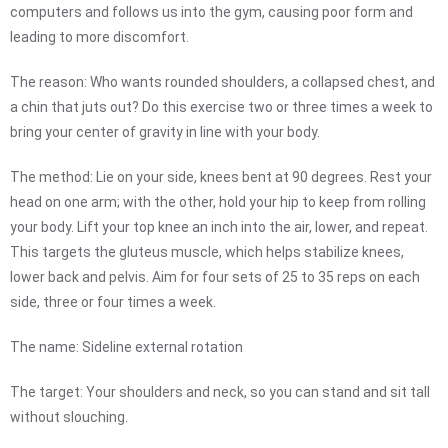
computers and follows us into the gym, causing poor form and
leading to more discomfort.
The reason: Who wants rounded shoulders, a collapsed chest, and
a chin that juts out? Do this exercise two or three times a week to
bring your center of gravity in line with your body.
The method: Lie on your side, knees bent at 90 degrees. Rest your
head on one arm; with the other, hold your hip to keep from rolling
your body. Lift your top knee an inch into the air, lower, and repeat.
This targets the gluteus muscle, which helps stabilize knees,
lower back and pelvis. Aim for four sets of 25 to 35 reps on each
side, three or four times a week.
The name: Sideline external rotation
The target: Your shoulders and neck, so you can stand and sit tall
without slouching.