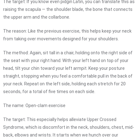
The target: If you know even pidgin Latin, you can translate this as
raising the scapula — the shoulder blade, the bone that connects
the upper arm and the collarbone.
The reason: Like the previous exercise, this helps keep your neck
from taking over movements designed for your shoulders.
The method: Again, sit tall in a chair, holding onto the right side of
the seat with your right hand. With your left hand on top of your
head, tilt your chin toward your left armpit. Keep your posture
straight, stopping when you feel a comfortable pull in the back of
your neck. Repeat on the left side, holding each stretch for 20
seconds, for a total of five times on each side.
The name: Open-clam exercise
The target: This especially helps alleviate Upper Crossed
Syndrome, which is discomfort in the neck, shoulders, chest, mid-
back, elbows and wrists. It starts when we hunch over our