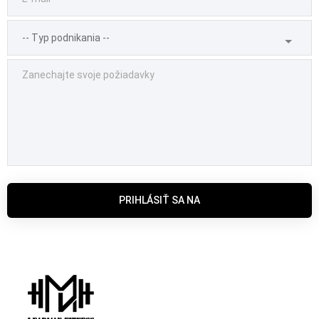
PRIHLÁSIŤ SA NA