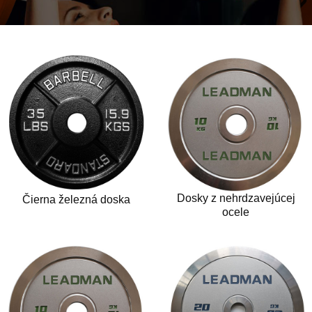
Dosky z nehrdzavejúcej
Čierna železná doska
ocele