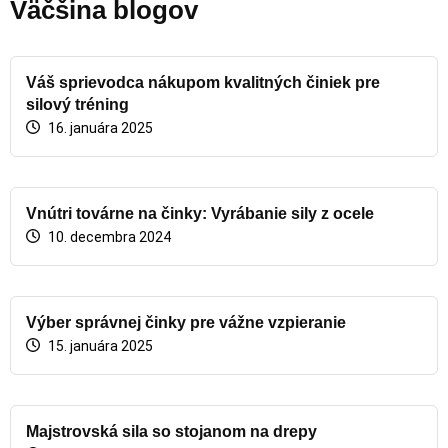
Väčšina blogov
Váš sprievodca nákupom kvalitných činiek pre
silový tréning
16. januára 2025
Vnútri továrne na činky: Vyrábanie sily z ocele
10. decembra 2024
Výber správnej činky pre vážne vzpieranie
15. januára 2025
Majstrovská sila so stojanom na drepy