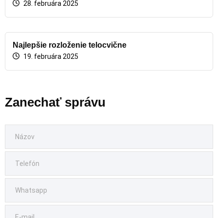
28. februára 2025
Najlepšie rozloženie telocvične
19. februára 2025
Zanechať správu