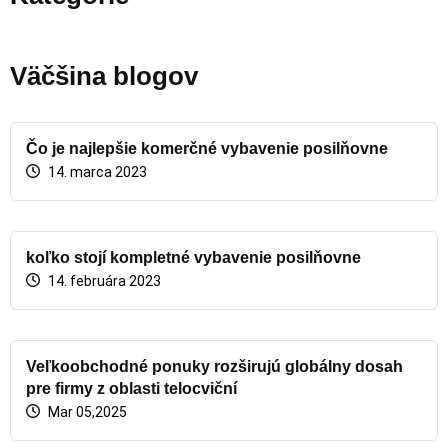
Väčšina blogov
Čo je najlepšie komerčné vybavenie posilňovne
14. marca 2023
koľko stojí kompletné vybavenie posilňovne
14. februára 2023
Veľkoobchodné ponuky rozširujú globálny dosah
pre firmy z oblasti telocviční
Mar 05,2025