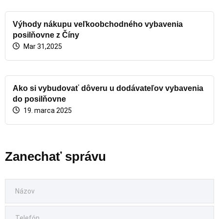
Výhody nákupu veľkoobchodného vybavenia
posilňovne z Číny
Mar 31,2025
Ako si vybudovať dôveru u dodávateľov vybavenia
do posilňovne
19. marca 2025
Zanechať správu