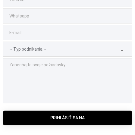
PRIHLÁSIŤ SA NA