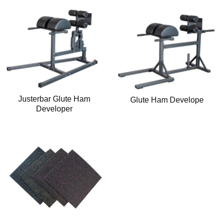
Justerbar Glute Ham
Glute Ham Develope
Developer