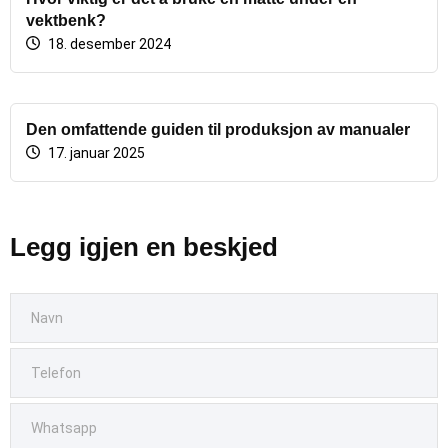
vektbenk?
18. desember 2024
Den omfattende guiden til produksjon av manualer
17. januar 2025
Legg igjen en beskjed