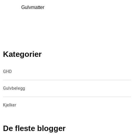
Gulvmatter
Kategorier
GHD
Gulvbelegg
Kjelker
De fleste blogger