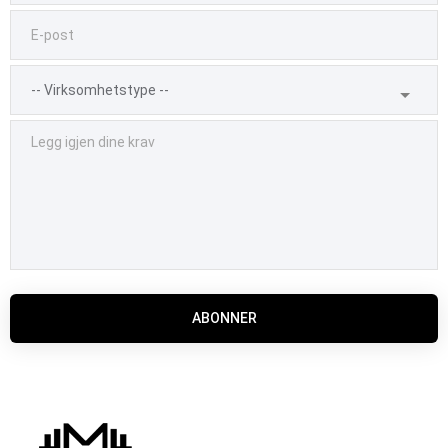
ABONNER