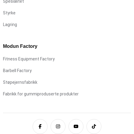
Spesialitet
Styrke
Lagring
Modun Factory
Fitness Equipment Factory
Barbell Factory
Støpejernsfabrikk
Fabrikk for gummiproduserte produkter