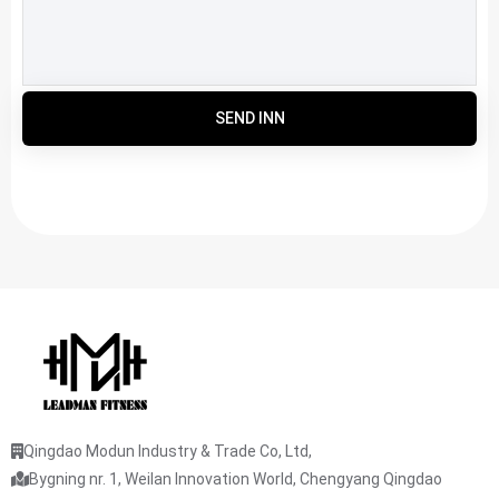
SEND INN
Qingdao Modun Industry & Trade Co, Ltd,
Bygning nr. 1, Weilan Innovation World, Chengyang Qingdao