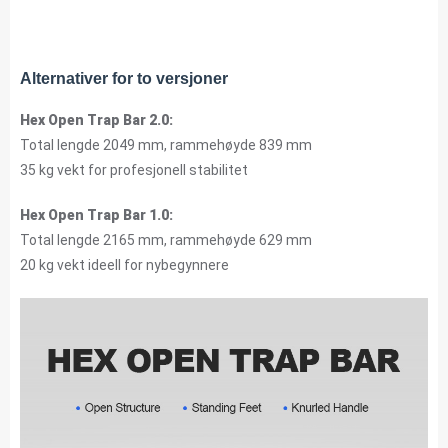
Alternativer for to versjoner
Hex Open Trap Bar 2.0:
Total lengde 2049 mm, rammehøyde 839 mm
35 kg vekt for profesjonell stabilitet
Hex Open Trap Bar 1.0:
Total lengde 2165 mm, rammehøyde 629 mm
20 kg vekt ideell for nybegynnere