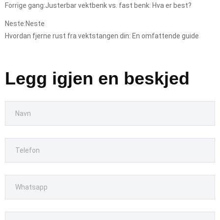
Forrige gang:
Justerbar vektbenk vs. fast benk: Hva er best?
Neste:Neste
Hvordan fjerne rust fra vektstangen din: En omfattende guide
Legg igjen en beskjed