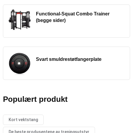
Functional-Squat Combo Trainer
(begge sider)
Svart smuldrestøtfangerplate
Populært produkt
Kort vektstang
De beste produsentene av treningsutstyr