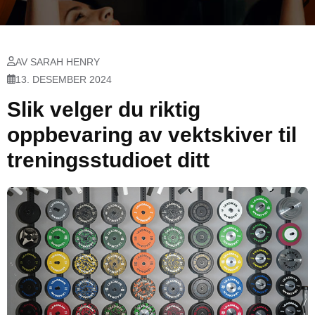
AV SARAH HENRY
13. DESEMBER 2024
Slik velger du riktig
oppbevaring av vektskiver til
treningsstudioet ditt