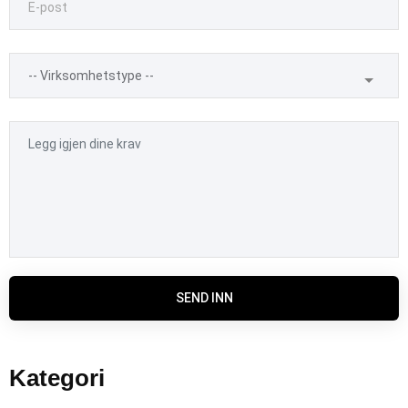
SEND INN
Kategori