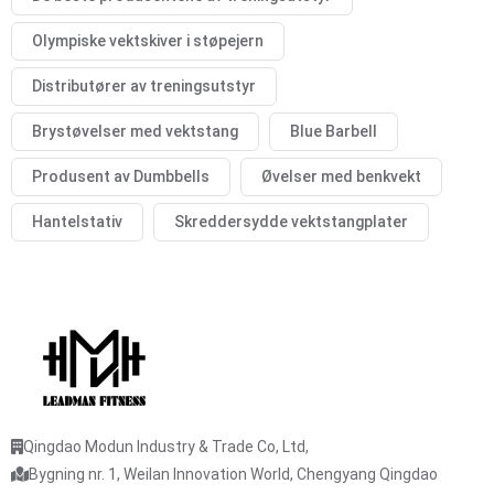
Olympiske vektskiver i støpejern
Distributører av treningsutstyr
Brystøvelser med vektstang
Blue Barbell
Produsent av Dumbbells
Øvelser med benkvekt
Hantelstativ
Skreddersydde vektstangplater
Qingdao Modun Industry & Trade Co, Ltd,
Bygning nr. 1, Weilan Innovation World, Chengyang Qingdao